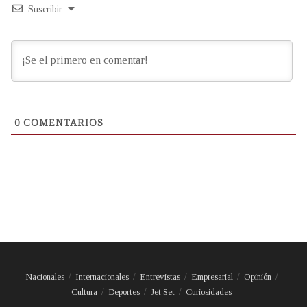
Suscribir
0
COMENTARIOS
Nacionales
Internacionales
Entrevistas
Empresarial
Opinión
Cultura
Deportes
Jet Set
Curiosidades