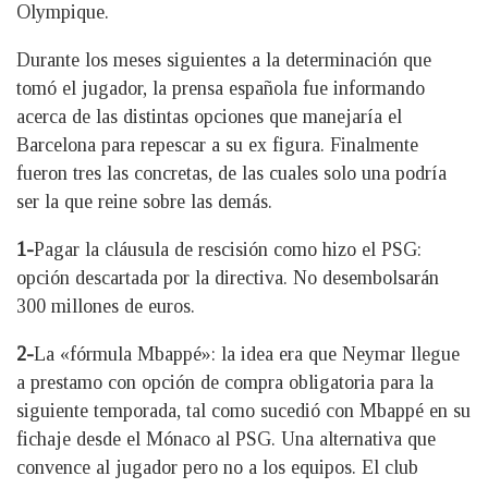
Olympique.
Durante los meses siguientes a la determinación que
tomó el jugador, la prensa española fue informando
acerca de las distintas opciones que manejaría el
Barcelona para repescar a su ex figura. Finalmente
fueron tres las concretas, de las cuales solo una podría
ser la que reine sobre las demás.
1-
Pagar la cláusula de rescisión como hizo el PSG:
opción descartada por la directiva. No desembolsarán
300 millones de euros.
2-
La «fórmula Mbappé»: la idea era que Neymar llegue
a prestamo con opción de compra obligatoria para la
siguiente temporada, tal como sucedió con Mbappé en su
fichaje desde el Mónaco al PSG. Una alternativa que
convence al jugador pero no a los equipos. El club