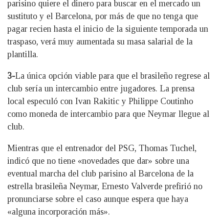
parisino quiere el dinero para buscar en el mercado un
sustituto y el Barcelona, por más de que no tenga que
pagar recien hasta el inicio de la siguiente temporada un
traspaso, verá muy aumentada su masa salarial de la
plantilla.
3-
La única opción viable para que el brasileño regrese al
club sería un intercambio entre jugadores. La prensa
local especuló con Ivan Rakitic y Philippe Coutinho
como moneda de intercambio para que Neymar llegue al
club.
Mientras que el entrenador del PSG, Thomas Tuchel,
indicó que no tiene «novedades que dar» sobre una
eventual marcha del club parisino al Barcelona de la
estrella brasileña Neymar, Ernesto Valverde prefirió no
pronunciarse sobre el caso aunque espera que haya
«alguna incorporación más».