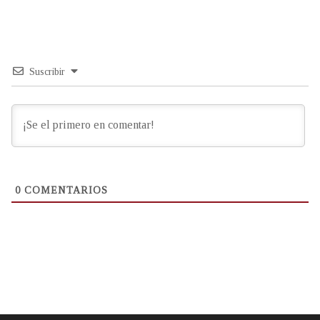
Suscribir
0
COMENTARIOS