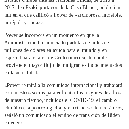
Estados Unidos ante las Naciones Unidas, de 2013 a
2017. Jen Psaki, portavoz de la Casa Blanca, publicó un
tuit en el que calificó a Power de «asombrosa, increíble,
intrépida y audaz».
Power se incorpora en un momento en que la
Administración ha anunciado partidas de miles de
millones de dólares en ayuda para el mundo y en
especial para el área de Centroamérica, de donde
proviene el mayor flujo de inmigrantes indocumentados
en la actualidad.
«Power reunirá a la comunidad internacional y trabajará
con nuestros socios para enfrentar los mayores desafíos
de nuestro tiempo, incluidos el COVID-19, el cambio
climático, la pobreza global y el retroceso democrático»,
señaló un comunicado el equipo de transición de Biden
en enero.