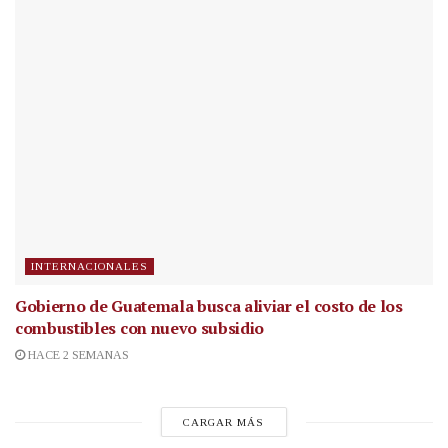
INTERNACIONALES
Gobierno de Guatemala busca aliviar el costo de los
combustibles con nuevo subsidio
HACE 2 SEMANAS
CARGAR MÁS