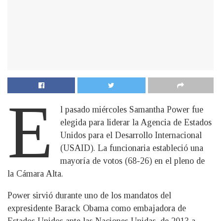
E
l pasado miércoles Samantha Power fue
elegida para liderar la Agencia de Estados
Unidos para el Desarrollo Internacional
(USAID). La funcionaria estableció una
mayoría de votos (68-26) en el pleno de
la Cámara Alta.
Power sirvió durante uno de los mandatos del
expresidente Barack Obama como embajadora de