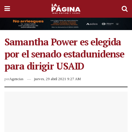
Samantha Power es elegida
por el senado estadunidense
para dirigir USAID
por
Agencias
jueves, 29 abril 2021 9:27 AM