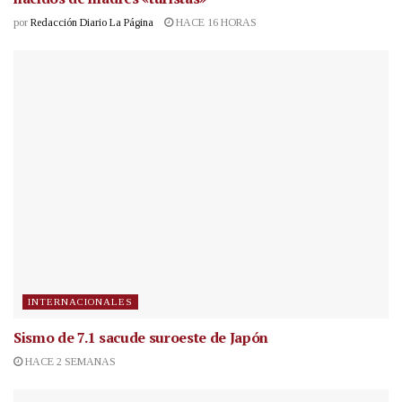
por
Redacción Diario La Página
HACE 16 HORAS
INTERNACIONALES
Sismo de 7.1 sacude suroeste de Japón
HACE 2 SEMANAS