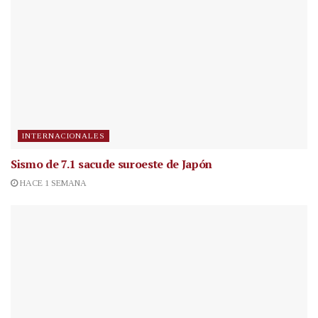
INTERNACIONALES
Sismo de 7.1 sacude suroeste de Japón
HACE 1 SEMANA