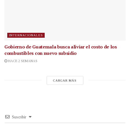
INTERNACIONALES
Gobierno de Guatemala busca aliviar el costo de los
combustibles con nuevo subsidio
HACE 2 SEMANAS
CARGAR MÁS
Suscribir