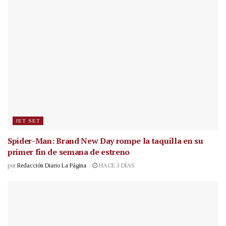
JET SET
Spider-Man: Brand New Day rompe la taquilla en su
primer fin de semana de estreno
por
Redacción Diario La Página
HACE 3 DÍAS