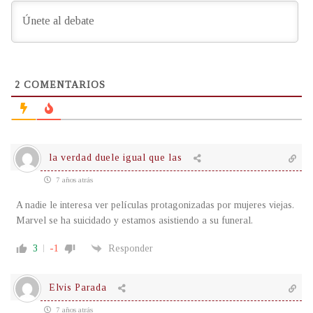
2
COMENTARIOS
la verdad duele igual que las
7 años atrás
A nadie le interesa ver películas protagonizadas por mujeres viejas.
Marvel se ha suicidado y estamos asistiendo a su funeral.
3
-1
Responder
Elvis Parada
7 años atrás