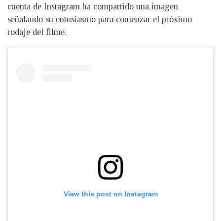
cuenta de Instagram ha compartido una imagen
señalando su entusiasmo para comenzar el próximo
rodaje del filme.
View this post on Instagram