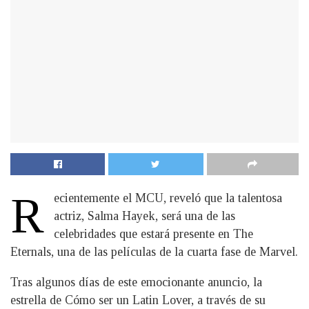
R
ecientemente el MCU, reveló que la talentosa
actriz, Salma Hayek, será una de las
celebridades que estará presente en The
Eternals, una de las películas de la cuarta fase de Marvel.
Tras algunos días de este emocionante anuncio, la
estrella de Cómo ser un Latin Lover, a través de su