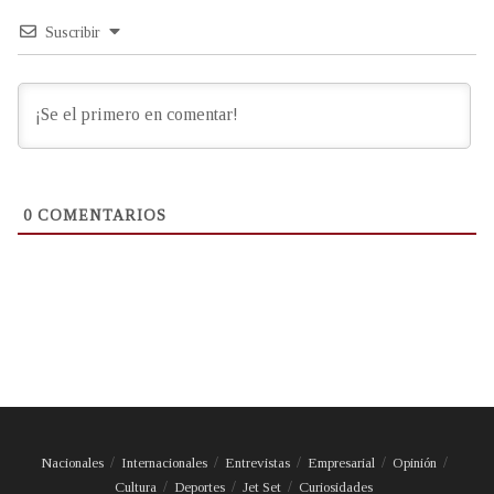
Suscribir
0
COMENTARIOS
Nacionales
Internacionales
Entrevistas
Empresarial
Opinión
Cultura
Deportes
Jet Set
Curiosidades