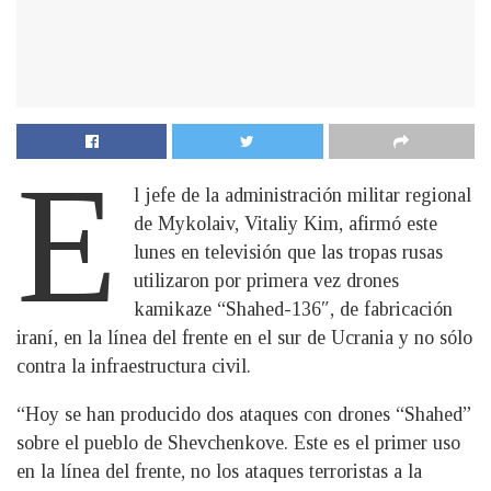
E
l jefe de la administración militar regional
de Mykolaiv, Vitaliy Kim, afirmó este
lunes en televisión que las tropas rusas
utilizaron por primera vez drones
kamikaze “Shahed-136″, de fabricación
iraní, en la línea del frente en el sur de Ucrania y no sólo
contra la infraestructura civil.
“Hoy se han producido dos ataques con drones “Shahed”
sobre el pueblo de Shevchenkove. Este es el primer uso
en la línea del frente, no los ataques terroristas a la