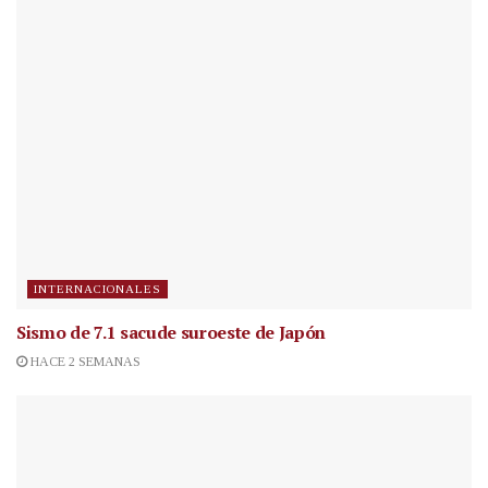
INTERNACIONALES
Sismo de 7.1 sacude suroeste de Japón
HACE 2 SEMANAS