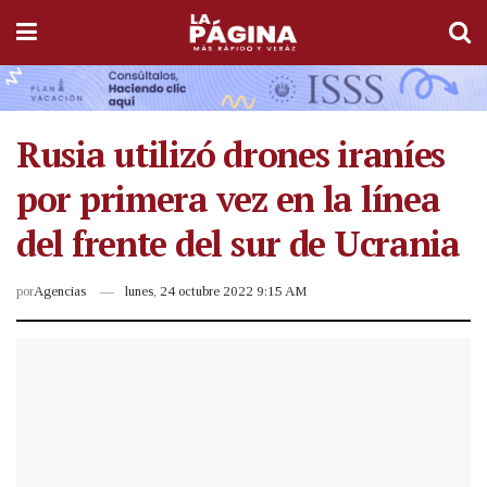
Rusia utilizó drones iraníes
por primera vez en la línea
del frente del sur de Ucrania
por
Agencias
lunes, 24 octubre 2022 9:15 AM