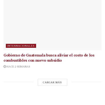
INTERNACIONALES
Gobierno de Guatemala busca aliviar el costo de los
combustibles con nuevo subsidio
HACE 2 SEMANAS
CARGAR MÁS