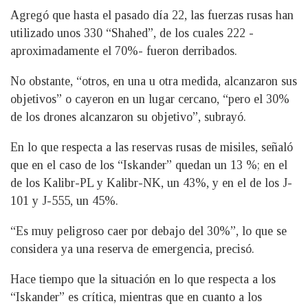
Agregó que hasta el pasado día 22, las fuerzas rusas han
utilizado unos 330 “Shahed”, de los cuales 222 -
aproximadamente el 70%- fueron derribados.
No obstante, “otros, en una u otra medida, alcanzaron sus
objetivos” o cayeron en un lugar cercano, “pero el 30%
de los drones alcanzaron su objetivo”, subrayó.
En lo que respecta a las reservas rusas de misiles, señaló
que en el caso de los “Iskander” quedan un 13 %; en el
de los Kalibr-PL y Kalibr-NK, un 43%, y en el de los J-
101 y J-555, un 45%.
“Es muy peligroso caer por debajo del 30%”, lo que se
considera ya una reserva de emergencia, precisó.
Hace tiempo que la situación en lo que respecta a los
“Iskander” es crítica, mientras que en cuanto a los