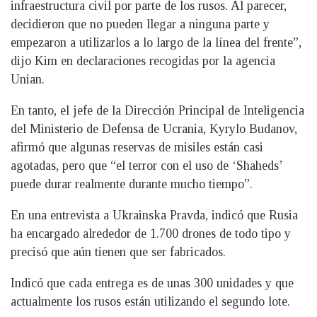
infraestructura civil por parte de los rusos. Al parecer,
decidieron que no pueden llegar a ninguna parte y
empezaron a utilizarlos a lo largo de la línea del frente”,
dijo Kim en declaraciones recogidas por la agencia
Unian.
En tanto, el jefe de la Dirección Principal de Inteligencia
del Ministerio de Defensa de Ucrania, Kyrylo Budanov,
afirmó que algunas reservas de misiles están casi
agotadas, pero que “el terror con el uso de ‘Shaheds’
puede durar realmente durante mucho tiempo”.
En una entrevista a Ukrainska Pravda, indicó que Rusia
ha encargado alrededor de 1.700 drones de todo tipo y
precisó que aún tienen que ser fabricados.
Indicó que cada entrega es de unas 300 unidades y que
actualmente los rusos están utilizando el segundo lote.