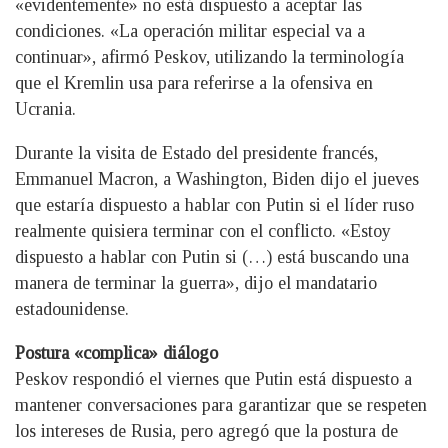
«evidentemente» no está dispuesto a aceptar las
condiciones. «La operación militar especial va a
continuar», afirmó Peskov, utilizando la terminología
que el Kremlin usa para referirse a la ofensiva en
Ucrania.
Durante la visita de Estado del presidente francés,
Emmanuel Macron, a Washington, Biden dijo el jueves
que estaría dispuesto a hablar con Putin si el líder ruso
realmente quisiera terminar con el conflicto. «Estoy
dispuesto a hablar con Putin si (…) está buscando una
manera de terminar la guerra», dijo el mandatario
estadounidense.
Postura «complica» diálogo
Peskov respondió el viernes que Putin está dispuesto a
mantener conversaciones para garantizar que se respeten
los intereses de Rusia, pero agregó que la postura de