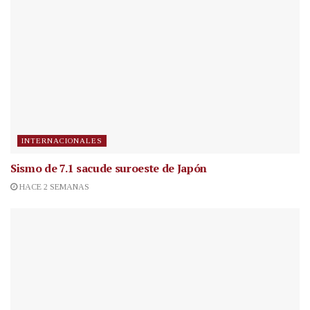
INTERNACIONALES
Sismo de 7.1 sacude suroeste de Japón
HACE 2 SEMANAS