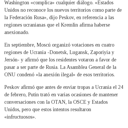
Washington «complica» cualquier diálogo. «Estados
Unidos no reconoce los nuevos territorios como parte de
la Federación Rusa», dijo Peskov, en referencia a las
regiones ucranianas que el Kremlin afirma haberse
anexionado.
En septiembre, Moscú organizó votaciones en cuatro
regiones de Ucrania -Donetsk, Lugansk, Zaporiyia y
Jersón- y afirmó que los residentes votaron a favor de
pasar a ser parte de Rusia. La Asamblea General de la
ONU condenó «la anexión ilegal» de esos territorios.
Peskov afirmó que antes de enviar tropas a Ucrania el 24
de febrero, Putin trató en varias ocasiones de mantener
conversaciones con la OTAN, la OSCE y Estados
Unidos, pero que estos intentos resultaron
«infructuosos».