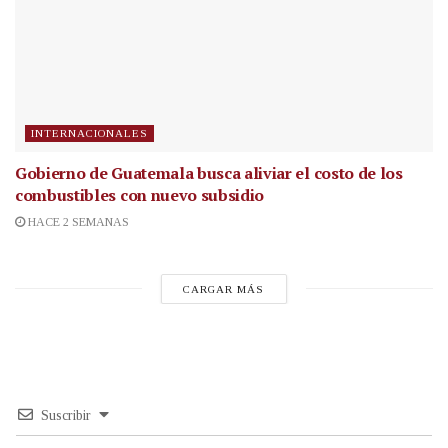
INTERNACIONALES
Gobierno de Guatemala busca aliviar el costo de los
combustibles con nuevo subsidio
HACE 2 SEMANAS
CARGAR MÁS
Suscribir