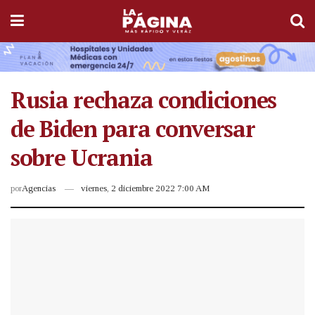
Rusia rechaza condiciones
de Biden para conversar
sobre Ucrania
por
Agencias
viernes, 2 diciembre 2022 7:00 AM