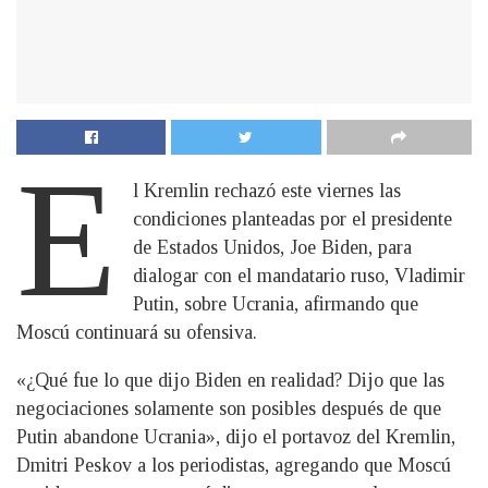
E
l Kremlin rechazó este viernes las
condiciones planteadas por el presidente
de Estados Unidos, Joe Biden, para
dialogar con el mandatario ruso, Vladimir
Putin, sobre Ucrania, afirmando que
Moscú continuará su ofensiva.
«¿Qué fue lo que dijo Biden en realidad? Dijo que las
negociaciones solamente son posibles después de que
Putin abandone Ucrania», dijo el portavoz del Kremlin,
Dmitri Peskov a los periodistas, agregando que Moscú