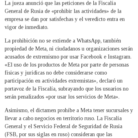
La jueza anunció que las peticiones de la Fiscalía
General de Rusia de «prohibir las actividades» de la
empresa se dan por satisfechas y el veredicto entra en
vigor de inmediato.
La prohibición no se extiende a WhatsApp, también
propiedad de Meta, ni ciudadanos u organizaciones serán
acusados de extremismo por usar Facebook e Instagram.
«El uso de los productos de Meta por parte de personas
físicas y jurídicas no debe considerarse como
participación en actividades extremistas», declaró un
portavoz de la Fiscalía, subrayando que los usuarios no
serán penalizados «por usar los servicios de Meta».
Asimismo, el dictamen prohíbe a Meta tener sucursales y
llevar a cabo negocios en territorio ruso. La Fiscalía
General y el Servicio Federal de Seguridad de Rusia
(FSB, por sus siglas en ruso) consideran que las