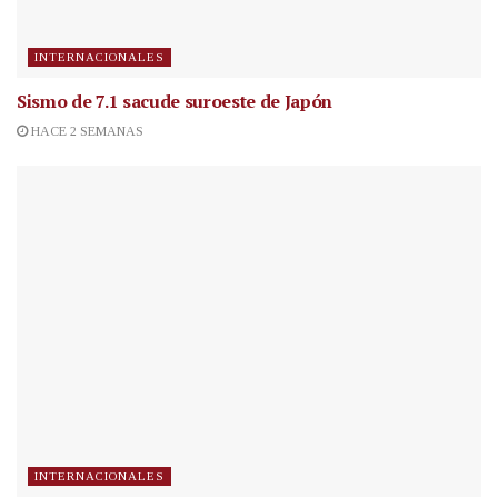
INTERNACIONALES
Sismo de 7.1 sacude suroeste de Japón
HACE 2 SEMANAS
INTERNACIONALES