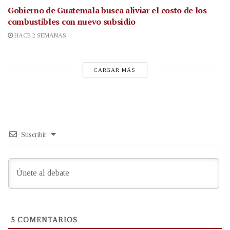
Gobierno de Guatemala busca aliviar el costo de los
combustibles con nuevo subsidio
HACE 2 SEMANAS
CARGAR MÁS
Suscribir
5
COMENTARIOS