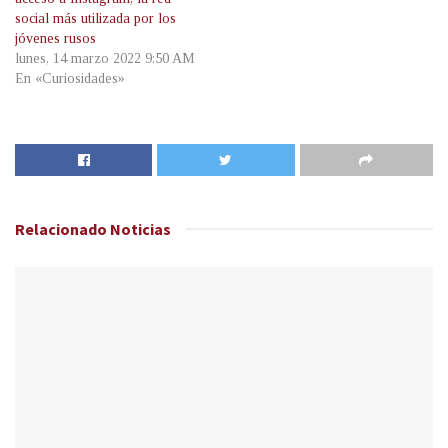
social más utilizada por los
jóvenes rusos
lunes, 14 marzo 2022 9:50 AM
En «Curiosidades»
Relacionado
Noticias