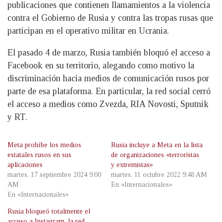
publicaciones que contienen llamamientos a la violencia
contra el Gobierno de Rusia y contra las tropas rusas que
participan en el operativo militar en Ucrania.
El pasado 4 de marzo, Rusia también bloquó el acceso a
Facebook en su territorio, alegando como motivo la
discriminación hacia medios de comunicación rusos por
parte de esa plataforma. En particular, la red social cerró
el acceso a medios como Zvezda, RIA Novosti, Sputnik
y RT.
Meta prohíbe los medios
Rusia incluye a Meta en la lista
estatales rusos en sus
de organizaciones «terroristas
aplicaciones
y extremistas»
martes, 17 septiembre 2024 9:00
martes, 11 octubre 2022 9:48 AM
AM
En «Internacionales»
En «Internacionales»
Rusia bloqueó totalmente el
acceso a Instagram, la red