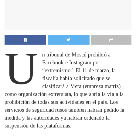
U
n tribunal de Moscú prohibió a
Facebook e Instagram por
“extremismo”. El 11 de marzo, la
fiscalía había solicitado que se
clasificará a Meta (empreza matriz)
como organización extremista, lo que abría la vía a la
prohibición de todas sus actividades en el país. Los
servicios de seguridad rusos también habían pedido la
medida y las autoridades ya habían ordenado la
suspensión de las plataformas.