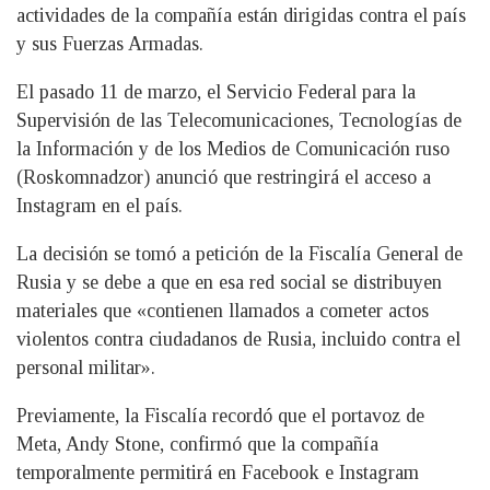
actividades de la compañía están dirigidas contra el país
y sus Fuerzas Armadas.
El pasado 11 de marzo, el Servicio Federal para la
Supervisión de las Telecomunicaciones, Tecnologías de
la Información y de los Medios de Comunicación ruso
(Roskomnadzor) anunció que restringirá el acceso a
Instagram en el país.
La decisión se tomó a petición de la Fiscalía General de
Rusia y se debe a que en esa red social se distribuyen
materiales que «contienen llamados a cometer actos
violentos contra ciudadanos de Rusia, incluido contra el
personal militar».
Previamente, la Fiscalía recordó que el portavoz de
Meta, Andy Stone, confirmó que la compañía
temporalmente permitirá en Facebook e Instagram