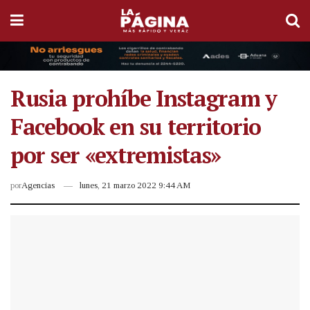
Rusia prohíbe Instagram y
Facebook en su territorio
por ser «extremistas»
por
Agencias
lunes, 21 marzo 2022 9:44 AM