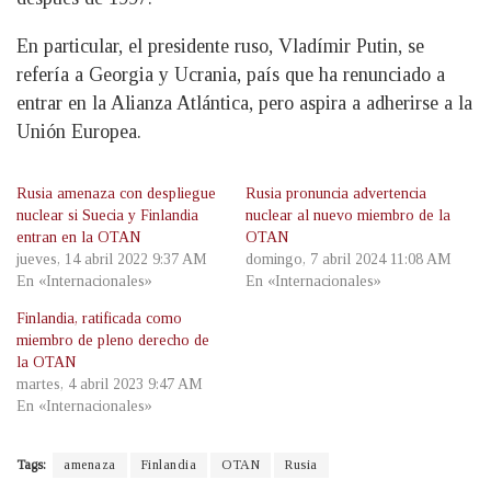
En particular, el presidente ruso, Vladímir Putin, se
refería a Georgia y Ucrania, país que ha renunciado a
entrar en la Alianza Atlántica, pero aspira a adherirse a la
Unión Europea.
Rusia amenaza con despliegue
Rusia pronuncia advertencia
nuclear si Suecia y Finlandia
nuclear al nuevo miembro de la
entran en la OTAN
OTAN
jueves, 14 abril 2022 9:37 AM
domingo, 7 abril 2024 11:08 AM
En «Internacionales»
En «Internacionales»
Finlandia, ratificada como
miembro de pleno derecho de
la OTAN
martes, 4 abril 2023 9:47 AM
En «Internacionales»
Tags:
amenaza
Finlandia
OTAN
Rusia