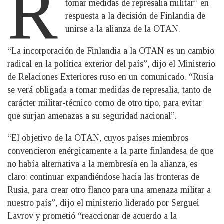
R
tomar medidas de represalia militar” en
respuesta a la decisión de Finlandia de
unirse a la alianza de la OTAN.
“La incorporación de Finlandia a la OTAN es un cambio
radical en la política exterior del país”, dijo el Ministerio
de Relaciones Exteriores ruso en un comunicado. “Rusia
se verá obligada a tomar medidas de represalia, tanto de
carácter militar-técnico como de otro tipo, para evitar
que surjan amenazas a su seguridad nacional”.
“El objetivo de la OTAN, cuyos países miembros
convencieron enérgicamente a la parte finlandesa de que
no había alternativa a la membresía en la alianza, es
claro: continuar expandiéndose hacia las fronteras de
Rusia, para crear otro flanco para una amenaza militar a
nuestro país”, dijo el ministerio liderado por Serguei
Lavrov y prometió “reaccionar de acuerdo a la