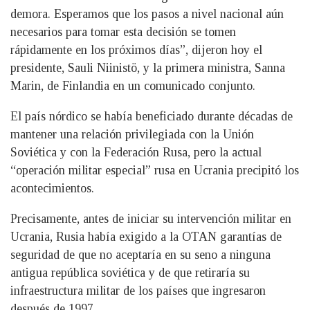
demora. Esperamos que los pasos a nivel nacional aún
necesarios para tomar esta decisión se tomen
rápidamente en los próximos días”, dijeron hoy el
presidente, Sauli Niinistö, y la primera ministra, Sanna
Marin, de Finlandia en un comunicado conjunto.
El país nórdico se había beneficiado durante décadas de
mantener una relación privilegiada con la Unión
Soviética y con la Federación Rusa, pero la actual
“operación militar especial” rusa en Ucrania precipitó los
acontecimientos.
Precisamente, antes de iniciar su intervención militar en
Ucrania, Rusia había exigido a la OTAN garantías de
seguridad de que no aceptaría en su seno a ninguna
antigua república soviética y de que retiraría su
infraestructura militar de los países que ingresaron
después de 1997.