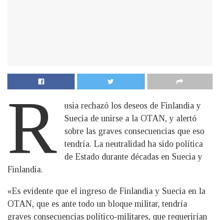
R
usia rechazó los deseos de Finlandia y
Suecia de unirse a la OTAN, y alertó
sobre las graves consecuencias que eso
tendría. La neutralidad ha sido política
de Estado durante décadas en Suecia y
Finlandia.
«Es evidente que el ingreso de Finlandia y Suecia en la
OTAN, que es ante todo un bloque militar, tendría
graves consecuencias político-militares, que requerirían