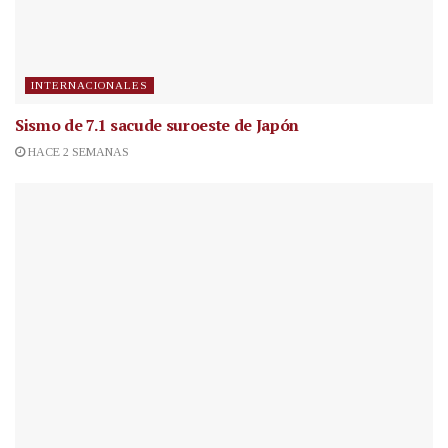
INTERNACIONALES
Sismo de 7.1 sacude suroeste de Japón
HACE 2 SEMANAS