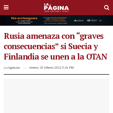
Rusia amenaza con “graves
consecuencias” si Suecia y
Finlandia se unen a la OTAN
por
Agencias
viernes, 25 febrero 2022 5:26 PM