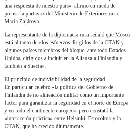
una respuesta de nuestro país», afirmó en rueda de
prensa la portavoz del Ministerio de Exteriores ruso,
María Zajárova.
La representante de la diplomacia rusa señaló que Moscú
está al tanto de «los esfuerzos dirigidos de la OTAN y
algunos países miembros del bloque, ante todo Estados
Unidos, dirigidos a incluir en la Alianza a Finlandia y
también a Suecia».
El principio de indivisibilidad de la seguridad
En particular celebró «la política del Gobierno de
Finlandia de no alineación militar como un importante
factor para garantizar la seguridad en el norte de Europa
y en todo el continente europeo», pero constató la
«interacción práctica» entre Helsinki, Estocolmo y la
OTAN, que ha crecido últimamente.