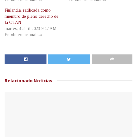
Finlandia, ratificada como
miembro de pleno derecho de
la OTAN
martes, 4 abril 2023 9:47 AM
En «Internacionales»
Relacionado
Noticias