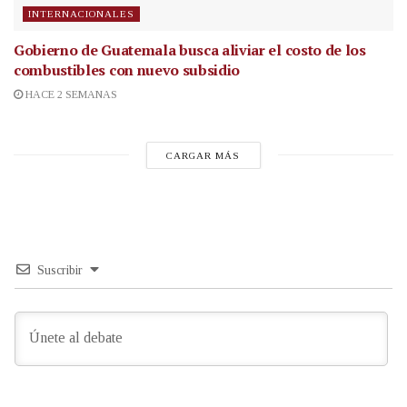
INTERNACIONALES
Gobierno de Guatemala busca aliviar el costo de los
combustibles con nuevo subsidio
HACE 2 SEMANAS
CARGAR MÁS
Suscribir