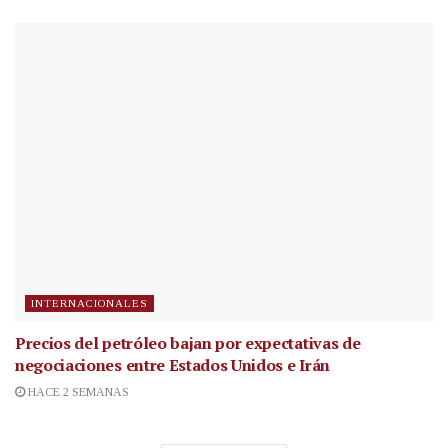
INTERNACIONALES
Precios del petróleo bajan por expectativas de
negociaciones entre Estados Unidos e Irán
HACE 2 SEMANAS