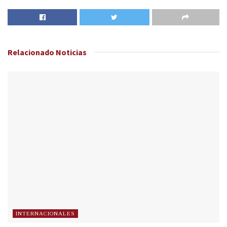
Relacionado
Noticias
INTERNACIONALES