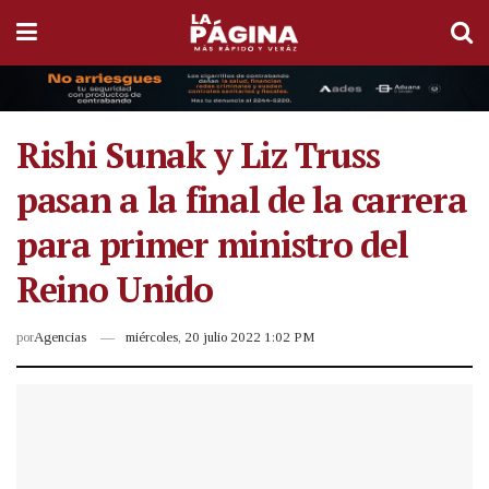
Rishi Sunak y Liz Truss
pasan a la final de la carrera
para primer ministro del
Reino Unido
por
Agencias
miércoles, 20 julio 2022 1:02 PM