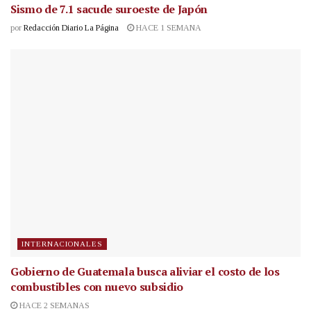
Sismo de 7.1 sacude suroeste de Japón
por
Redacción Diario La Página
HACE 1 SEMANA
INTERNACIONALES
Gobierno de Guatemala busca aliviar el costo de los
combustibles con nuevo subsidio
HACE 2 SEMANAS