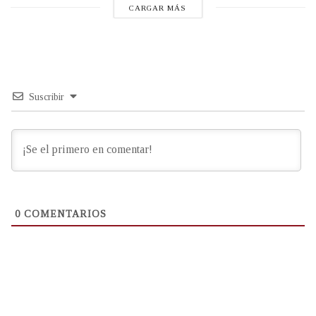
CARGAR MÁS
Suscribir
0
COMENTARIOS