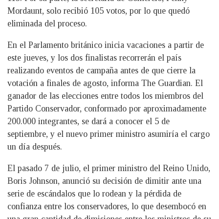
Mordaunt, solo recibió 105 votos, por lo que quedó
eliminada del proceso.
En el Parlamento británico inicia vacaciones a partir de
este jueves, y los dos finalistas recorrerán el país
realizando eventos de campaña antes de que cierre la
votación a finales de agosto, informa The Guardian. El
ganador de las elecciones entre todos los miembros del
Partido Conservador, conformado por aproximadamente
200.000 integrantes, se dará a conocer el 5 de
septiembre, y el nuevo primer ministro asumiría el cargo
un día después.
El pasado 7 de julio, el primer ministro del Reino Unido,
Boris Johnson, anunció su decisión de dimitir ante una
serie de escándalos que lo rodean y la pérdida de
confianza entre los conservadores, lo que desembocó en