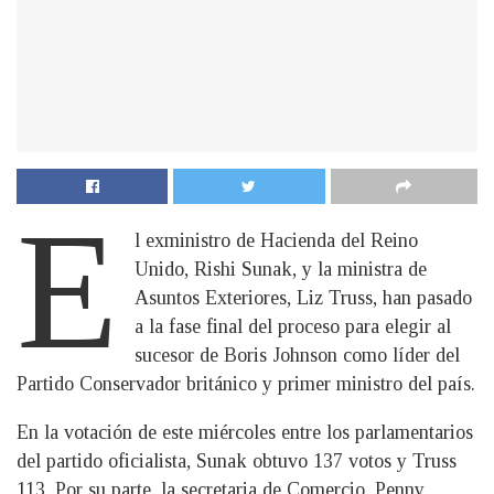
E
l exministro de Hacienda del Reino
Unido, Rishi Sunak, y la ministra de
Asuntos Exteriores, Liz Truss, han pasado
a la fase final del proceso para elegir al
sucesor de Boris Johnson como líder del
Partido Conservador británico y primer ministro del país.
En la votación de este miércoles entre los parlamentarios
del partido oficialista, Sunak obtuvo 137 votos y Truss
113. Por su parte, la secretaria de Comercio, Penny