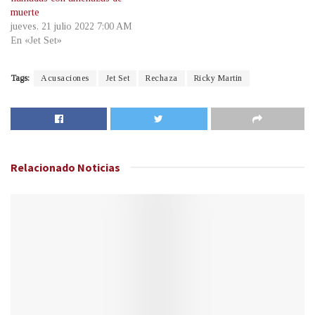
muerte
jueves, 21 julio 2022 7:00 AM
En «Jet Set»
Tags:
Acusaciones
Jet Set
Rechaza
Ricky Martin
Relacionado
Noticias