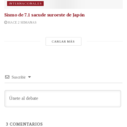
INTERNACIONALES
Sismo de 7.1 sacude suroeste de Japón
HACE 2 SEMANAS
CARGAR MÁS
Suscribir
3
COMENTARIOS