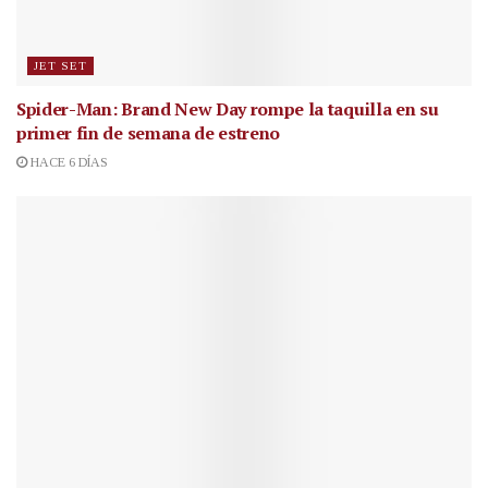
JET SET
Spider-Man: Brand New Day rompe la taquilla en su
primer fin de semana de estreno
HACE 6 DÍAS