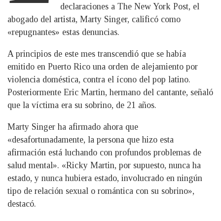
declaraciones a The New York Post, el
abogado del artista, Marty Singer, calificó como
«repugnantes» estas denuncias.
A principios de este mes transcendió que se había
emitido en Puerto Rico una orden de alejamiento por
violencia doméstica, contra el ícono del pop latino.
Posteriormente Eric Martin, hermano del cantante, señaló
que la víctima era su sobrino, de 21 años.
Marty Singer ha afirmado ahora que
«desafortunadamente, la persona que hizo esta
afirmación está luchando con profundos problemas de
salud mental». «Ricky Martin, por supuesto, nunca ha
estado, y nunca hubiera estado, involucrado en ningún
tipo de relación sexual o romántica con su sobrino»,
destacó.