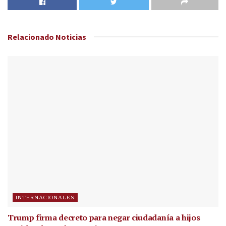
Relacionado
Noticias
INTERNACIONALES
Trump firma decreto para negar ciudadanía a hijos