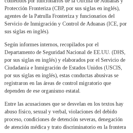
cometidos por funcionarios de la Oficina de Aduanas y
Protección Fronteriza (CBP, por sus siglas en inglés),
agentes de la Patrulla Fronteriza y funcionarios del
Servicio de Inmigración y Control de Aduanas (ICE, por
sus siglas en inglés).
Según informes internos, recopilados por el
Departamento de Seguridad Nacional de EE.UU. (DHS,
por sus siglas en inglés) y elaborados por el Servicio de
Ciudadanía e Inmigración de Estados Unidos (USCIS,
por sus siglas en inglés), estas conductas abusivas se
registraron en las áreas de control migratorio que
dependen de ese organismo estatal.
Entre las acusaciones que se desvelan en los textos hay
abuso físico, sexual y verbal, violaciones del debido
proceso, condiciones de detención severas, denegación
de atención médica y trato discriminatorio en la frontera