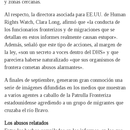
y zonas cercanas.
Al respecto, la directora asociada para EE.UU. de Human
Rights Watch, Clara Long, afirmó que «la conducta de
los funcionarios fronterizos y de migraciones que se
detallan en estos informes realmente causan estupor».
Además, señaló que este tipo de acciones, al margen de
la ley, «son un secreto a voces dentro del DHS» y que
pareciera haberse naturalizado «que sus organismos de
frontera cometan abusos alarmantes».
A finales de septiembre, generaron gran conmoción una
serie de imágenes difundidas en los medios que muestran
a varios agentes a caballo de la Patrulla Fronteriza
estadounidense agrediendo a un grupo de migrantes que
cruzaba el río Bravo.
Los abusos relatados