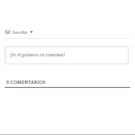
Suscribir
0
COMENTARIOS