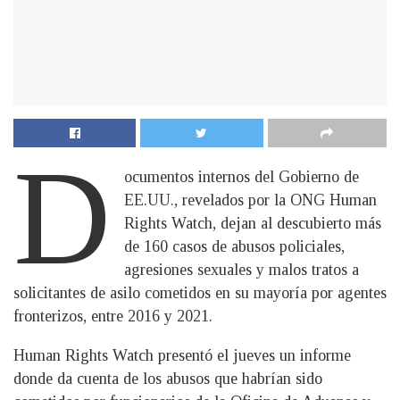
D
ocumentos internos del Gobierno de
EE.UU., revelados por la ONG Human
Rights Watch, dejan al descubierto más
de 160 casos de abusos policiales,
agresiones sexuales y malos tratos a
solicitantes de asilo cometidos en su mayoría por agentes
fronterizos, entre 2016 y 2021.
Human Rights Watch presentó el jueves un informe
donde da cuenta de los abusos que habrían sido