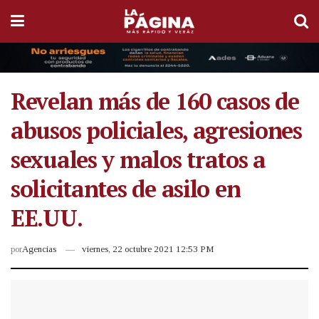
Revelan más de 160 casos de
abusos policiales, agresiones
sexuales y malos tratos a
solicitantes de asilo en
EE.UU.
por
Agencias
viernes, 22 octubre 2021 12:53 PM