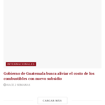
INTERNACIONALES
Gobierno de Guatemala busca aliviar el costo de los
combustibles con nuevo subsidio
HACE 2 SEMANAS
CARGAR MÁS