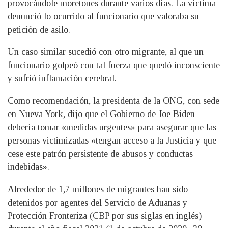
provocándole moretones durante varios días. La víctima
denunció lo ocurrido al funcionario que valoraba su
petición de asilo.
Un caso similar sucedió con otro migrante, al que un
funcionario golpeó con tal fuerza que quedó inconsciente
y sufrió inflamación cerebral.
Como recomendación, la presidenta de la ONG, con sede
en Nueva York, dijo que el Gobierno de Joe Biden
debería tomar «medidas urgentes» para asegurar que las
personas victimizadas «tengan acceso a la Justicia y que
cese este patrón persistente de abusos y conductas
indebidas».
Alrededor de 1,7 millones de migrantes han sido
detenidos por agentes del Servicio de Aduanas y
Protección Fronteriza (CBP por sus siglas en inglés)