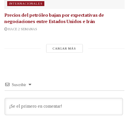
INTERNACIONALES
Precios del petróleo bajan por expectativas de
negociaciones entre Estados Unidos e Irán
HACE 2 SEMANAS
CARGAR MÁS
Suscribir