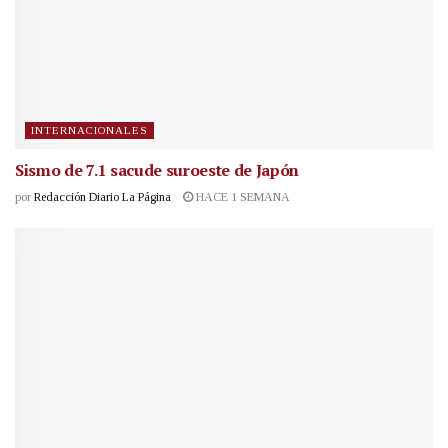
INTERNACIONALES
Sismo de 7.1 sacude suroeste de Japón
por
Redacción Diario La Página
HACE 1 SEMANA