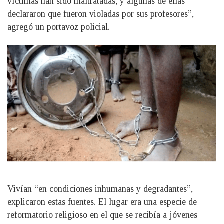
víctimas han sido maltratadas, y algunas de ellas
declararon que fueron violadas por sus profesores”,
agregó un portavoz policial.
Vivían “en condiciones inhumanas y degradantes”,
explicaron estas fuentes. El lugar era una especie de
reformatorio religioso en el que se recibía a jóvenes