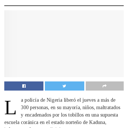
L
a policía de Nigeria liberó el jueves a más de
300 personas, en su mayoría, niños, maltratados
y encadenados por los tobillos en una supuesta
escuela coránica en el estado norteño de Kaduna,