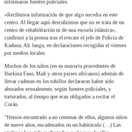
informaron fuentes policiales.
«Recibimos información de que algo sucedía en este
centro. Al llegar aquí descubrimos que no se trata de un
centro de rehabilitación ni de una escuela islámica»,
confirmó a la prensa tras el rescate el jefe de Policía de
Kaduna, Ali Janga, en declaraciones recogidas el viernes
por medios locales.
Muchos de los niños (en su mayoría procedentes de
Burkina Faso, Mali y otros países africanos) además de
llevar cadenas en los tobillos declararon haber sido
abusados sexualmente, según fuentes policiales, y
torturados, al tiempo que eran obligados a recitar el
Corán.
“Hemos encontrado a un centenar de ellos, algunos niños
de nueve años, encadenados en un habitáculo (…) Las