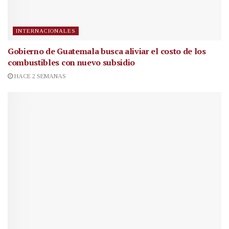
INTERNACIONALES
Gobierno de Guatemala busca aliviar el costo de los
combustibles con nuevo subsidio
HACE 2 SEMANAS