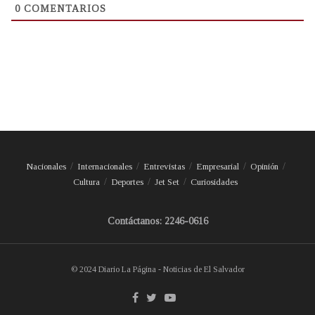
0
COMENTARIOS
Nacionales
Internacionales
Entrevistas
Empresarial
Opinión
Cultura
Deportes
Jet Set
Curiosidades
Contáctanos: 2246-0616
© 2024 Diario La Página - Noticias de El Salvador