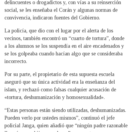
delincuentes o drogadictos y, con vías a su reinserción
social, se les enseñaba el Corán y algunas normas de
convivencia, indicaron fuentes del Gobierno.
La policía, que dio con el lugar por el alerta de los
vecinos, también encontró un “cuarto de tortura”, donde
a los alumnos se los suspendía en el aire encadenados y
se los golpeaba cuando hacían algo que se consideraba
incorrecto.
Por su parte, el propietario de esta supuesta escuela
aseguró que su única actividad era la enseñanza del
islam, y rechazó como falsas cualquier acusación de
«tortura, deshumanización y homosexualidad».
“Estas personas están siendo utilizadas, deshumanizadas.
Pueden verlo por ustedes mismos”, continuó el jefe
policial Janga, quien añadió que “ningún padre razonable