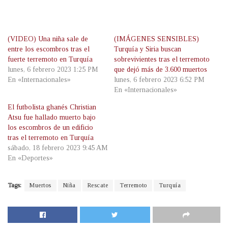
(VIDEO) Una niña sale de
(IMÁGENES SENSIBLES)
entre los escombros tras el
Turquía y Siria buscan
fuerte terremoto en Turquía
sobrevivientes tras el terremoto
lunes, 6 febrero 2023 1:25 PM
que dejó más de 3.600 muertos
En «Internacionales»
lunes, 6 febrero 2023 6:52 PM
En «Internacionales»
El futbolista ghanés Christian
Atsu fue hallado muerto bajo
los escombros de un edificio
tras el terremoto en Turquía
sábado, 18 febrero 2023 9:45 AM
En «Deportes»
Tags:
Muertos
Niña
Rescate
Terremoto
Turquía