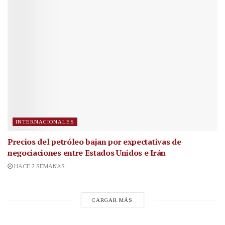
INTERNACIONALES
Precios del petróleo bajan por expectativas de
negociaciones entre Estados Unidos e Irán
HACE 2 SEMANAS
CARGAR MÁS