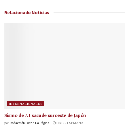
Relacionado
Noticias
INTERNACIONALES
Sismo de 7.1 sacude suroeste de Japón
por
Redacción Diario La Página
HACE 1 SEMANA