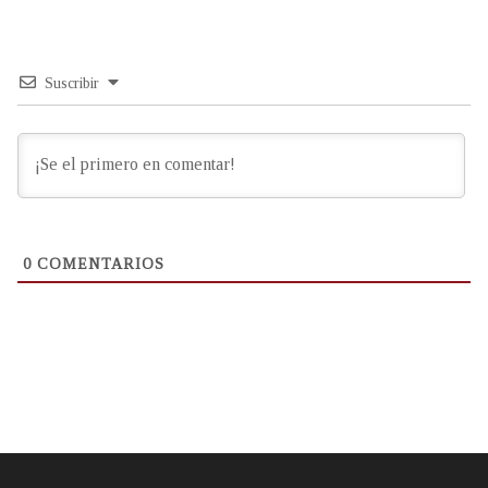
Suscribir
0
COMENTARIOS