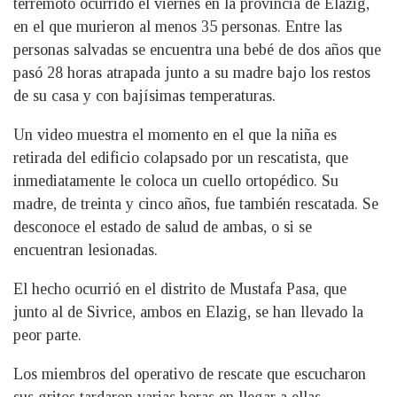
terremoto ocurrido el viernes en la provincia de Elazig,
en el que murieron al menos 35 personas. Entre las
personas salvadas se encuentra una bebé de dos años que
pasó 28 horas atrapada junto a su madre bajo los restos
de su casa y con bajísimas temperaturas.
Un video muestra el momento en el que la niña es
retirada del edificio colapsado por un rescatista, que
inmediatamente le coloca un cuello ortopédico. Su
madre, de treinta y cinco años, fue también rescatada. Se
desconoce el estado de salud de ambas, o si se
encuentran lesionadas.
El hecho ocurrió en el distrito de Mustafa Pasa, que
junto al de Sivrice, ambos en Elazig, se han llevado la
peor parte.
Los miembros del operativo de rescate que escucharon