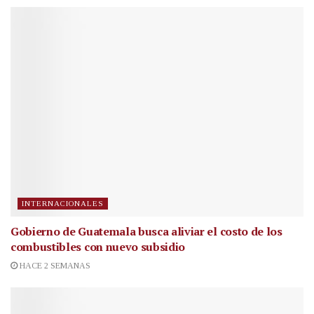
INTERNACIONALES
Gobierno de Guatemala busca aliviar el costo de los
combustibles con nuevo subsidio
HACE 2 SEMANAS