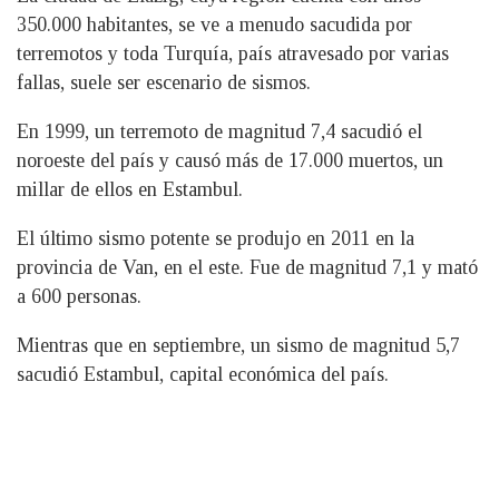
350.000 habitantes, se ve a menudo sacudida por
terremotos y toda Turquía, país atravesado por varias
fallas, suele ser escenario de sismos.
En 1999, un terremoto de magnitud 7,4 sacudió el
noroeste del país y causó más de 17.000 muertos, un
millar de ellos en Estambul.
El último sismo potente se produjo en 2011 en la
provincia de Van, en el este. Fue de magnitud 7,1 y mató
a 600 personas.
Mientras que en septiembre, un sismo de magnitud 5,7
sacudió Estambul, capital económica del país.