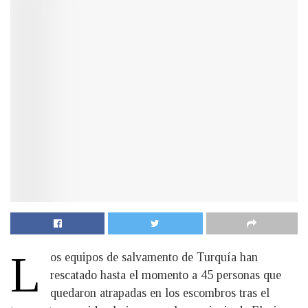
L
os equipos de salvamento de Turquía han
rescatado hasta el momento a 45 personas que
quedaron atrapadas en los escombros tras el