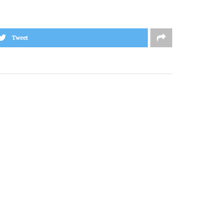
Tweet