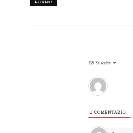
LEER MÁS
Suscribir
1
COMENTARIO