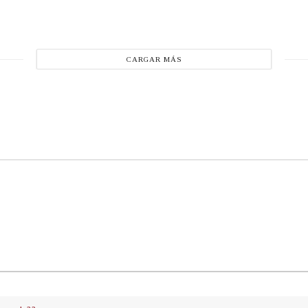
CARGAR MÁS