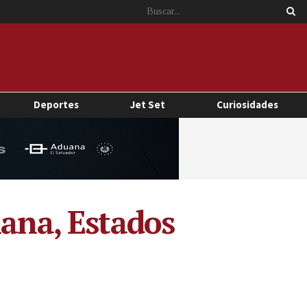
Deportes
Jet Set
Curiosidades
iana, Estados