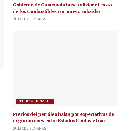
Gobierno de Guatemala busca aliviar el costo
de los combustibles con nuevo subsidio
HACE 2 SEMANAS
INTERNACIONALES
Precios del petróleo bajan por expectativas de
negociaciones entre Estados Unidos e Irán
HACE 2 SEMANAS