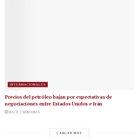
INTERNACIONALES
Precios del petróleo bajan por expectativas de
negociaciones entre Estados Unidos e Irán
HACE 2 SEMANAS
CARGAR MÁS