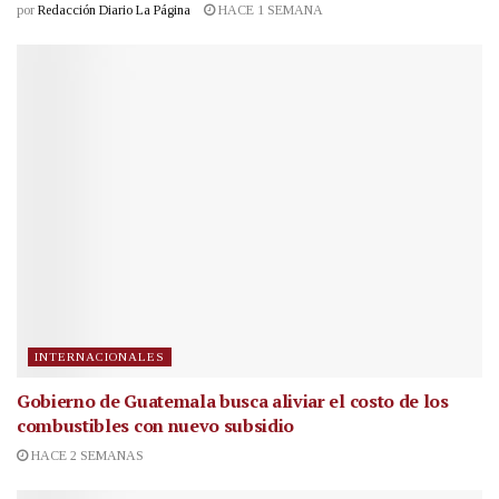
por
Redacción Diario La Página
HACE 1 SEMANA
INTERNACIONALES
Gobierno de Guatemala busca aliviar el costo de los
combustibles con nuevo subsidio
HACE 2 SEMANAS