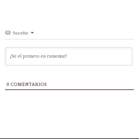
Suscribir
0
COMENTARIOS