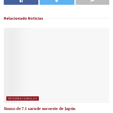
Relacionado
Noticias
INTERNACIONALES
Sismo de 7.1 sacude suroeste de Japón