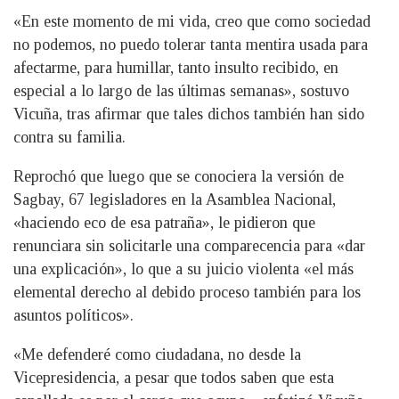
«En este momento de mi vida, creo que como sociedad
no podemos, no puedo tolerar tanta mentira usada para
afectarme, para humillar, tanto insulto recibido, en
especial a lo largo de las últimas semanas», sostuvo
Vicuña, tras afirmar que tales dichos también han sido
contra su familia.
Reprochó que luego que se conociera la versión de
Sagbay, 67 legisladores en la Asamblea Nacional,
«haciendo eco de esa patraña», le pidieron que
renunciara sin solicitarle una comparecencia para «dar
una explicación», lo que a su juicio violenta «el más
elemental derecho al debido proceso también para los
asuntos políticos».
«Me defenderé como ciudadana, no desde la
Vicepresidencia, a pesar que todos saben que esta