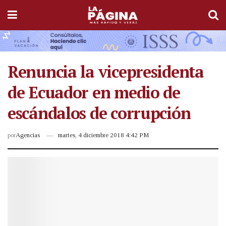
Renuncia la vicepresidenta
de Ecuador en medio de
escándalos de corrupción
por
Agencias
martes, 4 diciembre 2018 4:42 PM