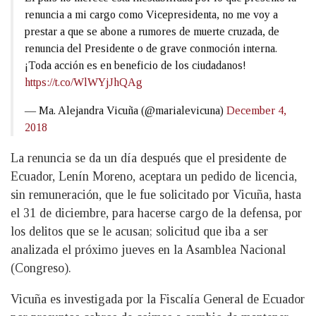
renuncia a mi cargo como Vicepresidenta, no me voy a
prestar a que se abone a rumores de muerte cruzada, de
renuncia del Presidente o de grave conmoción interna.
¡Toda acción es en beneficio de los ciudadanos!
https://t.co/WlWYjJhQAg
— Ma. Alejandra Vicuña (@marialevicuna)
December 4,
2018
La renuncia se da un día después que el presidente de
Ecuador, Lenín Moreno, aceptara un pedido de licencia,
sin remuneración, que le fue solicitado por Vicuña, hasta
el 31 de diciembre, para hacerse cargo de la defensa, por
los delitos que se le acusan; solicitud que iba a ser
analizada el próximo jueves en la Asamblea Nacional
(Congreso).
Vicuña es investigada por la Fiscalía General de Ecuador