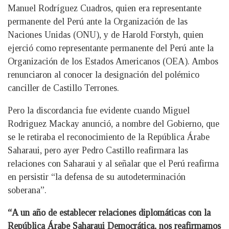
Manuel Rodríguez Cuadros, quien era representante
permanente del Perú ante la Organización de las
Naciones Unidas (ONU), y de Harold Forstyh, quien
ejerció como representante permanente del Perú ante la
Organización de los Estados Americanos (OEA). Ambos
renunciaron al conocer la designación del polémico
canciller de Castillo Terrones.
Pero la discordancia fue evidente cuando Miguel
Rodriguez Mackay anunció, a nombre del Gobierno, que
se le retiraba el reconocimiento de la República Árabe
Saharaui, pero ayer Pedro Castillo reafirmara las
relaciones con Saharaui y al señalar que el Perú reafirma
en persistir “la defensa de su autodeterminación
soberana”.
“A un año de establecer relaciones diplomáticas con la
República Árabe Saharaui Democrática, nos reafirmamos