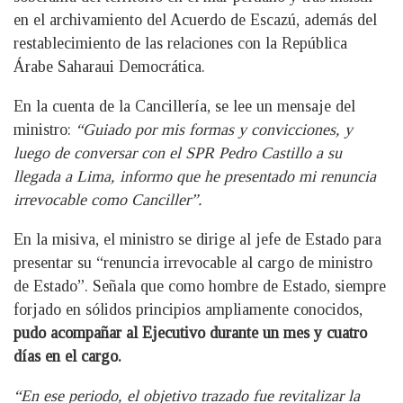
en el archivamiento del Acuerdo de Escazú, además del
restablecimiento de las relaciones con la República
Árabe Saharaui Democrática.
En la cuenta de la Cancillería, se lee un mensaje del
ministro:
“Guiado por mis formas y convicciones, y
luego de conversar con el SPR Pedro Castillo a su
llegada a Lima, informo que he presentado mi renuncia
irrevocable como Canciller”.
En la misiva, el ministro se dirige al jefe de Estado para
presentar su “renuncia irrevocable al cargo de ministro
de Estado”. Señala que como hombre de Estado, siempre
forjado en sólidos principios ampliamente conocidos,
pudo acompañar al Ejecutivo durante un mes y cuatro
días en el cargo.
“En ese periodo, el objetivo trazado fue revitalizar la