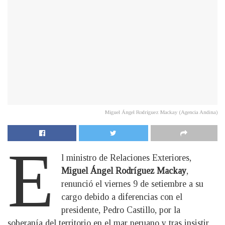
Miguel Ángel Rodríguez Mackay (Agencia Andina)
E
l ministro de Relaciones Exteriores,
Miguel Ángel Rodríguez Mackay
,
renunció el viernes 9 de setiembre a su
cargo debido a diferencias con el
presidente, Pedro Castillo, por la
soberanía del territorio en el mar peruano y tras insistir