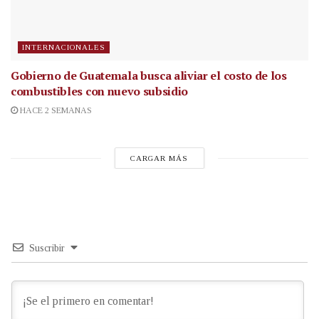
INTERNACIONALES
Gobierno de Guatemala busca aliviar el costo de los
combustibles con nuevo subsidio
HACE 2 SEMANAS
CARGAR MÁS
Suscribir