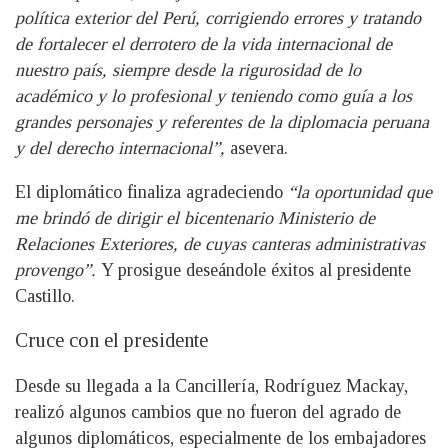
política exterior del Perú, corrigiendo errores y tratando
de fortalecer el derrotero de la vida internacional de
nuestro país, siempre desde la rigurosidad de lo
académico y lo profesional y teniendo como guía a los
grandes personajes y referentes de la diplomacia peruana
y del derecho internacional”,
asevera.
El diplomático finaliza agradeciendo
“la oportunidad que
me brindó de dirigir el bicentenario Ministerio de
Relaciones Exteriores, de cuyas canteras administrativas
provengo”.
Y prosigue deseándole éxitos al presidente
Castillo.
Cruce con el presidente
Desde su llegada a la Cancillería, Rodríguez Mackay,
realizó algunos cambios que no fueron del agrado de
algunos diplomáticos, especialmente de los embajadores