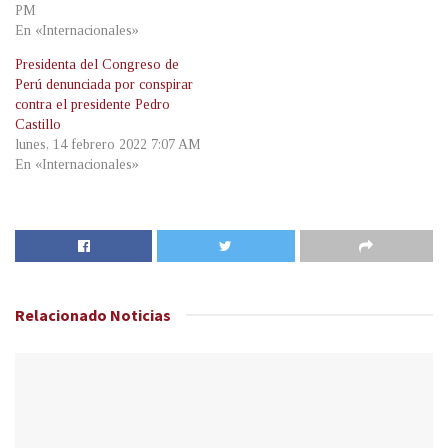
PM
En «Internacionales»
Presidenta del Congreso de
Perú denunciada por conspirar
contra el presidente Pedro
Castillo
lunes, 14 febrero 2022 7:07 AM
En «Internacionales»
Relacionado
Noticias