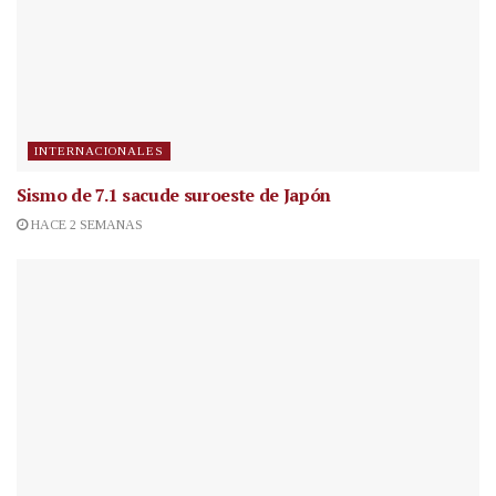
INTERNACIONALES
Sismo de 7.1 sacude suroeste de Japón
HACE 2 SEMANAS