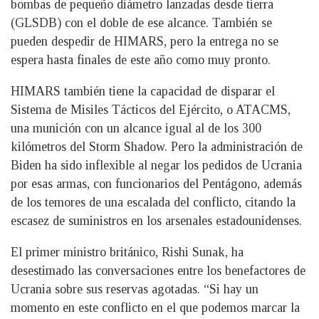
bombas de pequeño diámetro lanzadas desde tierra
(GLSDB) con el doble de ese alcance. También se
pueden despedir de HIMARS, pero la entrega no se
espera hasta finales de este año como muy pronto.
HIMARS también tiene la capacidad de disparar el
Sistema de Misiles Tácticos del Ejército, o ATACMS,
una munición con un alcance igual al de los 300
kilómetros del Storm Shadow. Pero la administración de
Biden ha sido inflexible al negar los pedidos de Ucrania
por esas armas, con funcionarios del Pentágono, además
de los temores de una escalada del conflicto, citando la
escasez de suministros en los arsenales estadounidenses.
El primer ministro británico, Rishi Sunak, ha
desestimado las conversaciones entre los benefactores de
Ucrania sobre sus reservas agotadas. “Si hay un
momento en este conflicto en el que podemos marcar la