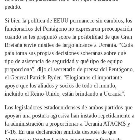
pedido.
Si bien la política de EEUU permanece sin cambios, los
funcionarios del Pentágono no expresaron preocupación
cuando se les preguntó sobre la posibilidad de que Gran
Bretaña envíe misiles de largo alcance a Ucrania. “Cada
país toma sus propias decisiones soberanas sobre qué
tipo de asistencia de seguridad y qué tipo de equipo
proporciona”, dijo el secretario de prensa del Pentágono,
el General Patrick Ryder. “Elogiamos el importante
apoyo que los aliados y socios de todo el mundo,
incluido el Reino Unido, están brindando a Ucrania”.
Los legisladores estadounidenses de ambos partidos que
apoyan una postura agresiva han instado repetidamente a
la administración a proporcionar a Ucrania ATACMS y
F-16. En una declaración emitida después de que