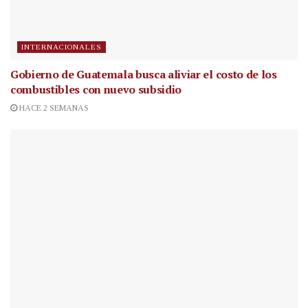
INTERNACIONALES
Gobierno de Guatemala busca aliviar el costo de los
combustibles con nuevo subsidio
HACE 2 SEMANAS