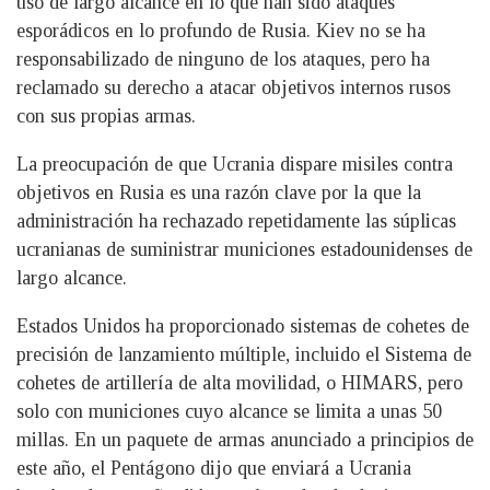
uso de largo alcance en lo que han sido ataques
esporádicos en lo profundo de Rusia. Kiev no se ha
responsabilizado de ninguno de los ataques, pero ha
reclamado su derecho a atacar objetivos internos rusos
con sus propias armas.
La preocupación de que Ucrania dispare misiles contra
objetivos en Rusia es una razón clave por la que la
administración ha rechazado repetidamente las súplicas
ucranianas de suministrar municiones estadounidenses de
largo alcance.
Estados Unidos ha proporcionado sistemas de cohetes de
precisión de lanzamiento múltiple, incluido el Sistema de
cohetes de artillería de alta movilidad, o HIMARS, pero
solo con municiones cuyo alcance se limita a unas 50
millas. En un paquete de armas anunciado a principios de
este año, el Pentágono dijo que enviará a Ucrania