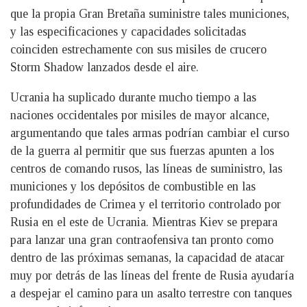
que la propia Gran Bretaña suministre tales municiones,
y las especificaciones y capacidades solicitadas
coinciden estrechamente con sus misiles de crucero
Storm Shadow lanzados desde el aire.
Ucrania ha suplicado durante mucho tiempo a las
naciones occidentales por misiles de mayor alcance,
argumentando que tales armas podrían cambiar el curso
de la guerra al permitir que sus fuerzas apunten a los
centros de comando rusos, las líneas de suministro, las
municiones y los depósitos de combustible en las
profundidades de Crimea y el territorio controlado por
Rusia en el este de Ucrania. Mientras Kiev se prepara
para lanzar una gran contraofensiva tan pronto como
dentro de las próximas semanas, la capacidad de atacar
muy por detrás de las líneas del frente de Rusia ayudaría
a despejar el camino para un asalto terrestre con tanques