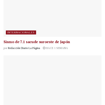
INTERNACIONALES
Sismo de 7.1 sacude suroeste de Japón
por
Redacción Diario La Página
HACE 1 SEMANA