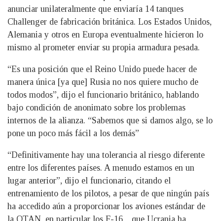
anunciar unilateralmente que enviaría 14 tanques
Challenger de fabricación británica. Los Estados Unidos,
Alemania y otros en Europa eventualmente hicieron lo
mismo al prometer enviar su propia armadura pesada.
“Es una posición que el Reino Unido puede hacer de
manera única [ya que] Rusia no nos quiere mucho de
todos modos”, dijo el funcionario británico, hablando
bajo condición de anonimato sobre los problemas
internos de la alianza. “Sabemos que si damos algo, se lo
pone un poco más fácil a los demás”
“Definitivamente hay una tolerancia al riesgo diferente
entre los diferentes países. A menudo estamos en un
lugar anterior”, dijo el funcionario, citando el
entrenamiento de los pilotos, a pesar de que ningún país
ha accedido aún a proporcionar los aviones estándar de
la OTAN, en particular los F-16. , que Ucrania ha