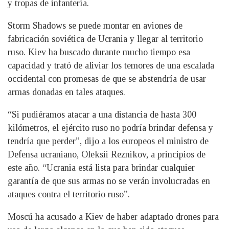
y tropas de infantería.
Storm Shadows se puede montar en aviones de
fabricación soviética de Ucrania y llegar al territorio
ruso. Kiev ha buscado durante mucho tiempo esa
capacidad y trató de aliviar los temores de una escalada
occidental con promesas de que se abstendría de usar
armas donadas en tales ataques.
“Si pudiéramos atacar a una distancia de hasta 300
kilómetros, el ejército ruso no podría brindar defensa y
tendría que perder”, dijo a los europeos el ministro de
Defensa ucraniano, Oleksii Reznikov, a principios de
este año. “Ucrania está lista para brindar cualquier
garantía de que sus armas no se verán involucradas en
ataques contra el territorio ruso”.
Moscú ha acusado a Kiev de haber adaptado drones para