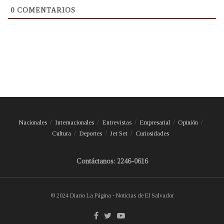
0
COMENTARIOS
Nacionales
Internacionales
Entrevistas
Empresarial
Opinión
Cultura
Deportes
Jet Set
Curiosidades
Contáctanos: 2246-0616
© 2024 Diario La Página - Noticias de El Salvador