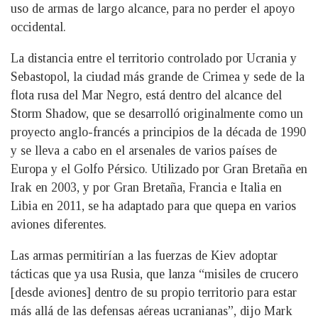
uso de armas de largo alcance, para no perder el apoyo
occidental.
La distancia entre el territorio controlado por Ucrania y
Sebastopol, la ciudad más grande de Crimea y sede de la
flota rusa del Mar Negro, está dentro del alcance del
Storm Shadow, que se desarrolló originalmente como un
proyecto anglo-francés a principios de la década de 1990
y se lleva a cabo en el arsenales de varios países de
Europa y el Golfo Pérsico. Utilizado por Gran Bretaña en
Irak en 2003, y por Gran Bretaña, Francia e Italia en
Libia en 2011, se ha adaptado para que quepa en varios
aviones diferentes.
Las armas permitirían a las fuerzas de Kiev adoptar
tácticas que ya usa Rusia, que lanza “misiles de crucero
[desde aviones] dentro de su propio territorio para estar
más allá de las defensas aéreas ucranianas”, dijo Mark