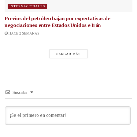
INTERNACIONALES
Precios del petróleo bajan por expectativas de
negociaciones entre Estados Unidos e Irán
HACE 2 SEMANAS
CARGAR MÁS
Suscribir