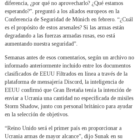
diferencia, ¿por qué no aprovecharlo? ¿Qué estamos
esperando?”. preguntó a los aliados europeos en la
Conferencia de Seguridad de Múnich en febrero. “¿Cuál
es el propósito de estos arsenales? Si las armas están
degradando a las fuerzas armadas rusas, eso está
aumentando nuestra seguridad”.
Semanas antes de esos comentarios, según un archivo no
informado anteriormente incluido entre los documentos
clasificados de EEUU Filtrados en línea a través de la
plataforma de mensajería Discord, la inteligencia de
EEUU confirmó que Gran Bretaña tenía la intención de
enviar a Ucrania una cantidad no especificada de misiles
Storm Shadow, junto con personal británico para ayudar
en la selección de objetivos.
“Reino Unido será el primer país en proporcionar a
Ucrania armas de mayor alcance”, dijo Sunak en su