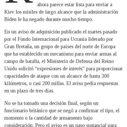
ahora parece estar lista para enviar a
Kiev los misiles de largo alcance que la administración
Biden le ha negado durante mucho tiempo.
En un aviso de adquisición publicado el martes pasado
por el Fondo Internacional para Ucrania liderado por
Gran Bretaña, un grupo de países del norte de Europa
que ha establecido un mecanismo para enviar armas al
campo de batalla, el Ministerio de Defensa del Reino
Unido solicitó “expresiones de interés” para proporcionar
capacidades de ataque con un alcance de hasta 300
kilómetros, o casi 200 millas. El aviso pedía respuestas
en un plazo de tres días.
No se ha tomado una decisión final, según un
funcionario británico que se negó a confirmar el tipo, el
momento o la cantidad de armamento bajo
consideración. Pero el aviso es un paso sustancial para