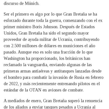
discurso de Múnich.
Ser el primero es algo por lo que Gran Bretaña se ha
esforzado durante toda la guerra, comenzando con el ex
primer ministro Boris Johnson. Después de Estados
Unidos, Gran Bretaña ha sido el segundo mayor
proveedor de ayuda militar de Ucrania, contribuyendo
con 2.500 millones de dólares en municiones el año
pasado. Aunque eso es solo una fracción de lo que
Washington ha proporcionado, los británicos han
reclamado la vanguardia, enviando algunas de las
primeras armas antiaéreas y antitanques lanzadas desde
el hombro para combatir la invasión de Rusia en febrero
de 2022, y más recientemente entrenando pilotos en el
estándar de la OTAN en aviones de combate.
A mediados de enero, Gran Bretaña superó la renuencia
de los aliados a enviar tanques pesados a Ucrania al