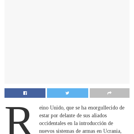
R
eino Unido, que se ha enorgullecido de
estar por delante de sus aliados
occidentales en la introducción de
nuevos sistemas de armas en Ucrania,