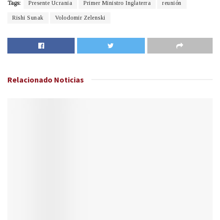
Tags:
Presente Ucrania
Primer Ministro Inglaterra
reunión
Rishi Sunak
Volodomir Zelenski
Relacionado
Noticias