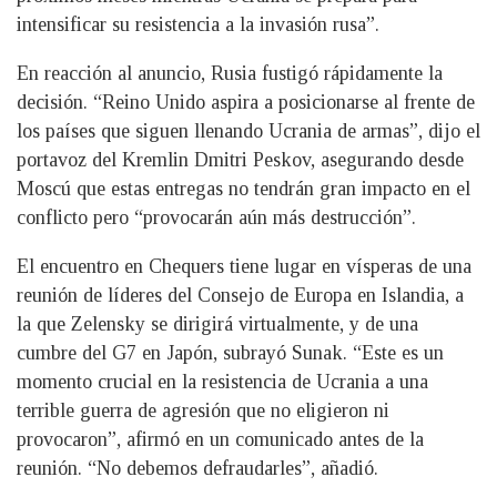
intensificar su resistencia a la invasión rusa”.
En reacción al anuncio, Rusia fustigó rápidamente la
decisión. “Reino Unido aspira a posicionarse al frente de
los países que siguen llenando Ucrania de armas”, dijo el
portavoz del Kremlin Dmitri Peskov, asegurando desde
Moscú que estas entregas no tendrán gran impacto en el
conflicto pero “provocarán aún más destrucción”.
El encuentro en Chequers tiene lugar en vísperas de una
reunión de líderes del Consejo de Europa en Islandia, a
la que Zelensky se dirigirá virtualmente, y de una
cumbre del G7 en Japón, subrayó Sunak. “Este es un
momento crucial en la resistencia de Ucrania a una
terrible guerra de agresión que no eligieron ni
provocaron”, afirmó en un comunicado antes de la
reunión. “No debemos defraudarles”, añadió.