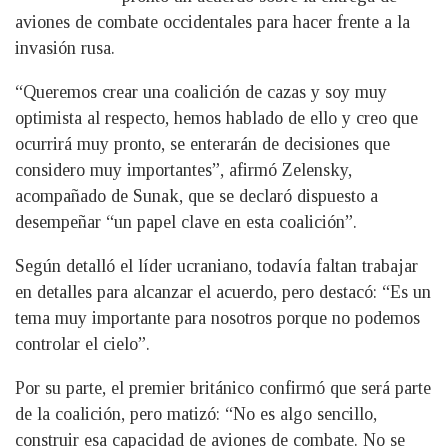
aviones de combate occidentales para hacer frente a la
invasión rusa.
“Queremos crear una coalición de cazas y soy muy
optimista al respecto, hemos hablado de ello y creo que
ocurrirá muy pronto, se enterarán de decisiones que
considero muy importantes”, afirmó Zelensky,
acompañado de Sunak, que se declaró dispuesto a
desempeñar “un papel clave en esta coalición”.
Según detalló el líder ucraniano, todavía faltan trabajar
en detalles para alcanzar el acuerdo, pero destacó: “Es un
tema muy importante para nosotros porque no podemos
controlar el cielo”.
Por su parte, el premier británico confirmó que será parte
de la coalición, pero matizó: “No es algo sencillo,
construir esa capacidad de aviones de combate. No se