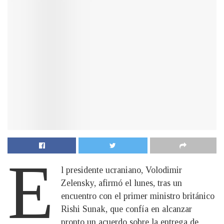
E
l presidente ucraniano, Volodimir
Zelensky, afirmó el lunes, tras un
encuentro con el primer ministro británico
Rishi Sunak, que confía en alcanzar
pronto un acuerdo sobre la entrega de