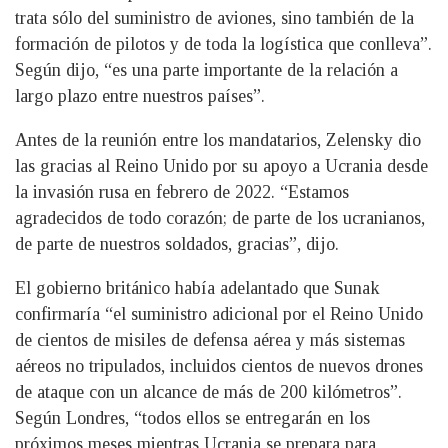
trata sólo del suministro de aviones, sino también de la
formación de pilotos y de toda la logística que conlleva”.
Según dijo, “es una parte importante de la relación a
largo plazo entre nuestros países”.
Antes de la reunión entre los mandatarios, Zelensky dio
las gracias al Reino Unido por su apoyo a Ucrania desde
la invasión rusa en febrero de 2022. “Estamos
agradecidos de todo corazón; de parte de los ucranianos,
de parte de nuestros soldados, gracias”, dijo.
El gobierno británico había adelantado que Sunak
confirmaría “el suministro adicional por el Reino Unido
de cientos de misiles de defensa aérea y más sistemas
aéreos no tripulados, incluidos cientos de nuevos drones
de ataque con un alcance de más de 200 kilómetros”.
Según Londres, “todos ellos se entregarán en los
próximos meses mientras Ucrania se prepara para