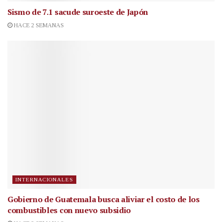
Sismo de 7.1 sacude suroeste de Japón
HACE 2 SEMANAS
INTERNACIONALES
Gobierno de Guatemala busca aliviar el costo de los
combustibles con nuevo subsidio