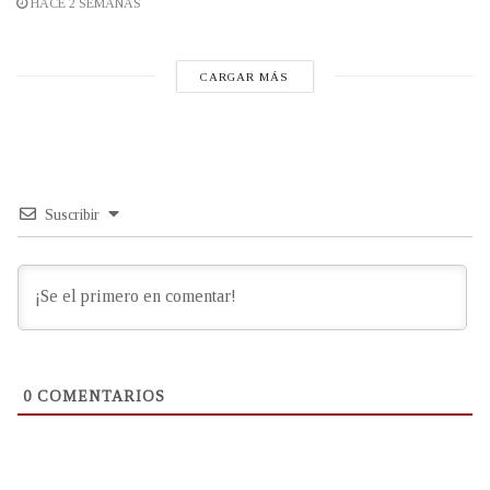
HACE 2 SEMANAS
CARGAR MÁS
Suscribir
0
COMENTARIOS