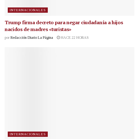
INTERNACIONALES
Trump firma decreto para negar ciudadanía a hijos
nacidos de madres «turistas»
por
Redacción Diario La Página
HACE 22 HORAS
INTERNACIONALES