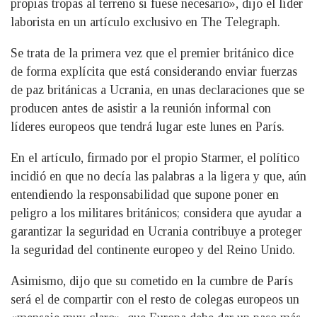
propias tropas al terreno si fuese necesario», dijo el líder
laborista en un artículo exclusivo en The Telegraph.
Se trata de la primera vez que el premier británico dice
de forma explícita que está considerando enviar fuerzas
de paz británicas a Ucrania, en unas declaraciones que se
producen antes de asistir a la reunión informal con
líderes europeos que tendrá lugar este lunes en París.
En el artículo, firmado por el propio Starmer, el político
incidió en que no decía las palabras a la ligera y que, aún
entendiendo la responsabilidad que supone poner en
peligro a los militares británicos; considera que ayudar a
garantizar la seguridad en Ucrania contribuye a proteger
la seguridad del continente europeo y del Reino Unido.
Asimismo, dijo que su cometido en la cumbre de París
será el de compartir con el resto de colegas europeos un