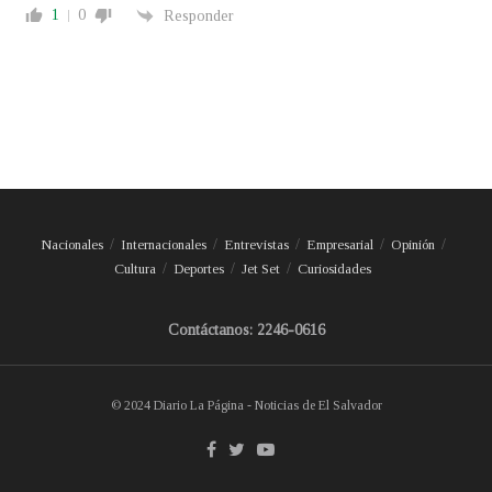
1
0
Responder
Nacionales
Internacionales
Entrevistas
Empresarial
Opinión
Cultura
Deportes
Jet Set
Curiosidades
Contáctanos: 2246-0616
© 2024 Diario La Página - Noticias de El Salvador