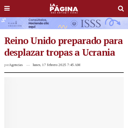
Reino Unido preparado para
desplazar tropas a Ucrania
por
Agencias
lunes, 17 febrero 2025 7:45 AM