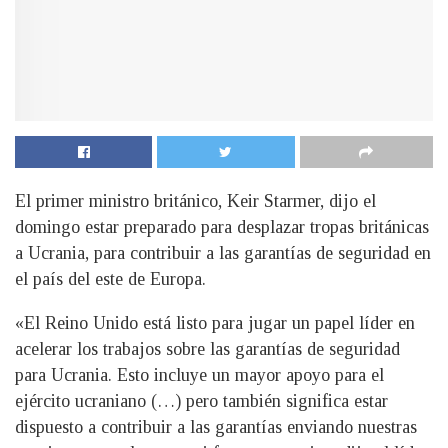
El primer ministro británico, Keir Starmer, dijo el
domingo estar preparado para desplazar tropas británicas
a Ucrania, para contribuir a las garantías de seguridad en
el país del este de Europa.
«El Reino Unido está listo para jugar un papel líder en
acelerar los trabajos sobre las garantías de seguridad
para Ucrania. Esto incluye un mayor apoyo para el
ejército ucraniano (…) pero también significa estar
dispuesto a contribuir a las garantías enviando nuestras