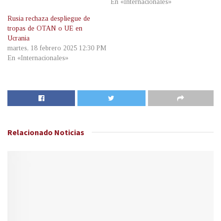
En «Internacionales»
Rusia rechaza despliegue de
tropas de OTAN o UE en
Ucrania
martes, 18 febrero 2025 12:30 PM
En «Internacionales»
Relacionado
Noticias