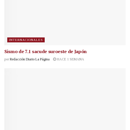
INTERNACIONALES
Sismo de 7.1 sacude suroeste de Japón
por
Redacción Diario La Página
HACE 1 SEMANA