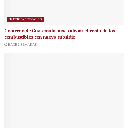
INTERNACIONALES
Gobierno de Guatemala busca aliviar el costo de los
combustibles con nuevo subsidio
HACE 2 SEMANAS