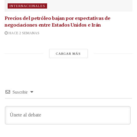
INTERNACIONALES
Precios del petróleo bajan por expectativas de
negociaciones entre Estados Unidos e Irán
HACE 2 SEMANAS
CARGAR MÁS
Suscribir