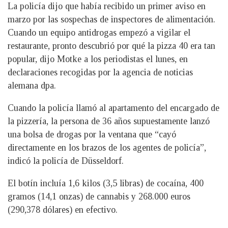
La policía dijo que había recibido un primer aviso en
marzo por las sospechas de inspectores de alimentación.
Cuando un equipo antidrogas empezó a vigilar el
restaurante, pronto descubrió por qué la pizza 40 era tan
popular, dijo Motke a los periodistas el lunes, en
declaraciones recogidas por la agencia de noticias
alemana dpa.
Cuando la policía llamó al apartamento del encargado de
la pizzería, la persona de 36 años supuestamente lanzó
una bolsa de drogas por la ventana que “cayó
directamente en los brazos de los agentes de policía”,
indicó la policía de Düsseldorf.
El botín incluía 1,6 kilos (3,5 libras) de cocaína, 400
gramos (14,1 onzas) de cannabis y 268.000 euros
(290,378 dólares) en efectivo.