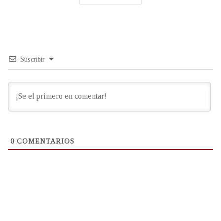
Suscribir
0
COMENTARIOS