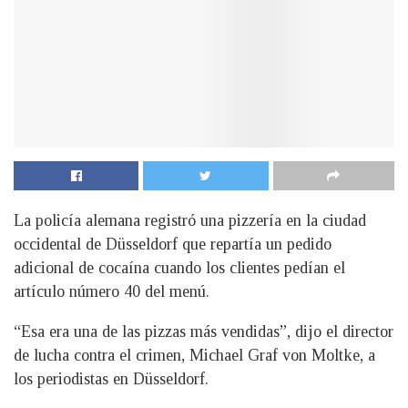
La policía alemana registró una pizzería en la ciudad
occidental de Düsseldorf que repartía un pedido
adicional de cocaína cuando los clientes pedían el
artículo número 40 del menú.
“Esa era una de las pizzas más vendidas”, dijo el director
de lucha contra el crimen, Michael Graf von Moltke, a
los periodistas en Düsseldorf.