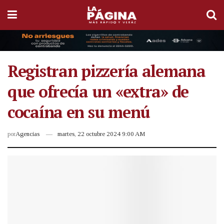
Registran pizzería alemana
que ofrecía un «extra» de
cocaína en su menú
por
Agencias
martes, 22 octubre 2024 9:00 AM