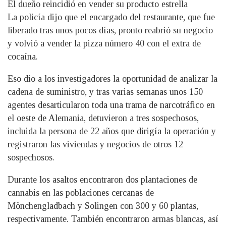
El dueño reincidió en vender su producto estrella
La policía dijo que el encargado del restaurante, que fue
liberado tras unos pocos días, pronto reabrió su negocio
y volvió a vender la pizza número 40 con el extra de
cocaína.
Eso dio a los investigadores la oportunidad de analizar la
cadena de suministro, y tras varias semanas unos 150
agentes desarticularon toda una trama de narcotráfico en
el oeste de Alemania, detuvieron a tres sospechosos,
incluida la persona de 22 años que dirigía la operación y
registraron las viviendas y negocios de otros 12
sospechosos.
Durante los asaltos encontraron dos plantaciones de
cannabis en las poblaciones cercanas de
Mönchengladbach y Solingen con 300 y 60 plantas,
respectivamente. También encontraron armas blancas, así