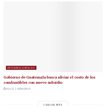
INTERNACIONALES
Gobierno de Guatemala busca aliviar el costo de los
combustibles con nuevo subsidio
HACE 2 SEMANAS
CARGAR MÁS