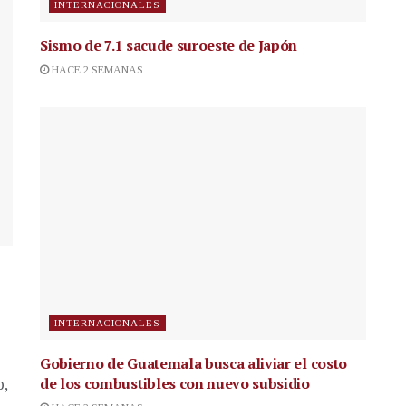
INTERNACIONALES
Sismo de 7.1 sacude suroeste de Japón
HACE 2 SEMANAS
INTERNACIONALES
Gobierno de Guatemala busca aliviar el costo
de los combustibles con nuevo subsidio
p,