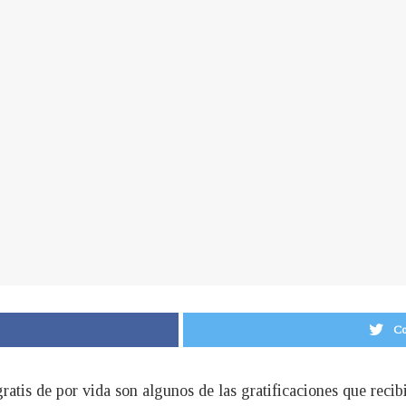
Co
ratis de por vida son algunos de las gratificaciones que recib