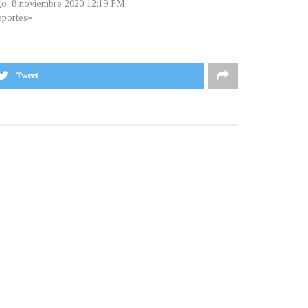
o, 8 noviembre 2020 12:19 PM
portes»
Tweet