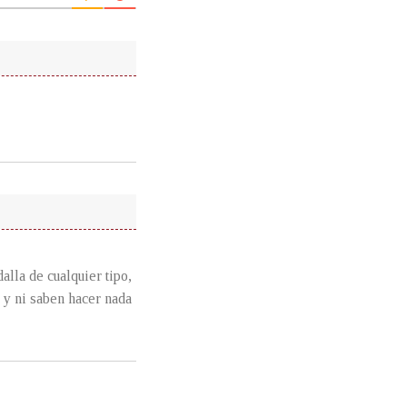
alla de cualquier tipo,
 y ni saben hacer nada