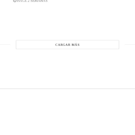
HACE 2 SEMANAS
CARGAR MÁS