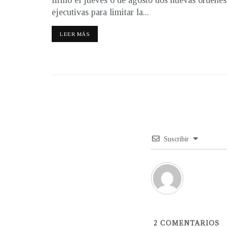
ejecutivas para limitar la...
LEER MÁS
Suscribir
2
COMENTARIOS