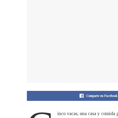
Comparte en Facebook
inco vacas, una casa y comida g