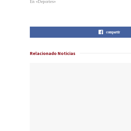
En «Deportes»
compartir
Relacionado
Noticias