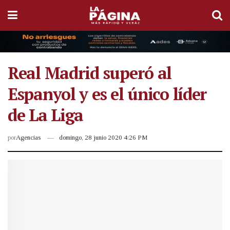
Real Madrid superó al
Espanyol y es el único líder
de La Liga
por
Agencias
domingo, 28 junio 2020 4:26 PM