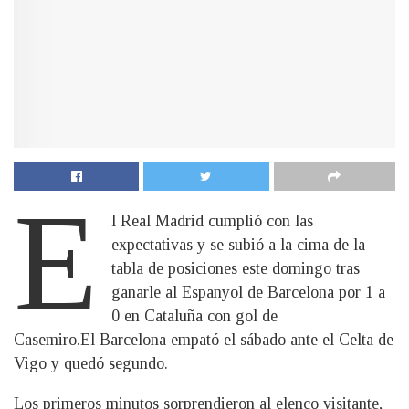
E
l Real Madrid cumplió con las
expectativas y se subió a la cima de la
tabla de posiciones este domingo tras
ganarle al Espanyol de Barcelona por 1 a
0 en Cataluña con gol de
Casemiro.El Barcelona
empató el sábado ante el Celta de
Vigo y quedó segundo.
Los primeros minutos sorprendieron al elenco visitante,