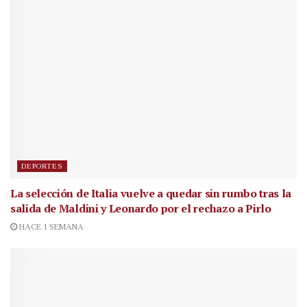
DEPORTES
La selección de Italia vuelve a quedar sin rumbo tras la
salida de Maldini y Leonardo por el rechazo a Pirlo
HACE 1 SEMANA