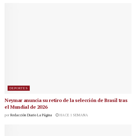
DEPORTES
Neymar anuncia su retiro de la selección de Brasil tras
el Mundial de 2026
por
Redacción Diario La Página
HACE 1 SEMANA