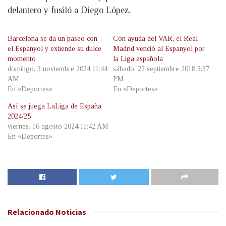
delantero y fusiló a Diego López.
Barcelona se da un paseo con
Con ayuda del VAR, el Real
el Espanyol y extiende su dulce
Madrid venció al Espanyol por
momento
la Liga española
domingo, 3 noviembre 2024 11:44
sábado, 22 septiembre 2018 3:37
AM
PM
En «Deportes»
En «Deportes»
Así se juega LaLiga de España
2024/25
viernes, 16 agosto 2024 11:42 AM
En «Deportes»
Relacionado
Noticias