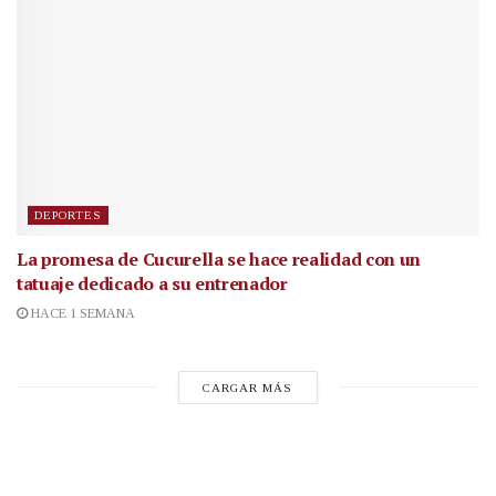
DEPORTES
La promesa de Cucurella se hace realidad con un
tatuaje dedicado a su entrenador
HACE 1 SEMANA
CARGAR MÁS