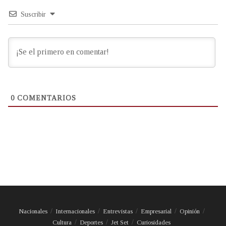
Suscribir
0
COMENTARIOS
Nacionales
Internacionales
Entrevistas
Empresarial
Opinión
Cultura
Deportes
Jet Set
Curiosidades