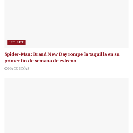
JET SET
Spider-Man: Brand New Day rompe la taquilla en su
primer fin de semana de estreno
HACE 6 DÍAS