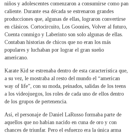
niños y adolescentes comenzaron a consumirse como pan
caliente. Durante esa década se estrenaron grandes
producciones que, algunas de ellas, lograron convertirse
en clásicos. Cortocircuito, Los Goonies, Volver al futuro,
Cuenta conmigo y Laberinto son solo algunas de ellas.
Contaban historias de chicos que no eran los más
populares y luchaban por lograr el gran sueño
americano.
Karate Kid se estrenaba dentro de esta característica que,
a su vez, le mostraba al resto del mundo el “american
way of life”, con su moda, peinados, salidas de los teens
a los videojuegos, los roles de cada uno de ellos dentro
de los grupos de pertenencia.
Así, el personaje de Daniel LaRusso formaba parte de
aquellos que no habían nacido en cuna de oro y con
chances de triunfar. Pero el esfuerzo era la única arma