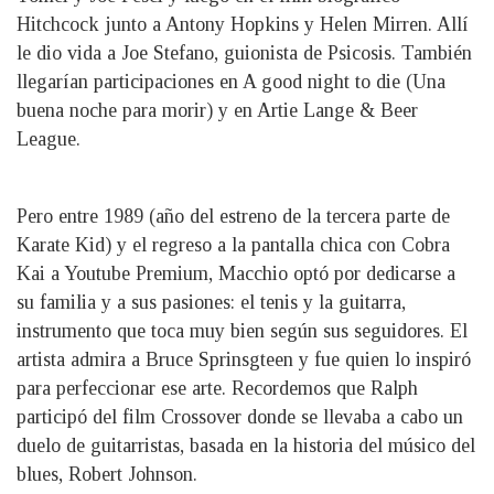
Hitchcock junto a Antony Hopkins y Helen Mirren. Allí
le dio vida a Joe Stefano, guionista de Psicosis. También
llegarían participaciones en A good night to die (Una
buena noche para morir) y en Artie Lange & Beer
League.
Pero entre 1989 (año del estreno de la tercera parte de
Karate Kid) y el regreso a la pantalla chica con Cobra
Kai a Youtube Premium, Macchio optó por dedicarse a
su familia y a sus pasiones: el tenis y la guitarra,
instrumento que toca muy bien según sus seguidores. El
artista admira a Bruce Sprinsgteen y fue quien lo inspiró
para perfeccionar ese arte. Recordemos que Ralph
participó del film Crossover donde se llevaba a cabo un
duelo de guitarristas, basada en la historia del músico del
blues, Robert Johnson.