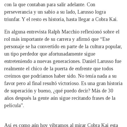
con la que contaban para salir adelante. Con
perseverancia y un sabio a su lado, Larusso logra
triunfar. Y el resto es historia, hasta llegar a Cobra Kai.
En alguna entrevista Ralph Macchio reflexionó sobre el
rol más importante de su carrera y afirmó que “Ese
personaje se ha convertido en parte de la cultura popular,
un tipo perdedor que afortunadamente sigue
entreteniendo a nuevas generaciones. Daniel Larusso fue
realmente el chico de la puerta de enfrente que todos
creímos que podríamos haber sido. No tenía nada a su
favor pero al final resultó victorioso. Es una gran historia
de superación y bueno, ¿qué puedo decir? Más de 30
años después la gente aún sigue recitando frases de la
película”.
Así es como aún hoy vibramos al mirar Cobra Kai esta