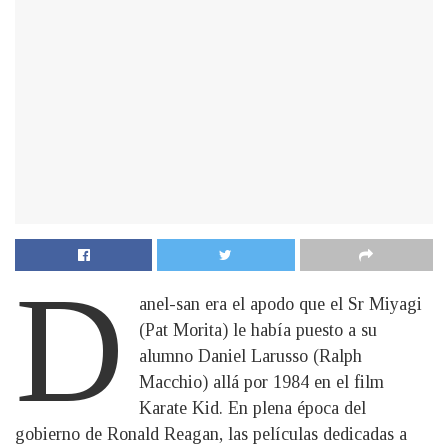
D
anel-san era el apodo que el Sr Miyagi
(Pat Morita) le había puesto a su
alumno Daniel Larusso (Ralph
Macchio) allá por 1984 en el film
Karate Kid. En plena época del
gobierno de Ronald Reagan, las películas dedicadas a