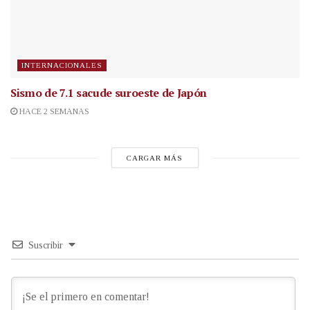
INTERNACIONALES
Sismo de 7.1 sacude suroeste de Japón
HACE 2 SEMANAS
CARGAR MÁS
Suscribir