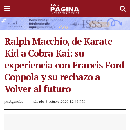
Ralph Macchio, de Karate
Kid a Cobra Kai: su
experiencia con Francis Ford
Coppola y su rechazo a
Volver al futuro
por
Agencias
sábado, 3 octubre 2020 12:49 PM