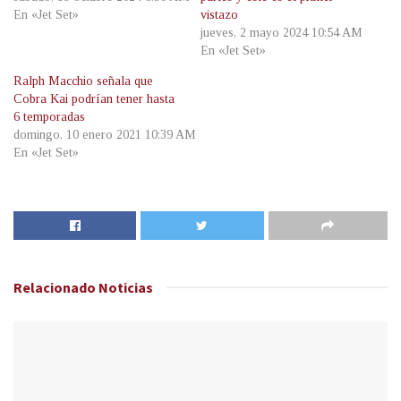
En «Jet Set»
vistazo
jueves, 2 mayo 2024 10:54 AM
En «Jet Set»
Ralph Macchio señala que
Cobra Kai podrían tener hasta
6 temporadas
domingo, 10 enero 2021 10:39 AM
En «Jet Set»
Relacionado
Noticias