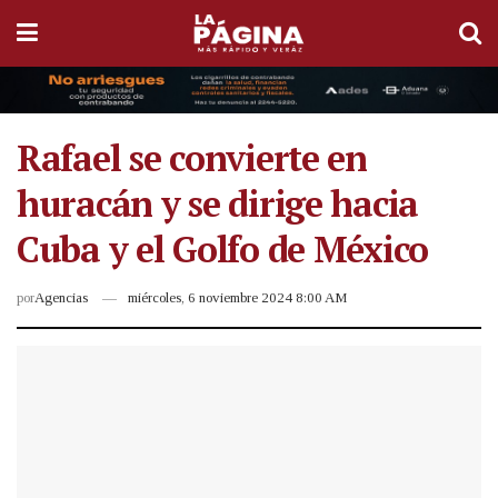
Rafael se convierte en
huracán y se dirige hacia
Cuba y el Golfo de México
por
Agencias
miércoles, 6 noviembre 2024 8:00 AM