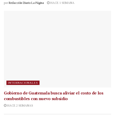
por
Redacción Diario La Página
HACE 1 SEMANA
INTERNACIONALES
Gobierno de Guatemala busca aliviar el costo de los
combustibles con nuevo subsidio
HACE 2 SEMANAS