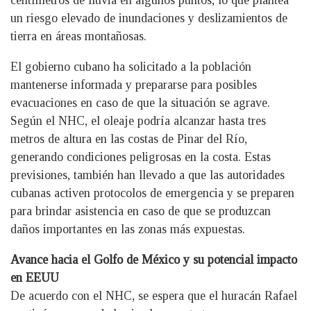
centímetros de lluvia en algunos puntos, lo que plantea
un riesgo elevado de inundaciones y deslizamientos de
tierra en áreas montañosas.
El gobierno cubano ha solicitado a la población
mantenerse informada y prepararse para posibles
evacuaciones en caso de que la situación se agrave.
Según el NHC, el oleaje podría alcanzar hasta tres
metros de altura en las costas de Pinar del Río,
generando condiciones peligrosas en la costa. Estas
previsiones, también han llevado a que las autoridades
cubanas activen protocolos de emergencia y se preparen
para brindar asistencia en caso de que se produzcan
daños importantes en las zonas más expuestas.
Avance hacia el Golfo de México y su potencial impacto
en EEUU
De acuerdo con el NHC, se espera que el huracán Rafael