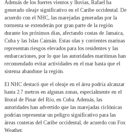
Además de los fuertes vientos y lluvias, Rafael ha
generado oleaje significativo en el Caribe occidental. De
acuerdo con el NHC, las marejadas generadas por la
tormenta se extenderán por gran parte de la región
durante los próximos días, afectando costas de Jamaica,
Cuba y las Islas Caimán. Estas olas y corrientes marinas
representan riesgos elevados para los residentes y las
embarcaciones, por lo que las autoridades marítimas han
recomendado evitar actividades en el mar hasta que el
sistema abandone la región.
El NHC destacó que el oleaje en el área podría alcanzar
hasta 2.7 metros en algunas zonas, especialmente en el
litoral de Pinar del Río, en Cuba. Además, las
autoridades han advertido que las marejadas ciclónicas
podrían representar un peligro significativo para las
áreas costeras del Caribe occidental, de acuerdo con Fox
Weather.