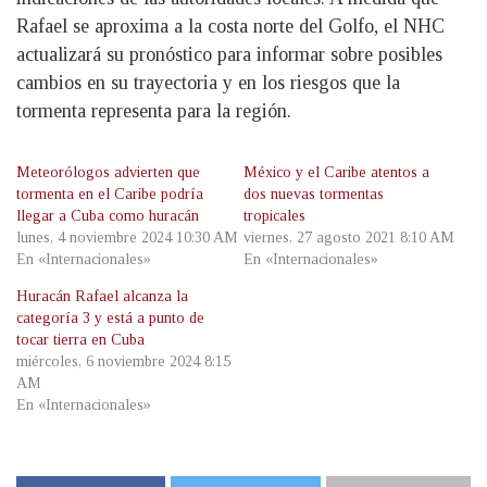
Rafael se aproxima a la costa norte del Golfo, el NHC
actualizará su pronóstico para informar sobre posibles
cambios en su trayectoria y en los riesgos que la
tormenta representa para la región.
Meteorólogos advierten que
México y el Caribe atentos a
tormenta en el Caribe podría
dos nuevas tormentas
llegar a Cuba como huracán
tropicales
lunes, 4 noviembre 2024 10:30 AM
viernes, 27 agosto 2021 8:10 AM
En «Internacionales»
En «Internacionales»
Huracán Rafael alcanza la
categoría 3 y está a punto de
tocar tierra en Cuba
miércoles, 6 noviembre 2024 8:15
AM
En «Internacionales»