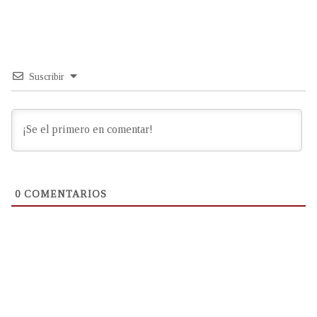
Suscribir
0
COMENTARIOS