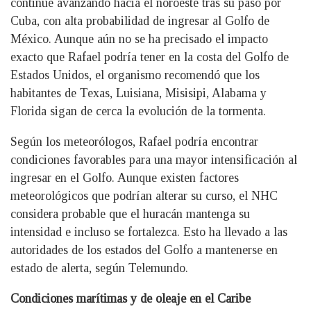
continúe avanzando hacia el noroeste tras su paso por
Cuba, con alta probabilidad de ingresar al Golfo de
México. Aunque aún no se ha precisado el impacto
exacto que Rafael podría tener en la costa del Golfo de
Estados Unidos, el organismo recomendó que los
habitantes de Texas, Luisiana, Misisipi, Alabama y
Florida sigan de cerca la evolución de la tormenta.
Según los meteorólogos, Rafael podría encontrar
condiciones favorables para una mayor intensificación al
ingresar en el Golfo. Aunque existen factores
meteorológicos que podrían alterar su curso, el NHC
considera probable que el huracán mantenga su
intensidad e incluso se fortalezca. Esto ha llevado a las
autoridades de los estados del Golfo a mantenerse en
estado de alerta, según Telemundo.
Condiciones marítimas y de oleaje en el Caribe