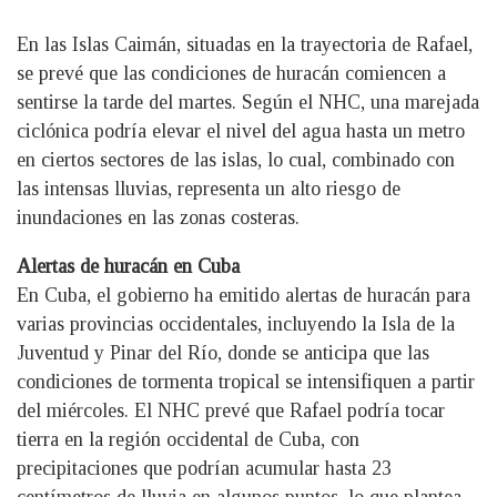
En las Islas Caimán, situadas en la trayectoria de Rafael,
se prevé que las condiciones de huracán comiencen a
sentirse la tarde del martes. Según el NHC, una marejada
ciclónica podría elevar el nivel del agua hasta un metro
en ciertos sectores de las islas, lo cual, combinado con
las intensas lluvias, representa un alto riesgo de
inundaciones en las zonas costeras.
Alertas de huracán en Cuba
En Cuba, el gobierno ha emitido alertas de huracán para
varias provincias occidentales, incluyendo la Isla de la
Juventud y Pinar del Río, donde se anticipa que las
condiciones de tormenta tropical se intensifiquen a partir
del miércoles. El NHC prevé que Rafael podría tocar
tierra en la región occidental de Cuba, con
precipitaciones que podrían acumular hasta 23