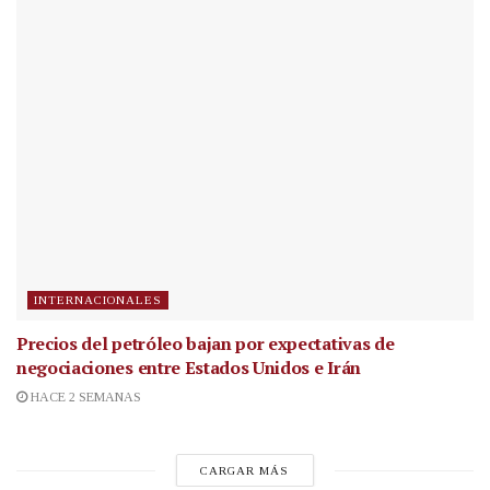
INTERNACIONALES
Precios del petróleo bajan por expectativas de
negociaciones entre Estados Unidos e Irán
HACE 2 SEMANAS
CARGAR MÁS