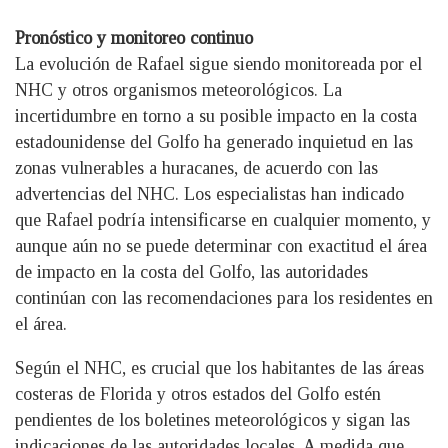
Pronóstico y monitoreo continuo
La evolución de Rafael sigue siendo monitoreada por el
NHC y otros organismos meteorológicos. La
incertidumbre en torno a su posible impacto en la costa
estadounidense del Golfo ha generado inquietud en las
zonas vulnerables a huracanes, de acuerdo con las
advertencias del NHC. Los especialistas han indicado
que Rafael podría intensificarse en cualquier momento, y
aunque aún no se puede determinar con exactitud el área
de impacto en la costa del Golfo, las autoridades
continúan con las recomendaciones para los residentes en
el área.
Según el NHC, es crucial que los habitantes de las áreas
costeras de Florida y otros estados del Golfo estén
pendientes de los boletines meteorológicos y sigan las
indicaciones de las autoridades locales. A medida que