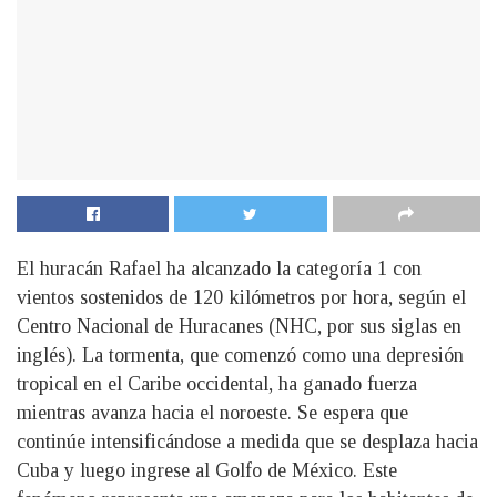
El huracán Rafael ha alcanzado la categoría 1 con
vientos sostenidos de 120 kilómetros por hora, según el
Centro Nacional de Huracanes (NHC, por sus siglas en
inglés). La tormenta, que comenzó como una depresión
tropical en el Caribe occidental, ha ganado fuerza
mientras avanza hacia el noroeste. Se espera que
continúe intensificándose a medida que se desplaza hacia
Cuba y luego ingrese al Golfo de México. Este