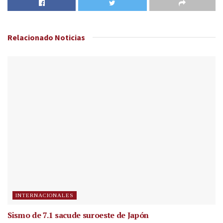
Relacionado
Noticias
INTERNACIONALES
Sismo de 7.1 sacude suroeste de Japón