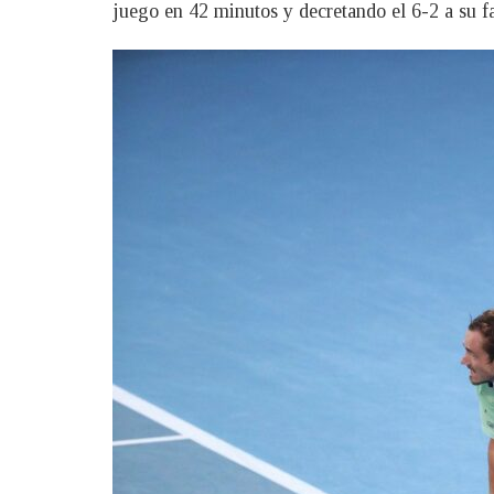
juego en 42 minutos y decretando el 6-2 a su f