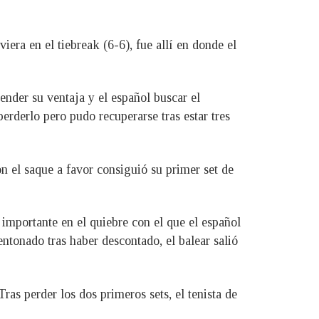
ra en el tiebreak (6-6), fue allí en donde el
ender su ventaja y el español buscar el
erderlo pero pudo recuperarse tras estar tres
n el saque a favor consiguió su primer set de
 importante en el quiebre con el que el español
ntonado tras haber descontado, el balear salió
as perder los dos primeros sets, el tenista de