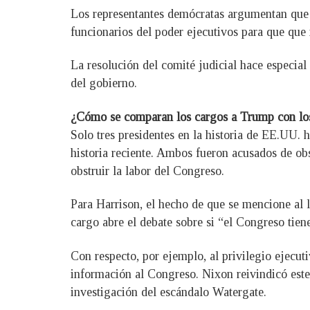
Los representantes demócratas argumentan que 
funcionarios del poder ejecutivos para que que 
La resolución del comité judicial hace especial 
del gobierno.
¿Cómo se comparan los cargos a Trump con los d
Solo tres presidentes en la historia de EE.UU. 
historia reciente. Ambos fueron acusados de obs
obstruir la labor del Congreso.
Para Harrison, el hecho de que se mencione al le
cargo abre el debate sobre si “el Congreso tien
Con respecto, por ejemplo, al privilegio ejecuti
información al Congreso. Nixon reivindicó este
investigación del escándalo Watergate.