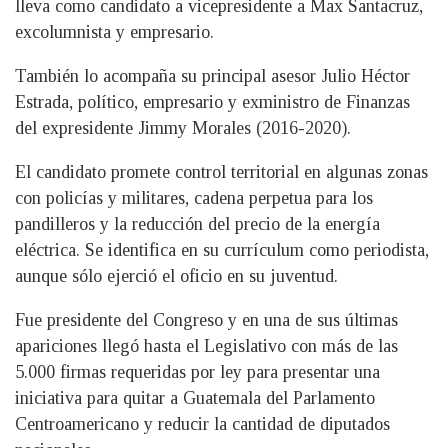
lleva como candidato a vicepresidente a Max Santacruz,
excolumnista y empresario.
También lo acompaña su principal asesor Julio Héctor
Estrada, político, empresario y exministro de Finanzas
del expresidente Jimmy Morales (2016-2020).
El candidato promete control territorial en algunas zonas
con policías y militares, cadena perpetua para los
pandilleros y la reducción del precio de la energía
eléctrica. Se identifica en su currículum como periodista,
aunque sólo ejerció el oficio en su juventud.
Fue presidente del Congreso y en una de sus últimas
apariciones llegó hasta el Legislativo con más de las
5.000 firmas requeridas por ley para presentar una
iniciativa para quitar a Guatemala del Parlamento
Centroamericano y reducir la cantidad de diputados