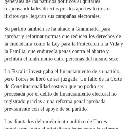
generales de los partidos políticos al quitarles
responsabilidades directas por los aportes lícitos o
ilícitos que llegaran sus campañas electorales.
Su partido también se ha aliado a Giammattei para
aprobar y reformar normas que reducen los derechos de
la ciudadanía como la Ley para la Protección a la Vida y
la Familia, que endurecía penas contra el aborto y
prohibía el matrimonio entre personas del mismo sexo.
La Fiscalía investigaba el financiamiento de su partido,
pero Torres se libró de ser juzgada. Un fallo de la Corte
de Constitucionalidad sostuvo que no podía ser
procesada por el delito de financiamiento electoral no
registrado gracias a una reforma penal aprobada
previamente con el apoyo de su partido.
Los diputados del movimiento político de Torres