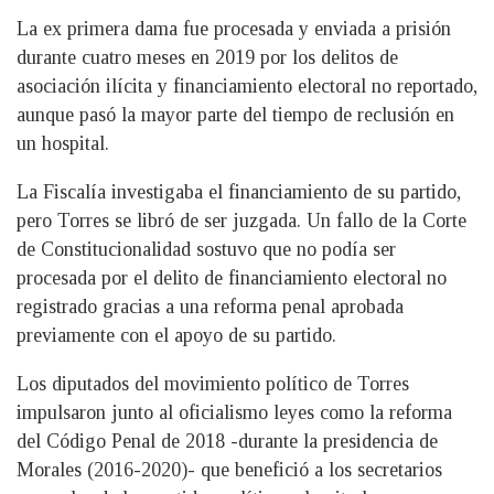
La ex primera dama fue procesada y enviada a prisión
durante cuatro meses en 2019 por los delitos de
asociación ilícita y financiamiento electoral no reportado,
aunque pasó la mayor parte del tiempo de reclusión en
un hospital.
La Fiscalía investigaba el financiamiento de su partido,
pero Torres se libró de ser juzgada. Un fallo de la Corte
de Constitucionalidad sostuvo que no podía ser
procesada por el delito de financiamiento electoral no
registrado gracias a una reforma penal aprobada
previamente con el apoyo de su partido.
Los diputados del movimiento político de Torres
impulsaron junto al oficialismo leyes como la reforma
del Código Penal de 2018 -durante la presidencia de
Morales (2016-2020)- que benefició a los secretarios