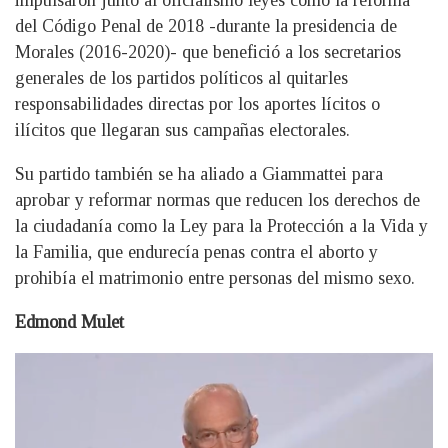
impulsaron junto al oficialismo leyes como la reforma
del Código Penal de 2018 -durante la presidencia de
Morales (2016-2020)- que benefició a los secretarios
generales de los partidos políticos al quitarles
responsabilidades directas por los aportes lícitos o
ilícitos que llegaran sus campañas electorales.
Su partido también se ha aliado a Giammattei para
aprobar y reformar normas que reducen los derechos de
la ciudadanía como la Ley para la Protección a la Vida y
la Familia, que endurecía penas contra el aborto y
prohibía el matrimonio entre personas del mismo sexo.
Edmond Mulet