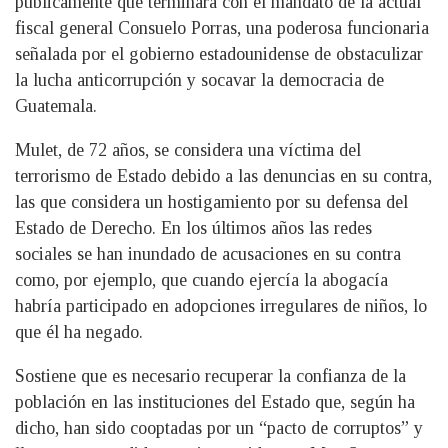
públicamente que terminará con el mandato de la actual
fiscal general Consuelo Porras, una poderosa funcionaria
señalada por el gobierno estadounidense de obstaculizar
la lucha anticorrupción y socavar la democracia de
Guatemala.
Mulet, de 72 años, se considera una víctima del
terrorismo de Estado debido a las denuncias en su contra,
las que considera un hostigamiento por su defensa del
Estado de Derecho. En los últimos años las redes
sociales se han inundado de acusaciones en su contra
como, por ejemplo, que cuando ejercía la abogacía
habría participado en adopciones irregulares de niños, lo
que él ha negado.
Sostiene que es necesario recuperar la confianza de la
población en las instituciones del Estado que, según ha
dicho, han sido cooptadas por un “pacto de corruptos” y