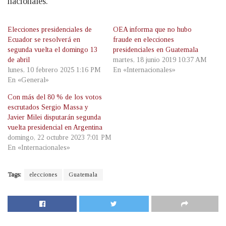
nacionales.
Elecciones presidenciales de
OEA informa que no hubo
Ecuador se resolverá en
fraude en elecciones
segunda vuelta el domingo 13
presidenciales en Guatemala
de abril
martes, 18 junio 2019 10:37 AM
lunes, 10 febrero 2025 1:16 PM
En «Internacionales»
En «General»
Con más del 80 % de los votos
escrutados Sergio Massa y
Javier Milei disputarán segunda
vuelta presidencial en Argentina
domingo, 22 octubre 2023 7:01 PM
En «Internacionales»
Tags:
elecciones
Guatemala