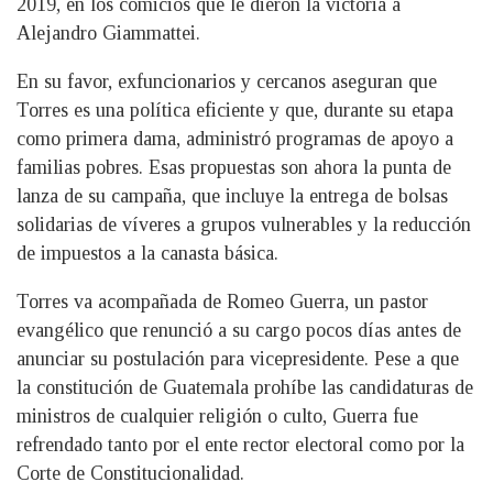
2019, en los comicios que le dieron la victoria a
Alejandro Giammattei.
En su favor, exfuncionarios y cercanos aseguran que
Torres es una política eficiente y que, durante su etapa
como primera dama, administró programas de apoyo a
familias pobres. Esas propuestas son ahora la punta de
lanza de su campaña, que incluye la entrega de bolsas
solidarias de víveres a grupos vulnerables y la reducción
de impuestos a la canasta básica.
Torres va acompañada de Romeo Guerra, un pastor
evangélico que renunció a su cargo pocos días antes de
anunciar su postulación para vicepresidente. Pese a que
la constitución de Guatemala prohíbe las candidaturas de
ministros de cualquier religión o culto, Guerra fue
refrendado tanto por el ente rector electoral como por la
Corte de Constitucionalidad.