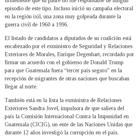
firmemente que su padre no fue responsable de ningún
episodio de este tipo. Incluso inició su campaña electoral
en la región ixil, una zona muy golpeada durante la
guerra civil de 1960 a 1996.
El listado de candidatos a diputados de su coalición está
encabezado por el exministro de Seguridad y Relaciones
Exteriores de Morales, Enrique Degenhart, recordado por
firmar un acuerdo con el gobierno de Donald Trump
para que Guatemala fuera “tercer país seguro” en la
recepción de migrantes de otras naciones que buscaban
llegar al norte.
También está en la lista la exministra de Relaciones
Exteriores Sandra Jovel, impulsora de que saliera del
país la Comisión Internacional Contra la Impunidad en
Guatemala (CICIG), un ente de las Naciones Unidas que
durante 12 años investigó la corrupción en el país.