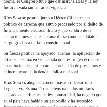
norma, el Congreso tuvo que dar marcha atrás y la ley
fue archivada sin entrar en vigencia.
Ríos Sosa se postula junto a Héctor Cifuentes, un
político de derecha que estuvo procesado por el delito de
financiamiento electoral ilícito y que se libró de la
acusación meses antes de inscribirse como candidato al
cargo gracias a un fallo constitucional.
Su fuerza política ha apoyado, además, la aplicación de
estados de sitios en Guatemala que restringen derechos
constitucionales, así como la aprobación de préstamos y
el incremento de la deuda pública nacional.
Ríos Sosa es abogada con un máster en Desarrollo
Legislativo. Es una férrea defensora de los militares
acusados de crímenes de lesa humanidad, ha negado que
en el país haya habido un genocidio y ha sostenido