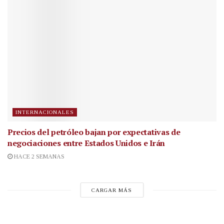
INTERNACIONALES
Precios del petróleo bajan por expectativas de
negociaciones entre Estados Unidos e Irán
HACE 2 SEMANAS
CARGAR MÁS