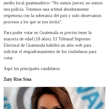
medio local guatemalteco: “No somos jueces; no somos
una policía. Tenemos una actitud absolutamente
respetuosa con la soberanía del país y solo observamos
procesos a los que se nos invita”.
Para poder votar en Guatemala es preciso tener la
mayoría de edad (18 años). El Tribunal Supremo
Electoral de Guatemala habilitó un sitio web para
solicitar el empadronamiento de los ciudadanos para
votar.
Aquí los principales candidatos:
Zury Ríos Sosa