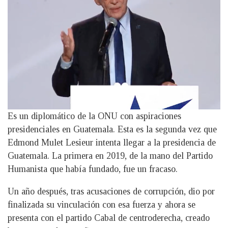
Es un diplomático de la ONU con aspiraciones
presidenciales en Guatemala. Esta es la segunda vez que
Edmond Mulet Lesieur intenta llegar a la presidencia de
Guatemala. La primera en 2019, de la mano del Partido
Humanista que había fundado, fue un fracaso.
Un año después, tras acusaciones de corrupción, dio por
finalizada su vinculación con esa fuerza y ahora se
presenta con el partido Cabal de centroderecha, creado