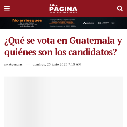
¿Qué se vota en Guatemala y
quiénes son los candidatos?
por
Agencias
domingo, 25 junio 2023 7:19 AM