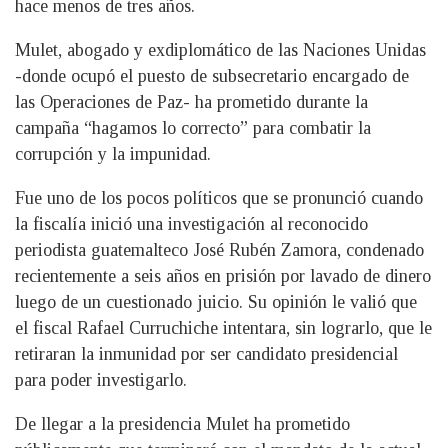
hace menos de tres años.
Mulet, abogado y exdiplomático de las Naciones Unidas
-donde ocupó el puesto de subsecretario encargado de
las Operaciones de Paz- ha prometido durante la
campaña “hagamos lo correcto” para combatir la
corrupción y la impunidad.
Fue uno de los pocos políticos que se pronunció cuando
la fiscalía inició una investigación al reconocido
periodista guatemalteco José Rubén Zamora, condenado
recientemente a seis años en prisión por lavado de dinero
luego de un cuestionado juicio. Su opinión le valió que
el fiscal Rafael Curruchiche intentara, sin lograrlo, que le
retiraran la inmunidad por ser candidato presidencial
para poder investigarlo.
De llegar a la presidencia Mulet ha prometido