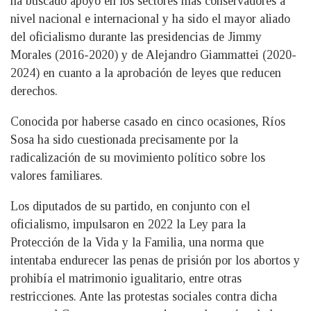
ha buscado apoyo en los sectores más conservadores a
nivel nacional e internacional y ha sido el mayor aliado
del oficialismo durante las presidencias de Jimmy
Morales (2016-2020) y de Alejandro Giammattei (2020-
2024) en cuanto a la aprobación de leyes que reducen
derechos.
Conocida por haberse casado en cinco ocasiones, Ríos
Sosa ha sido cuestionada precisamente por la
radicalización de su movimiento político sobre los
valores familiares.
Los diputados de su partido, en conjunto con el
oficialismo, impulsaron en 2022 la Ley para la
Protección de la Vida y la Familia, una norma que
intentaba endurecer las penas de prisión por los abortos y
prohibía el matrimonio igualitario, entre otras
restricciones. Ante las protestas sociales contra dicha