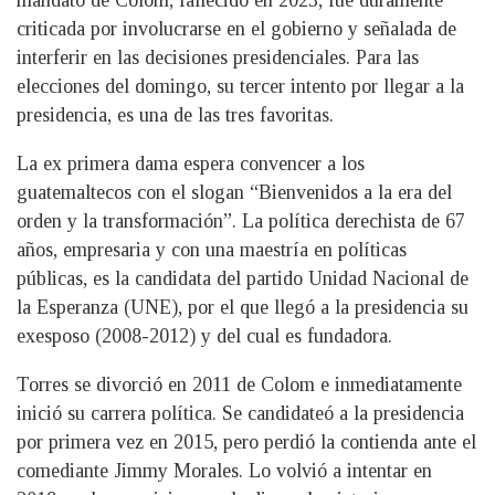
mandato de Colom, fallecido en 2023, fue duramente
criticada por involucrarse en el gobierno y señalada de
interferir en las decisiones presidenciales. Para las
elecciones del domingo, su tercer intento por llegar a la
presidencia, es una de las tres favoritas.
La ex primera dama espera convencer a los
guatemaltecos con el slogan “Bienvenidos a la era del
orden y la transformación”. La política derechista de 67
años, empresaria y con una maestría en políticas
públicas, es la candidata del partido Unidad Nacional de
la Esperanza (UNE), por el que llegó a la presidencia su
exesposo (2008-2012) y del cual es fundadora.
Torres se divorció en 2011 de Colom e inmediatamente
inició su carrera política. Se candidateó a la presidencia
por primera vez en 2015, pero perdió la contienda ante el
comediante Jimmy Morales. Lo volvió a intentar en