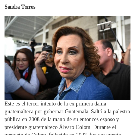
Sandra Torres
Este es el tercer intento de la ex primera dama
guatemalteca por gobernar Guatemala. Saltó a la palestra
pública en 2008 de la mano de su entonces esposo y
presidente guatemalteco Álvaro Colom. Durante el