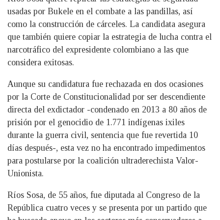
usadas por Bukele en el combate a las pandillas, así
como la construcción de cárceles. La candidata asegura
que también quiere copiar la estrategia de lucha contra el
narcotráfico del expresidente colombiano a las que
considera exitosas.
Aunque su candidatura fue rechazada en dos ocasiones
por la Corte de Constitucionalidad por ser descendiente
directa del exdictador -condenado en 2013 a 80 años de
prisión por el genocidio de 1.771 indígenas ixiles
durante la guerra civil, sentencia que fue revertida 10
días después-, esta vez no ha encontrado impedimentos
para postularse por la coalición ultraderechista Valor-
Unionista.
Ríos Sosa, de 55 años, fue diputada al Congreso de la
República cuatro veces y se presenta por un partido que