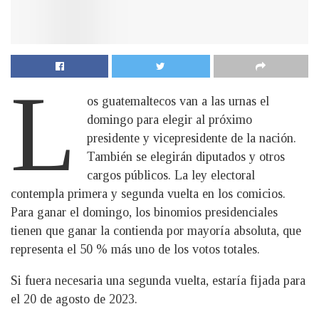
L
os guatemaltecos van a las urnas el
domingo para elegir al próximo
presidente y vicepresidente de la nación.
También se elegirán diputados y otros
cargos públicos. La ley electoral
contempla primera y segunda vuelta en los comicios.
Para ganar el domingo, los binomios presidenciales
tienen que ganar la contienda por mayoría absoluta, que
representa el 50 % más uno de los votos totales.
Si fuera necesaria una segunda vuelta, estaría fijada para
el 20 de agosto de 2023.