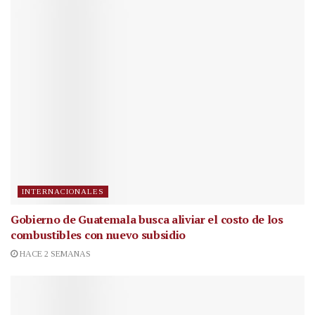
INTERNACIONALES
Gobierno de Guatemala busca aliviar el costo de los
combustibles con nuevo subsidio
HACE 2 SEMANAS