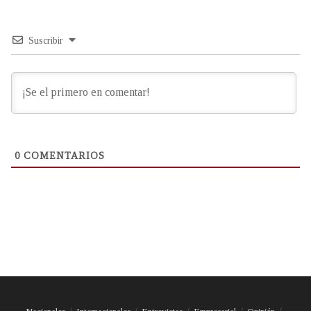
Suscribir
0
COMENTARIOS