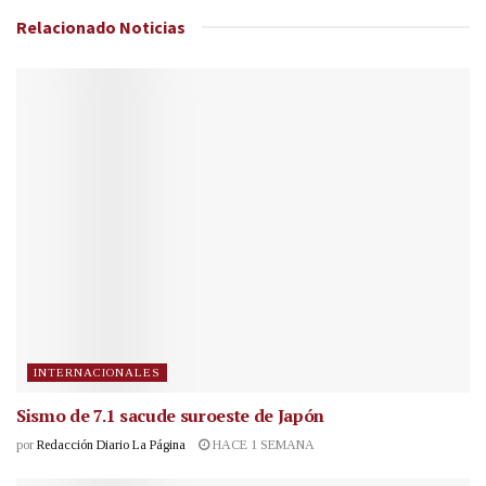
Relacionado
Noticias
INTERNACIONALES
Sismo de 7.1 sacude suroeste de Japón
por
Redacción Diario La Página
HACE 1 SEMANA