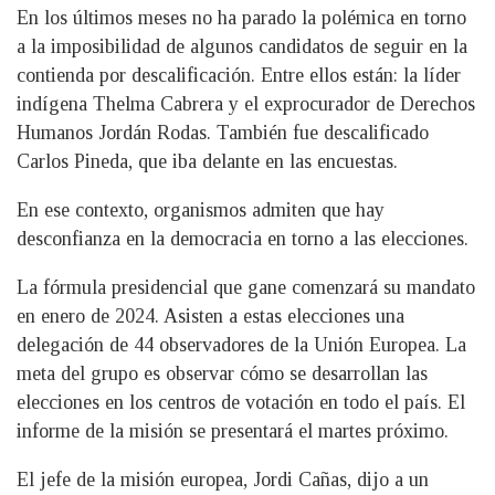
En los últimos meses no ha parado la polémica en torno
a la imposibilidad de algunos candidatos de seguir en la
contienda por descalificación. Entre ellos están: la líder
indígena Thelma Cabrera y el exprocurador de Derechos
Humanos Jordán Rodas. También fue descalificado
Carlos Pineda, que iba delante en las encuestas.
En ese contexto, organismos admiten que hay
desconfianza en la democracia en torno a las elecciones.
La fórmula presidencial que gane comenzará su mandato
en enero de 2024. Asisten a estas elecciones una
delegación de 44 observadores de la Unión Europea. La
meta del grupo es observar cómo se desarrollan las
elecciones en los centros de votación en todo el país. El
informe de la misión se presentará el martes próximo.
El jefe de la misión europea, Jordi Cañas, dijo a un