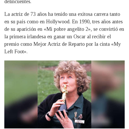
delincuentes.
La actriz de 73 años ha tenido una exitosa carrera tanto
en su país como en Hollywood. En 1990, tres años antes
de su aparición en «Mi pobre angelito 2», se convirtió en
la primera irlandesa en ganar un Oscar al recibir el
premio como Mejor Actriz de Reparto por la cinta «My
Left Foot».