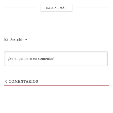
CARGAR MÁS
Suscribir
0
COMENTARIOS