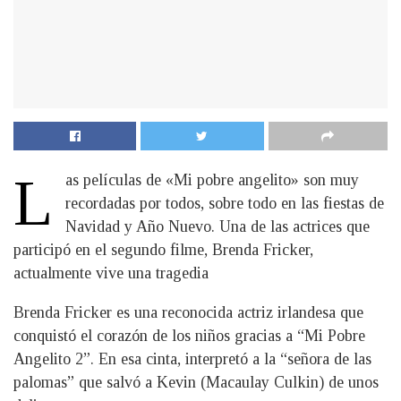
L
as películas de «Mi pobre angelito» son muy
recordadas por todos, sobre todo en las fiestas de
Navidad y Año Nuevo. Una de las actrices que
participó en el segundo filme, Brenda Fricker,
actualmente vive una tragedia
Brenda Fricker es una reconocida actriz irlandesa que
conquistó el corazón de los niños gracias a “Mi Pobre
Angelito 2”. En esa cinta, interpretó a la “señora de las
palomas” que salvó a Kevin (Macaulay Culkin) de unos