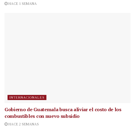
HACE 1 SEMANA
INTERNACIONALES
Gobierno de Guatemala busca aliviar el costo de los
combustibles con nuevo subsidio
HACE 2 SEMANAS