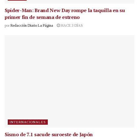
Spider-Man: Brand New Day rompe la taquilla en su
primer fin de semana de estreno
por
Redacción Diario La Página
HACE 3 DÍAS
INTERNACIONALES
Sismo de 7.1 sacude suroeste de Japón