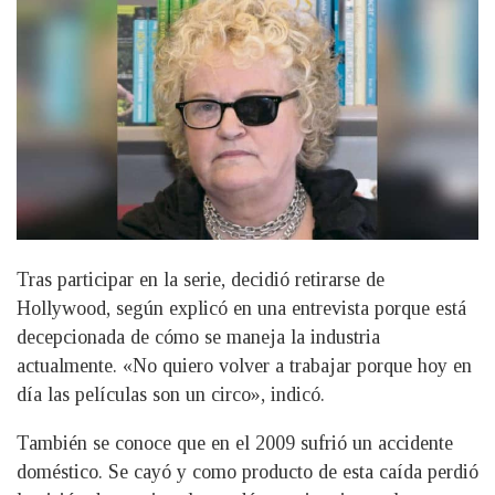
Tras participar en la serie, decidió retirarse de
Hollywood, según explicó en una entrevista porque está
decepcionada de cómo se maneja la industria
actualmente. «No quiero volver a trabajar porque hoy en
día las películas son un circo», indicó.
También se conoce que en el 2009 sufrió un accidente
doméstico. Se cayó y como producto de esta caída perdió