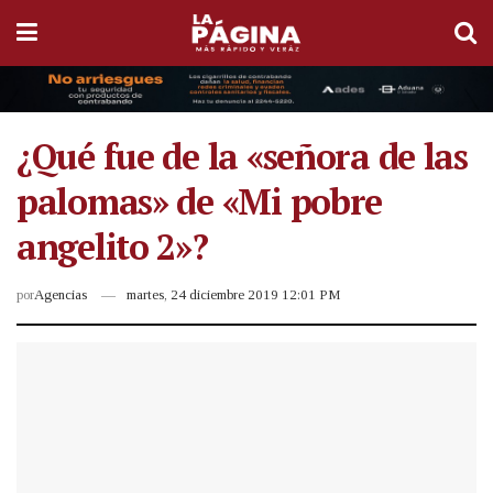
¿Qué fue de la «señora de las
palomas» de «Mi pobre
angelito 2»?
por
Agencias
martes, 24 diciembre 2019 12:01 PM