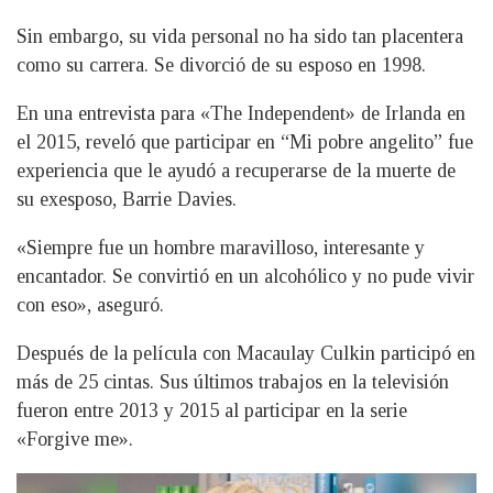
Sin embargo, su vida personal no ha sido tan placentera
como su carrera. Se divorció de su esposo en 1998.
En una entrevista para «The Independent» de Irlanda en
el 2015, reveló que participar en “Mi pobre angelito” fue
experiencia que le ayudó a recuperarse de la muerte de
su exesposo, Barrie Davies.
«Siempre fue un hombre maravilloso, interesante y
encantador. Se convirtió en un alcohólico y no pude vivir
con eso», aseguró.
Después de la película con Macaulay Culkin participó en
más de 25 cintas. Sus últimos trabajos en la televisión
fueron entre 2013 y 2015 al participar en la serie
«Forgive me».