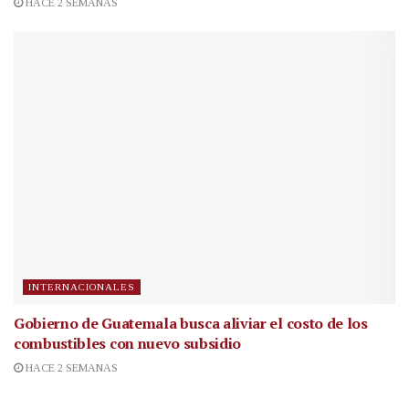
HACE 2 SEMANAS
INTERNACIONALES
Gobierno de Guatemala busca aliviar el costo de los
combustibles con nuevo subsidio
HACE 2 SEMANAS