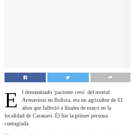
E
l denominado ‘paciente cero´ del mortal
Arenavirus en Bolivia, era un agricultor de 61
años que falleció a finales de mayo en la
localidad de Caranavi. Él fue la primer persona
contagiada.