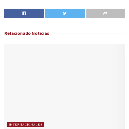
Relacionado
Noticias
INTERNACIONALES