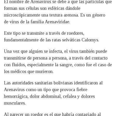
El nombre de Arenavirus se debe a que las partículas que
forman sus células son esféricas dándole
microscópicamente una textura arenosa. Es un género
de virus de la familia Arenaviridae.
Este tipo se transmite a través de roedores,
fundamentalmente de las ratas selváticas Calomys.
Una vez que alguien se infecta, el virus también puede
transmitirse de persona a persona, a través del contacto
con fluidos, especialmente la sangre, como fue el caso de
los médicos que murieron.
Las autoridades sanitarias bolivianas identificaron al
Arenavirus como un tipo que provoca fiebre
hemorrágica, dolor abdominal, cefalea y dolores
musculares.
Al parecer un roedor es el que habría contagiado al