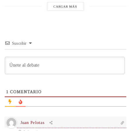
CARGAR MÁS
Suscribir
1
COMENTARIO
Juan Pelotas