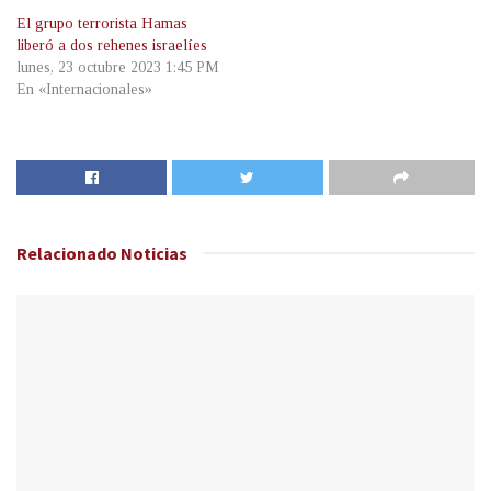
El grupo terrorista Hamas
liberó a dos rehenes israelíes
lunes, 23 octubre 2023 1:45 PM
En «Internacionales»
Relacionado
Noticias