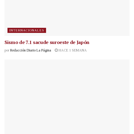
INTERNACIONALES
Sismo de 7.1 sacude suroeste de Japón
por
Redacción Diario La Página
HACE 1 SEMANA