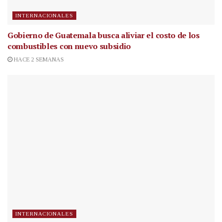
INTERNACIONALES
Gobierno de Guatemala busca aliviar el costo de los
combustibles con nuevo subsidio
HACE 2 SEMANAS
INTERNACIONALES