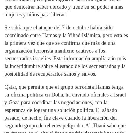
que demostrar haber ubicado y tiene en su poder a más
mujeres y niños para liberar.
Se sabía que el ataque del 7 de octubre había sido
coordinado entre Hamas y la Yihad Islámica, pero esta es
la primera vez que que se confirma que más de una
organización terrorista mantiene cautivos a los
secuestrados israelíes. Esta información amplía aún más
la incertidumbre sobre el estado de los secuestrados y la
posibilidad de recuperarlos sanos y salvos.
Qatar, que permite que el grupo terrorista Hamas tenga
su oficina política en Doha, ha enviado oficiales a Israel
y Gaza para coordinar las negociaciones, con la
esperanza de lograr una solución política. El sábado
pasado, de hecho, fue clave cuando la liberación del
segundo grupo de rehenes peligraba. Al-Thani sabe que