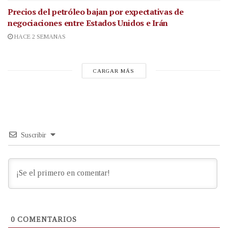
Precios del petróleo bajan por expectativas de
negociaciones entre Estados Unidos e Irán
HACE 2 SEMANAS
CARGAR MÁS
Suscribir
0
COMENTARIOS