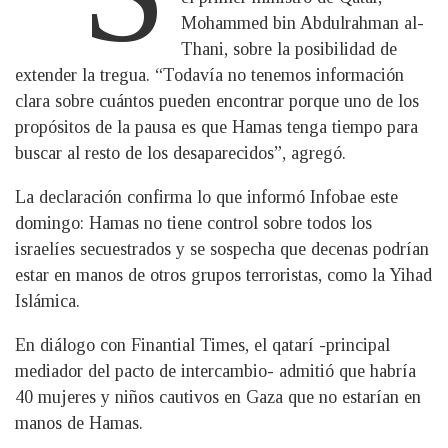
Mohammed bin Abdulrahman al-
Thani, sobre la posibilidad de
extender la tregua. “Todavía no tenemos información
clara sobre cuántos pueden encontrar porque uno de los
propósitos de la pausa es que Hamas tenga tiempo para
buscar al resto de los desaparecidos”, agregó.
La declaración confirma lo que informó Infobae este
domingo: Hamas no tiene control sobre todos los
israelíes secuestrados y se sospecha que decenas podrían
estar en manos de otros grupos terroristas, como la Yihad
Islámica.
En diálogo con Finantial Times, el qatarí -principal
mediador del pacto de intercambio- admitió que habría
40 mujeres y niños cautivos en Gaza que no estarían en
manos de Hamas.