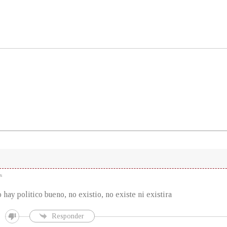
s
 hay politico bueno, no existio, no existe ni existira
Responder