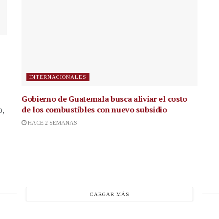
INTERNACIONALES
Gobierno de Guatemala busca aliviar el costo
de los combustibles con nuevo subsidio
p,
HACE 2 SEMANAS
CARGAR MÁS