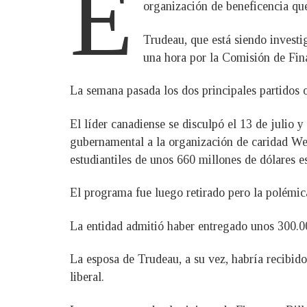
E
organización de beneficencia qu
Trudeau, que está siendo investi
una hora por la Comisión de Fin
La semana pasada los dos principales partidos 
El líder canadiense se disculpó el 13 de julio 
gubernamental a la organización de caridad We 
estudiantiles de unos 660 millones de dólares e
El programa fue luego retirado pero la polémic
La entidad admitió haber entregado unos 300.00
La esposa de Trudeau, a su vez, habría recibido 
liberal.