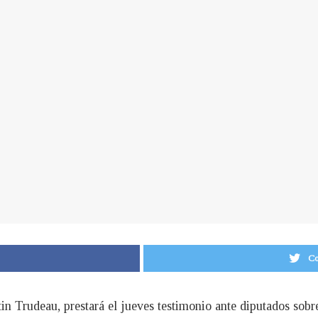
Co
in Trudeau, prestará el jueves testimonio ante diputados sobr