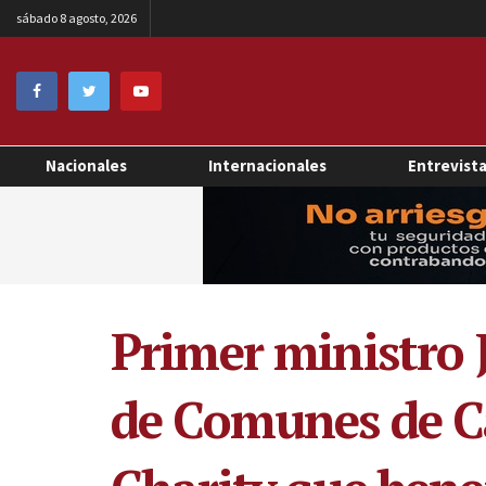
sábado 8 agosto, 2026
Nacionales
Internacionales
Entrevist
Primer ministro 
de Comunes de Ca