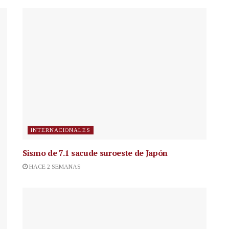
INTERNACIONALES
Sismo de 7.1 sacude suroeste de Japón
HACE 2 SEMANAS