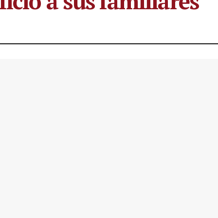
ició a sus familiares