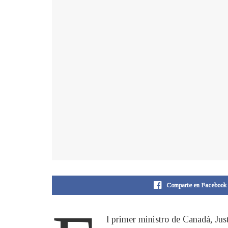
Comparte en Facebook
l primer ministro de Canadá, Just