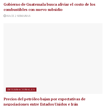
Gobierno de Guatemala busca aliviar el costo de los
combustibles con nuevo subsidio
HACE 2 SEMANAS
INTERNACIONALES
Precios del petróleo bajan por expectativas de
negociaciones entre Estados Unidos e Irán