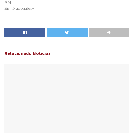
AM
En «Nacionales»
Relacionado
Noticias