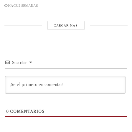
HACE 2 SEMANAS
CARGAR MÁS
Suscribir
0
COMENTARIOS