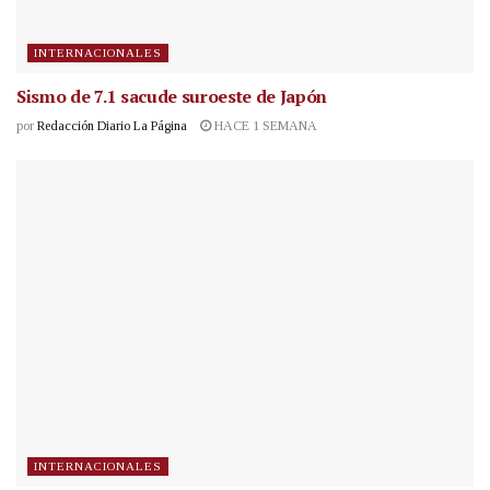
INTERNACIONALES
Sismo de 7.1 sacude suroeste de Japón
por
Redacción Diario La Página
HACE 1 SEMANA
INTERNACIONALES