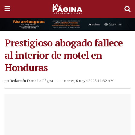
Prestigioso abogado fallece
al interior de motel en
Honduras
por
Redacción Diario La Página
martes, 6 mayo 2025 11:32 AM