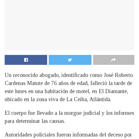
Un reconocido abogado, identificado como José Roberto
Cardenas Matute de 76 años de edad, falleció la tarde de
este lunes en una habitación de motel, en El Diamante,
ubicado en la zona viva de La Ceiba, Atlántida.
El cuerpo fue llevado a la morgue judicial y los informes
para determinar las causas.
Autoridades policiales fueron informadas del deceso por