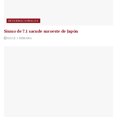
INTERNACIONALES
Sismo de 7.1 sacude suroeste de Japón
HACE 1 SEMANA