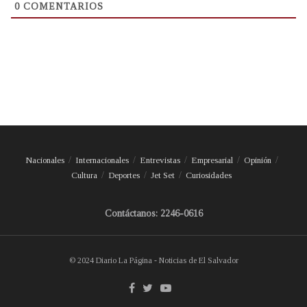
0
COMENTARIOS
Nacionales
Internacionales
Entrevistas
Empresarial
Opinión
Cultura
Deportes
Jet Set
Curiosidades
Contáctanos: 2246-0616
© 2024 Diario La Página - Noticias de El Salvador