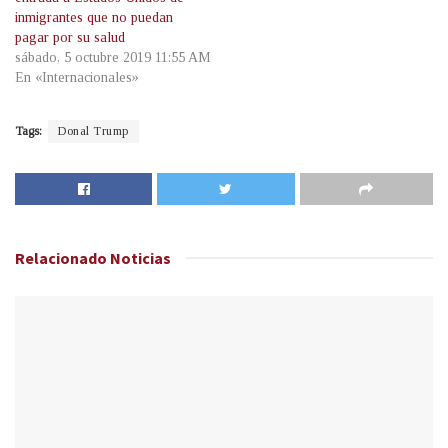
inmigrantes que no puedan
pagar por su salud
sábado, 5 octubre 2019 11:55 AM
En «Internacionales»
Tags:
Donal Trump
Relacionado
Noticias