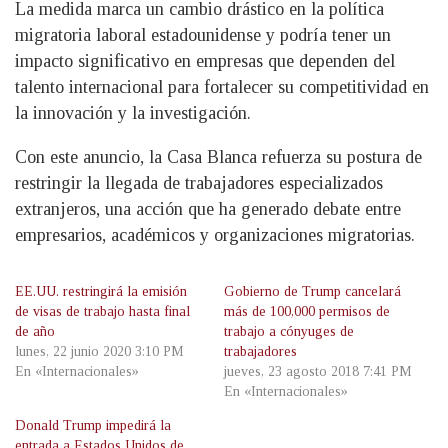
La medida marca un cambio drástico en la política
migratoria laboral estadounidense y podría tener un
impacto significativo en empresas que dependen del
talento internacional para fortalecer su competitividad en
la innovación y la investigación.
Con este anuncio, la Casa Blanca refuerza su postura de
restringir la llegada de trabajadores especializados
extranjeros, una acción que ha generado debate entre
empresarios, académicos y organizaciones migratorias.
EE.UU. restringirá la emisión
Gobierno de Trump cancelará
de visas de trabajo hasta final
más de 100,000 permisos de
de año
trabajo a cónyuges de
lunes, 22 junio 2020 3:10 PM
trabajadores
En «Internacionales»
jueves, 23 agosto 2018 7:41 PM
En «Internacionales»
Donald Trump impedirá la
entrada a Estados Unidos de