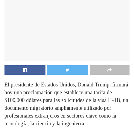
El presidente de Estados Unidos, Donald Trump, firmará
hoy una proclamación que establece una tarifa de
$100,000 dólares para las solicitudes de la visa H-1B, un
documento migratorio ampliamente utilizado por
profesionales extranjeros en sectores clave como la
tecnología, la ciencia y la ingeniería.