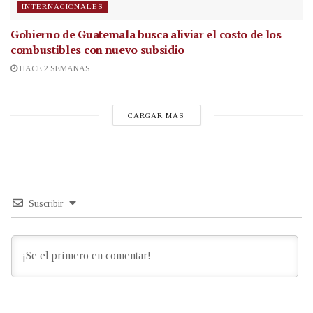
INTERNACIONALES
Gobierno de Guatemala busca aliviar el costo de los
combustibles con nuevo subsidio
HACE 2 SEMANAS
CARGAR MÁS
Suscribir