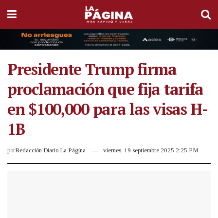
Presidente Trump firma
proclamación que fija tarifa
en $100,000 para las visas H-
1B
por
Redacción Diario La Página
viernes, 19 septiembre 2025 2:25 PM