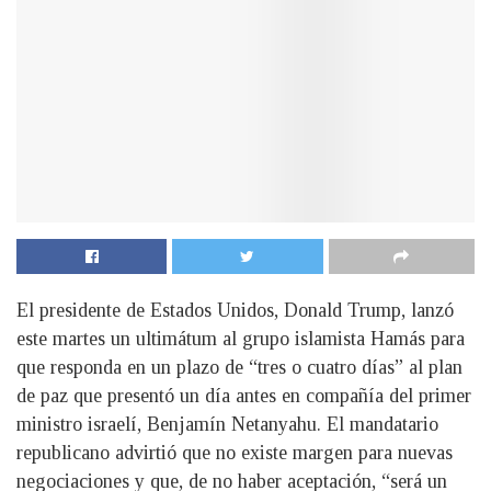
El presidente de Estados Unidos, Donald Trump, lanzó
este martes un ultimátum al grupo islamista Hamás para
que responda en un plazo de “tres o cuatro días” al plan
de paz que presentó un día antes en compañía del primer
ministro israelí, Benjamín Netanyahu. El mandatario
republicano advirtió que no existe margen para nuevas
negociaciones y que, de no haber aceptación, “será un