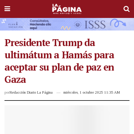
Presidente Trump da
ultimátum a Hamás para
aceptar su plan de paz en
Gaza
por
Redacción Diario La Página
miércoles, 1 octubre 2025 11:35 AM