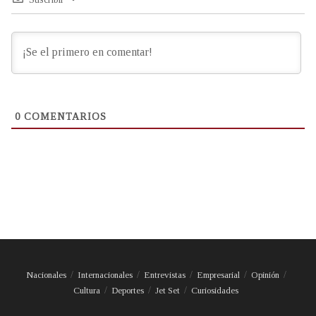
0
COMENTARIOS
Nacionales
Internacionales
Entrevistas
Empresarial
Opinión
Cultura
Deportes
Jet Set
Curiosidades