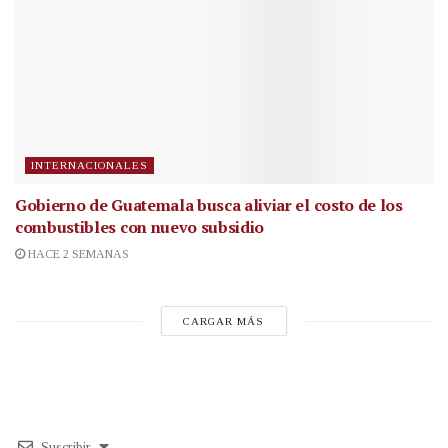
INTERNACIONALES
Gobierno de Guatemala busca aliviar el costo de los
combustibles con nuevo subsidio
HACE 2 SEMANAS
CARGAR MÁS
Suscribir