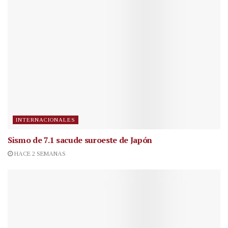
INTERNACIONALES
Sismo de 7.1 sacude suroeste de Japón
HACE 2 SEMANAS