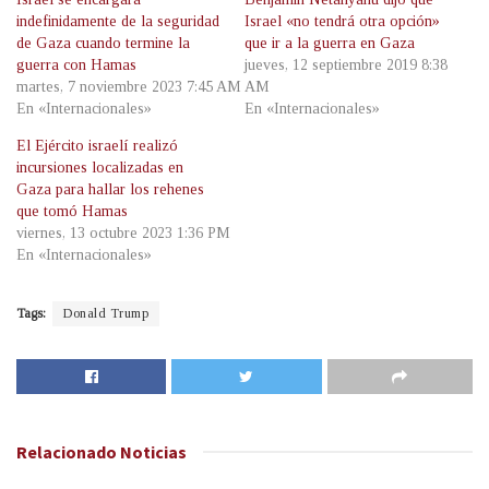
indefinidamente de la seguridad
Israel «no tendrá otra opción»
de Gaza cuando termine la
que ir a la guerra en Gaza
guerra con Hamas
jueves, 12 septiembre 2019 8:38
martes, 7 noviembre 2023 7:45 AM
AM
En «Internacionales»
En «Internacionales»
El Ejército israelí realizó
incursiones localizadas en
Gaza para hallar los rehenes
que tomó Hamas
viernes, 13 octubre 2023 1:36 PM
En «Internacionales»
Tags:
Donald Trump
Relacionado
Noticias