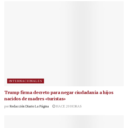
INTERNACIONALES
Trump firma decreto para negar ciudadanía a hijos
nacidos de madres «turistas»
por
Redacción Diario La Página
HACE 20 HORAS