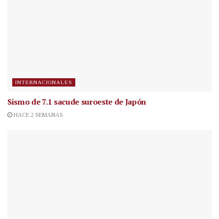
INTERNACIONALES
Sismo de 7.1 sacude suroeste de Japón
HACE 2 SEMANAS