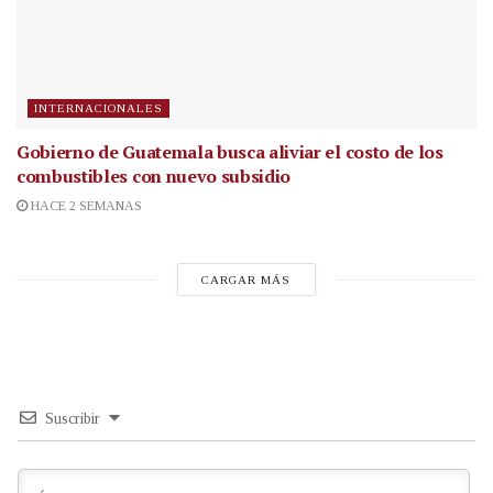
INTERNACIONALES
Gobierno de Guatemala busca aliviar el costo de los
combustibles con nuevo subsidio
HACE 2 SEMANAS
CARGAR MÁS
Suscribir