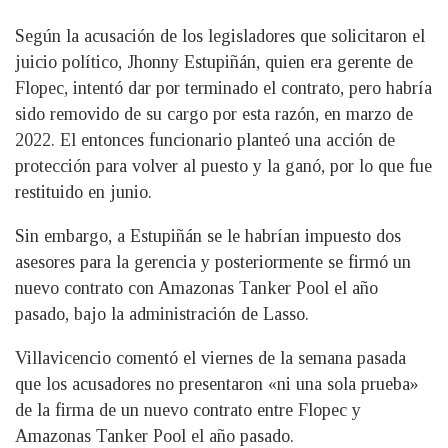
Según la acusación de los legisladores que solicitaron el
juicio político, Jhonny Estupiñán, quien era gerente de
Flopec, intentó dar por terminado el contrato, pero habría
sido removido de su cargo por esta razón, en marzo de
2022. El entonces funcionario planteó una acción de
protección para volver al puesto y la ganó, por lo que fue
restituido en junio.
Sin embargo, a Estupiñán se le habrían impuesto dos
asesores para la gerencia y posteriormente se firmó un
nuevo contrato con Amazonas Tanker Pool el año
pasado, bajo la administración de Lasso.
Villavicencio comentó el viernes de la semana pasada
que los acusadores no presentaron «ni una sola prueba»
de la firma de un nuevo contrato entre Flopec y
Amazonas Tanker Pool el año pasado.