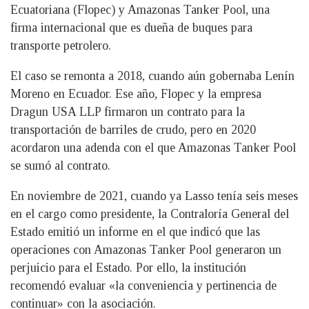
Ecuatoriana (Flopec) y Amazonas Tanker Pool, una
firma internacional que es dueña de buques para
transporte petrolero.
El caso se remonta a 2018, cuando aún gobernaba Lenín
Moreno en Ecuador. Ese año, Flopec y la empresa
Dragun USA LLP firmaron un contrato para la
transportación de barriles de crudo, pero en 2020
acordaron una adenda con el que Amazonas Tanker Pool
se sumó al contrato.
En noviembre de 2021, cuando ya Lasso tenía seis meses
en el cargo como presidente, la Contraloría General del
Estado emitió un informe en el que indicó que las
operaciones con Amazonas Tanker Pool generaron un
perjuicio para el Estado. Por ello, la institución
recomendó evaluar «la conveniencia y pertinencia de
continuar» con la asociación.