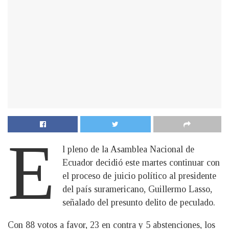
E
l pleno de la Asamblea Nacional de
Ecuador decidió este martes continuar con
el proceso de juicio político al presidente
del país suramericano, Guillermo Lasso,
señalado del presunto delito de peculado.
Con 88 votos a favor, 23 en contra y 5 abstenciones, los