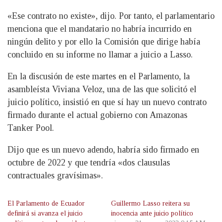
«Ese contrato no existe», dijo. Por tanto, el parlamentario
menciona que el mandatario no habría incurrido en
ningún delito y por ello la Comisión que dirige había
concluido en su informe no llamar a juicio a Lasso.
En la discusión de este martes en el Parlamento, la
asambleísta Viviana Veloz, una de las que solicitó el
juicio político, insistió en que sí hay un nuevo contrato
firmado durante el actual gobierno con Amazonas
Tanker Pool.
Dijo que es un nuevo adendo, habría sido firmado en
octubre de 2022 y que tendría «dos clausulas
contractuales gravísimas».
El Parlamento de Ecuador
Guillermo Lasso reitera su
definirá si avanza el juicio
inocencia ante juicio político