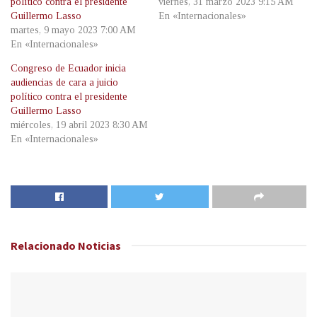
político contra el presidente
viernes, 31 marzo 2023 9:15 AM
Guillermo Lasso
En «Internacionales»
martes, 9 mayo 2023 7:00 AM
En «Internacionales»
Congreso de Ecuador inicia
audiencias de cara a juicio
político contra el presidente
Guillermo Lasso
miércoles, 19 abril 2023 8:30 AM
En «Internacionales»
Relacionado
Noticias