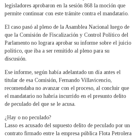
legisladores aprobaron en la sesión 868 la moción que
permite continuar con este trámite contra el mandatario.
El caso pasó al pleno de la Asamblea Nacional luego de
que la Comisión de Fiscalización y Control Político del
Parlamento no lograra aprobar su informe sobre el juicio
político, que iba a ser remitido al pleno para su
discusión.
Ese informe, según había adelantado un día antes el
titular de esa Comisión, Fernando Villavicencio,
recomendaba no avanzar con el proceso, al concluir que
el mandatario no habría incurrido en el presunto delito
de peculado del que se le acusa.
¿Hay o no peculado?
Lasso es acusado del supuesto delito de peculado por un
contrato firmado entre la empresa pública Flota Petrolera