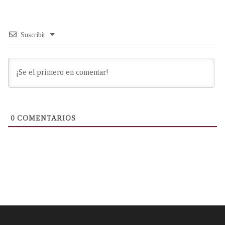
Suscribir
0
COMENTARIOS