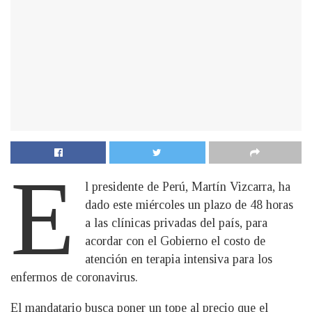
E
l presidente de Perú, Martín Vizcarra, ha
dado este miércoles un plazo de 48 horas
a las clínicas privadas del país, para
acordar con el Gobierno el costo de
atención en terapia intensiva para los
enfermos de coronavirus.
El mandatario busca poner un tope al precio que el