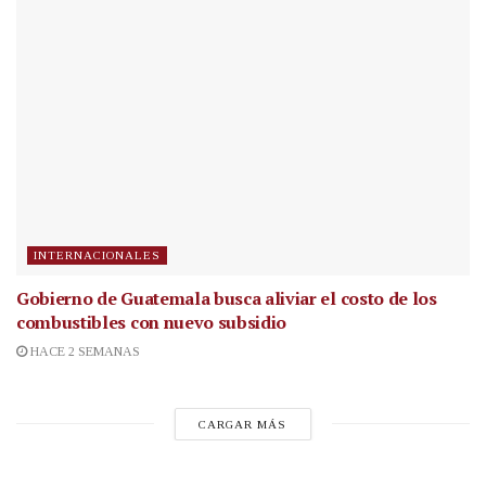
INTERNACIONALES
Gobierno de Guatemala busca aliviar el costo de los
combustibles con nuevo subsidio
HACE 2 SEMANAS
CARGAR MÁS