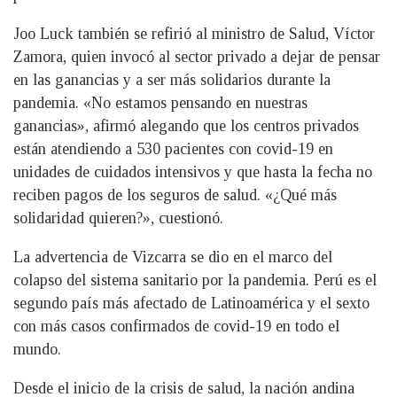
Joo Luck también se refirió al ministro de Salud, Víctor
Zamora, quien invocó al sector privado a dejar de pensar
en las ganancias y a ser más solidarios durante la
pandemia. «No estamos pensando en nuestras
ganancias», afirmó alegando que los centros privados
están atendiendo a 530 pacientes con covid-19 en
unidades de cuidados intensivos y que hasta la fecha no
reciben pagos de los seguros de salud. «¿Qué más
solidaridad quieren?», cuestionó.
La advertencia de Vizcarra se dio en el marco del
colapso del sistema sanitario por la pandemia. Perú es el
segundo país más afectado de Latinoamérica y el sexto
con más casos confirmados de covid-19 en todo el
mundo.
Desde el inicio de la crisis de salud, la nación andina