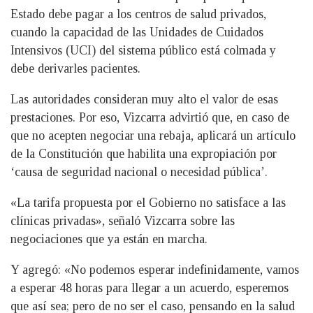
Estado debe pagar a los centros de salud privados,
cuando la capacidad de las Unidades de Cuidados
Intensivos (UCI) del sistema público está colmada y
debe derivarles pacientes.
Las autoridades consideran muy alto el valor de esas
prestaciones. Por eso, Vizcarra advirtió que, en caso de
que no acepten negociar una rebaja, aplicará un artículo
de la Constitución que habilita una expropiación por
‘causa de seguridad nacional o necesidad pública’.
«La tarifa propuesta por el Gobierno no satisface a las
clínicas privadas», señaló Vizcarra sobre las
negociaciones que ya están en marcha.
Y agregó: «No podemos esperar indefinidamente, vamos
a esperar 48 horas para llegar a un acuerdo, esperemos
que así sea; pero de no ser el caso, pensando en la salud