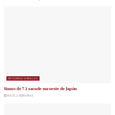
INTERNACIONALES
Sismo de 7.1 sacude suroeste de Japón
HACE 2 SEMANAS