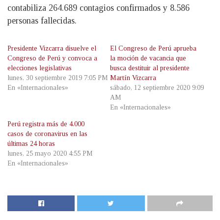
contabiliza 264.689 contagios confirmados y 8.586
personas fallecidas.
Presidente Vizcarra disuelve el
El Congreso de Perú aprueba
Congreso de Perú y convoca a
la moción de vacancia que
elecciones legislativas
busca destituir al presidente
lunes, 30 septiembre 2019 7:05 PM
Martín Vizcarra
En «Internacionales»
sábado, 12 septiembre 2020 9:09
AM
En «Internacionales»
Perú registra más de 4.000
casos de coronavirus en las
últimas 24 horas
lunes, 25 mayo 2020 4:55 PM
En «Internacionales»