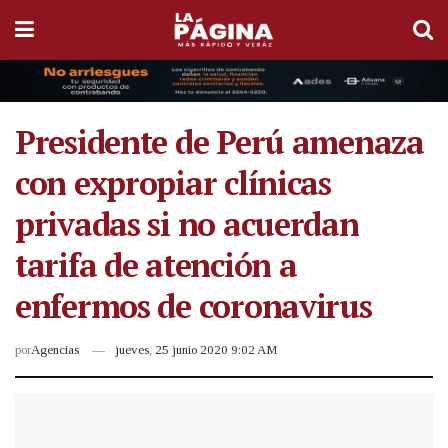
Presidente de Perú amenaza
con expropiar clínicas
privadas si no acuerdan
tarifa de atención a
enfermos de coronavirus
por
Agencias
jueves, 25 junio 2020 9:02 AM