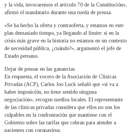
y la vida, invocaremos el artículo 70 de la Constitución»,
afirmó el mandatario durante una rueda de prensa.
«Se ha hecho la oferta y contraoferta, y estamos en este
plan demasiado tiempo, ya llegando al límite; si en la
crisis más grave en la historia no estamos en un contexto
de necesidad pública, ¿cuándo?», argumentó el jefe de
Estado peruano.
Dejar de pensar en las ganancias
En respuesta, el vocero de la Asociación de Clínicas
Privadas (ACP), Carlos Joo Luck señaló que «si va a
haber imposición, no tiene sentido ninguna
negociación», recogen medios locales. El representante
de las clínicas privadas considera que ellos no son los
culpables en la confrontación que mantiene con el
Gobierno sobre las tarifas que cobran para atender a
pacientes con coronavirus.