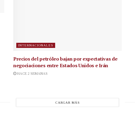
INTERNACIONALES
Precios del petróleo bajan por expectativas de
negociaciones entre Estados Unidos e Irán
HACE 2 SEMANAS
CARGAR MÁS