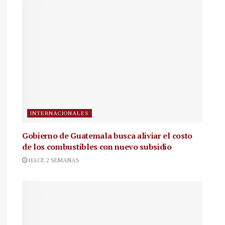
INTERNACIONALES
Gobierno de Guatemala busca aliviar el costo
de los combustibles con nuevo subsidio
HACE 2 SEMANAS