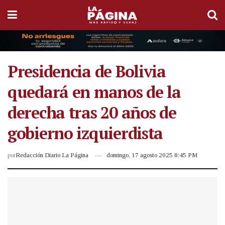
Presidencia de Bolivia
quedará en manos de la
derecha tras 20 años de
gobierno izquierdista
por
Redacción Diario La Página
domingo, 17 agosto 2025 8:45 PM