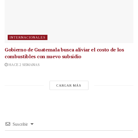
INTERNACIONALES
Gobierno de Guatemala busca aliviar el costo de los
combustibles con nuevo subsidio
HACE 2 SEMANAS
CARGAR MÁS
Suscribir