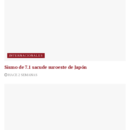
INTERNACIONALES
Sismo de 7.1 sacude suroeste de Japón
HACE 2 SEMANAS