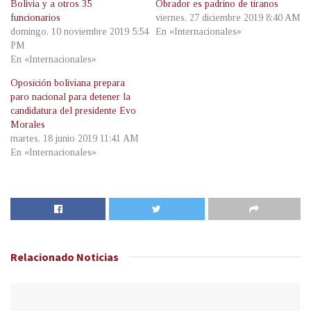
Bolivia y a otros 35
Obrador es padrino de tiranos
funcionarios
viernes, 27 diciembre 2019 8:40 AM
domingo, 10 noviembre 2019 5:54
En «Internacionales»
PM
En «Internacionales»
Oposición boliviana prepara
paro nacional para detener la
candidatura del presidente Evo
Morales
martes, 18 junio 2019 11:41 AM
En «Internacionales»
Relacionado
Noticias