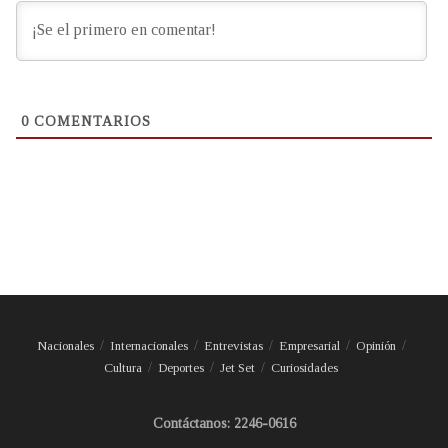
0
COMENTARIOS
Nacionales
Internacionales
Entrevistas
Empresarial
Opinión
Cultura
Deportes
Jet Set
Curiosidades
Contáctanos: 2246-0616