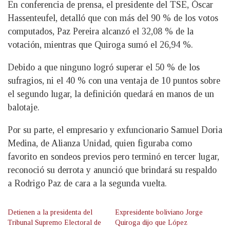
En conferencia de prensa, el presidente del TSE, Óscar
Hassenteufel, detalló que con más del 90 % de los votos
computados, Paz Pereira alcanzó el 32,08 % de la
votación, mientras que Quiroga sumó el 26,94 %.
Debido a que ninguno logró superar el 50 % de los
sufragios, ni el 40 % con una ventaja de 10 puntos sobre
el segundo lugar, la definición quedará en manos de un
balotaje.
Por su parte, el empresario y exfuncionario Samuel Doria
Medina, de Alianza Unidad, quien figuraba como
favorito en sondeos previos pero terminó en tercer lugar,
reconoció su derrota y anunció que brindará su respaldo
a Rodrigo Paz de cara a la segunda vuelta.
Detienen a la presidenta del
Expresidente boliviano Jorge
Tribunal Supremo Electoral de
Quiroga dijo que López