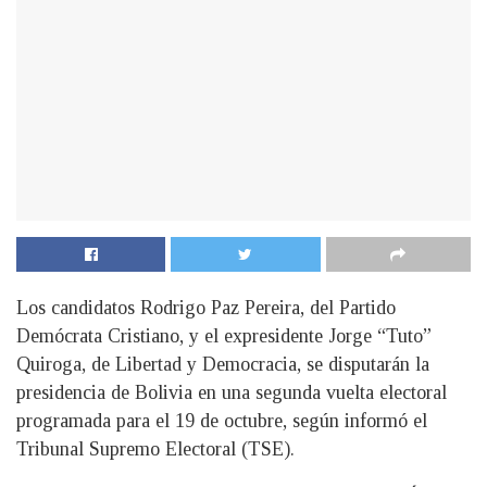
Los candidatos Rodrigo Paz Pereira, del Partido
Demócrata Cristiano, y el expresidente Jorge “Tuto”
Quiroga, de Libertad y Democracia, se disputarán la
presidencia de Bolivia en una segunda vuelta electoral
programada para el 19 de octubre, según informó el
Tribunal Supremo Electoral (TSE).