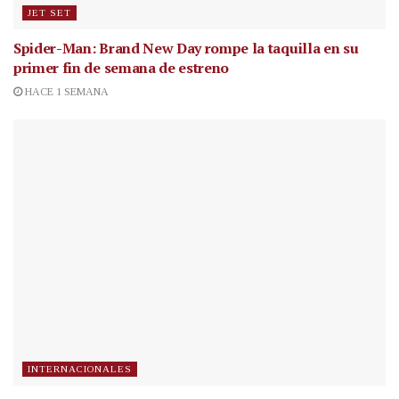
JET SET
Spider-Man: Brand New Day rompe la taquilla en su
primer fin de semana de estreno
HACE 1 SEMANA
INTERNACIONALES