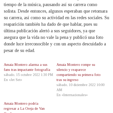
tiempo de la música, pausando así su carrera como
solista. Desde entonces, algunos esperaban que retomara
su carrera, así como su actividad en las redes sociales. Su
reaparición también ha dado de que hablar, pues su
última publicación alertó a sus seguidores, ya que
asegura que la vida no vale la pena y publicó una foto
donde luce irreconocible y con un aspecto descuidado a
pesar de su edad.
Amaia Montero alarma a sus
Amaia Montero rompe su
fans tras impactante fotografía
silencio y reaparece
sábado, 15 octubre 2022 1:30 PM
compartiendo su primera foto
En «Jet Set»
tras su ingreso
sábado, 10 diciembre 2022 10:00
AM
En «Internacionales»
Amaia Montero podría
regresar a La Oreja de Van