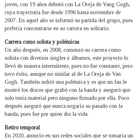
joven, con 19 años debutó con La Oreja de Vang Gogh,
cuya trayectoria fue desde 1996 hasta noviembre de
2007. En aquel año se informó su partida del grupo, pues
prefería concentrarse en su carrera en solitario.
Carrera como solista y polémicas
Un año después, en 2008, comenzó su carrera como
solista con diversos singles y álbumes, este proyecto lo
llevó de manera intermitente, pues no fue constante, pero
tuvo éxito, aunque no similar al de La Oreja de Van
Gogh. También sufrió una polémica y es que un fan le
mostró los discos que grabó con la banda y aseguró que
solo tenía material pero ninguno firmado por ella. Poco
después aseguró que nunca negaría su pasado con la
banda, pues fue por quien dio la vida.
Retiro temporal
En 2020, anuncio en sus redes sociales que se tomaría un