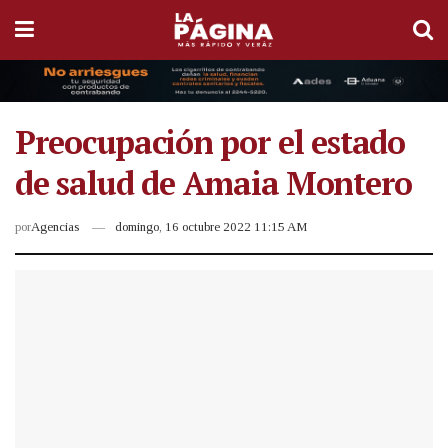
Preocupación por el estado
de salud de Amaia Montero
por
Agencias
domingo, 16 octubre 2022 11:15 AM