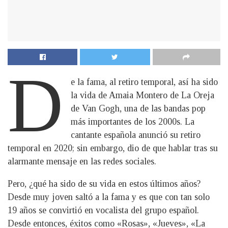
D
e la fama, al retiro temporal, así ha sido
la vida de Amaia Montero de La Oreja
de Van Gogh, una de las bandas pop
más importantes de los 2000s. La
cantante española anunció su retiro
temporal en 2020; sin embargo, dio de que hablar tras su
alarmante mensaje en las redes sociales.
Pero, ¿qué ha sido de su vida en estos últimos años?
Desde muy joven saltó a la fama y es que con tan solo
19 años se convirtió en vocalista del grupo español.
Desde entonces, éxitos como «Rosas», «Jueves», «La