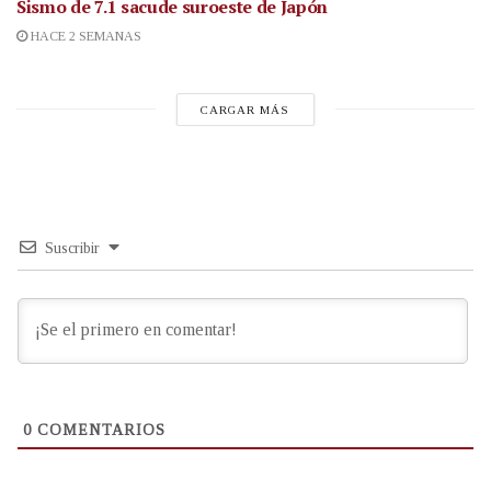
Sismo de 7.1 sacude suroeste de Japón
HACE 2 SEMANAS
CARGAR MÁS
Suscribir
0
COMENTARIOS