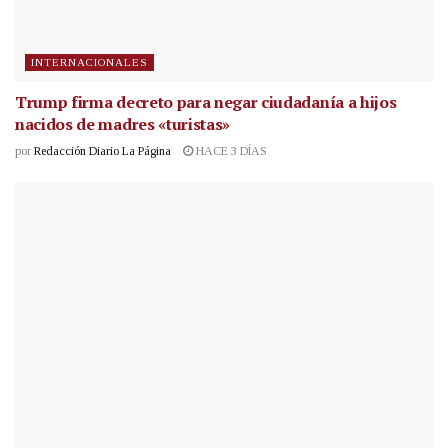
INTERNACIONALES
Trump firma decreto para negar ciudadanía a hijos
nacidos de madres «turistas»
por
Redacción Diario La Página
HACE 3 DÍAS