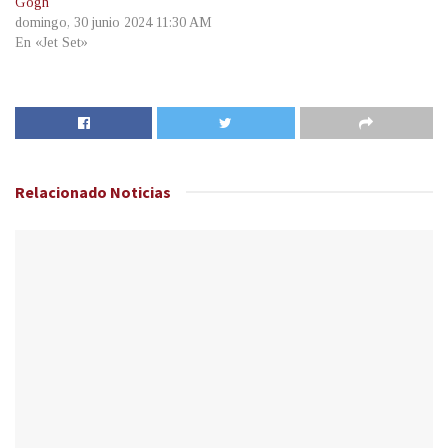
Gogh
domingo, 30 junio 2024 11:30 AM
En «Jet Set»
Relacionado
Noticias