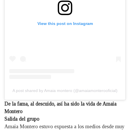
View this post on Instagram
A post shared by Amaia montero (@amaiamonterooficial)
De la fama, al descuido, así ha sido la vida de Amaia
Montero
Salida del grupo
Amaia Montero estuvo expuesta a los medios desde muy