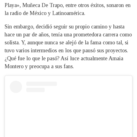
Playa», Muñeca De Trapo, entre otros éxitos, sonaron en
la radio de México y Latinoamérica.
Sin embargo, decidió seguir su propio camino y hasta
hace un par de años, tenía una prometedora carrera como
solista. Y, aunque nunca se alejó de la fama como tal, si
tuvo varios intermedios en los que pausó sus proyectos.
¿Qué fue lo que le pasó? Así luce actualmente Amaia
Montero y preocupa a sus fans.