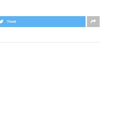
Tweet