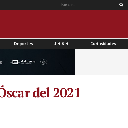
Deportes
Jet Set
Curiosidades
Óscar del 2021