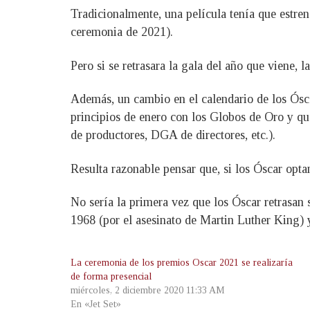
Tradicionalmente, una película tenía que estrena
ceremonia de 2021).
Pero si se retrasara la gala del año que viene,
Además, un cambio en el calendario de los Ósc
principios de enero con los Globos de Oro y qu
de productores, DGA de directores, etc.).
Resulta razonable pensar que, si los Óscar optan
No sería la primera vez que los Óscar retrasan
1968 (por el asesinato de Martin Luther King) 
La ceremonia de los premios Oscar 2021 se realizaría
de forma presencial
miércoles, 2 diciembre 2020 11:33 AM
En «Jet Set»