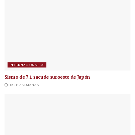
INTERNACIONALES
Sismo de 7.1 sacude suroeste de Japón
HACE 2 SEMANAS