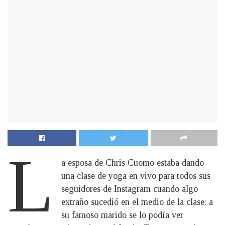
L
a esposa de Chris Cuomo estaba dando
una clase de yoga en vivo para todos sus
seguidores de Instagram cuando algo
extraño sucedió en el medio de la clase: a
su famoso marido se lo podía ver