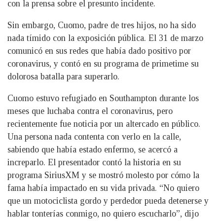
con la prensa sobre el presunto incidente.
Sin embargo, Cuomo, padre de tres hijos, no ha sido
nada tímido con la exposición pública. El 31 de marzo
comunicó en sus redes que había dado positivo por
coronavirus, y contó en su programa de primetime su
dolorosa batalla para superarlo.
Cuomo estuvo refugiado en Southampton durante los
meses que luchaba contra el coronavirus, pero
recientemente fue noticia por un altercado en público.
Una persona nada contenta con verlo en la calle,
sabiendo que había estado enfermo, se acercó a
increparlo. El presentador contó la historia en su
programa SiriusXM y se mostró molesto por cómo la
fama había impactado en su vida privada. “No quiero
que un motociclista gordo y perdedor pueda detenerse y
hablar tonterías conmigo, no quiero escucharlo”, dijo