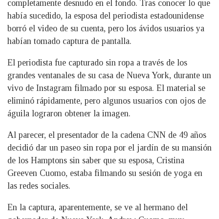
completamente desnudo en el fondo. Tras conocer lo que
había sucedido, la esposa del periodista estadounidense
borró el video de su cuenta, pero los ávidos usuarios ya
habían tomado captura de pantalla.
El periodista fue capturado sin ropa a través de los
grandes ventanales de su casa de Nueva York, durante un
vivo de Instagram filmado por su esposa. El material se
eliminó rápidamente, pero algunos usuarios con ojos de
águila lograron obtener la imagen.
Al parecer, el presentador de la cadena CNN de 49 años
decidió dar un paseo sin ropa por el jardín de su mansión
de los Hamptons sin saber que su esposa, Cristina
Greeven Cuomo, estaba filmando su sesión de yoga en
las redes sociales.
En la captura, aparentemente, se ve al hermano del