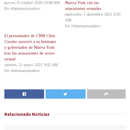
jueves, 8 octubre 2020 10:08 AM
Nueva York con las
En «Internacionales»
acusaciones sexuales
miércoles, 1 diciembre 2021 6:55
AM
En «Internacionales»
El presentador de CNN Chris
Cuomo asesoró a su hermano
y gobernador de Nueva York
tras las acusaciones de acoso
sexual
viernes, 21 mayo 2021 9:02 AM
En «Internacionales»
Relacionado
Noticias