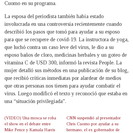
Cuomo en su programa.
La esposa del periodista también había estado
involucrada en una controversia recientemente cuando
describió los pasos que tomó para ayudar a su esposo
para que se recupere de covid-19. La instructora de yoga,
que luchó contra un caso leve del virus, le dio a su
esposo baños de cloro, medicinas herbales y un goteo de
vitamina C de USD 300, informó la revista People. La
mujer detalló sus métodos en una publicación de su blog,
que recibió críticas inmediatas por alardear de medios
que otras personas nos tienen para ayudar combatir el
virus. Luego modificó el texto y reconoció que estaba en
una “situación privilegiada”.
(VIDEO) Una mosca se roba
CNN suspendió al presentador
el show en el debate entre
Chris Cuomo por ayudar a su
Mike Pence y Kamala Harris
hermano, el ex gobernador de