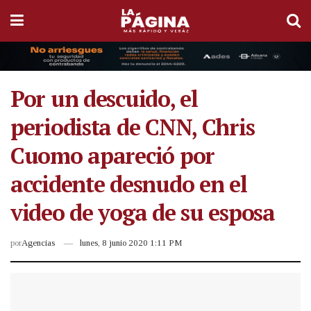
Por un descuido, el
periodista de CNN, Chris
Cuomo apareció por
accidente desnudo en el
video de yoga de su esposa
por
Agencias
lunes, 8 junio 2020 1:11 PM