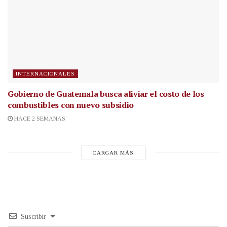
INTERNACIONALES
Gobierno de Guatemala busca aliviar el costo de los
combustibles con nuevo subsidio
HACE 2 SEMANAS
CARGAR MÁS
Suscribir