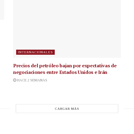
INTERNACIONALES
Precios del petróleo bajan por expectativas de
negociaciones entre Estados Unidos e Irán
HACE 2 SEMANAS
CARGAR MÁS