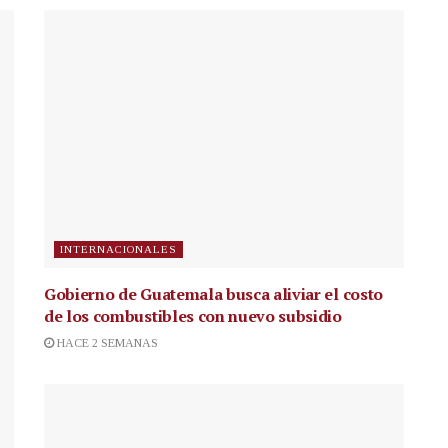
INTERNACIONALES
Gobierno de Guatemala busca aliviar el costo
de los combustibles con nuevo subsidio
HACE 2 SEMANAS