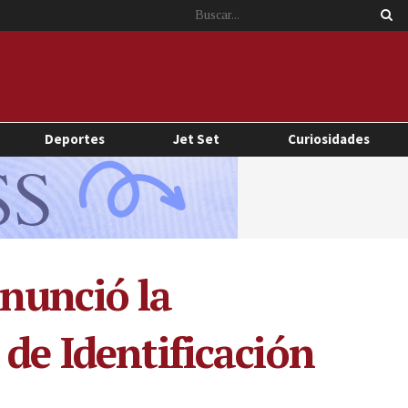
Deportes
Jet Set
Curiosidades
nunció la
de Identificación