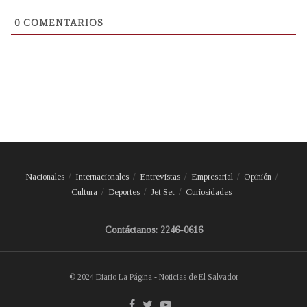
0
COMENTARIOS
Nacionales
Internacionales
Entrevistas
Empresarial
Opinión
Cultura
Deportes
Jet Set
Curiosidades
Contáctanos: 2246-0616
© 2024 Diario La Página - Noticias de El Salvador