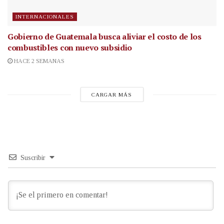
INTERNACIONALES
Gobierno de Guatemala busca aliviar el costo de los
combustibles con nuevo subsidio
HACE 2 SEMANAS
CARGAR MÁS
Suscribir