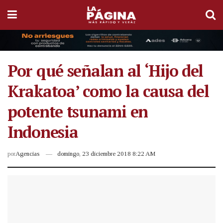
Por qué señalan al ‘Hijo del
Krakatoa’ como la causa del
potente tsunami en
Indonesia
por
Agencias
domingo, 23 diciembre 2018 8:22 AM