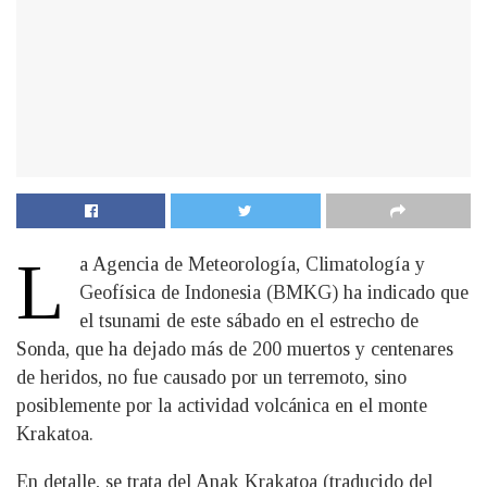
L
a Agencia de Meteorología, Climatología y
Geofísica de Indonesia (BMKG) ha indicado que
el tsunami de este sábado en el estrecho de
Sonda, que ha dejado más de 200 muertos y centenares
de heridos, no fue causado por un terremoto, sino
posiblemente por la actividad volcánica en el monte
Krakatoa.
En detalle, se trata del Anak Krakatoa (traducido del