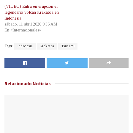
(VIDEO) Entra en erupción el
legendario volcán Krakatoa en
Indonesia
sábado, 11 abril 2020 9:36 AM
En «Internacionales»
Tags:
Indonesia
Krakatoa
Tsunami
Relacionado
Noticias