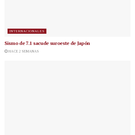
INTERNACIONALES
Sismo de 7.1 sacude suroeste de Japón
HACE 2 SEMANAS