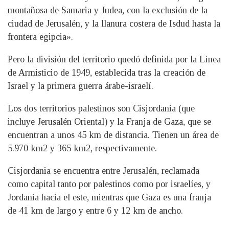
montañosa de Samaria y Judea, con la exclusión de la
ciudad de Jerusalén, y la llanura costera de Isdud hasta la
frontera egipcia».
Pero la división del territorio quedó definida por la Línea
de Armisticio de 1949, establecida tras la creación de
Israel y la primera guerra árabe-israelí.
Los dos territorios palestinos son Cisjordania (que
incluye Jerusalén Oriental) y la Franja de Gaza, que se
encuentran a unos 45 km de distancia. Tienen un área de
5.970 km2 y 365 km2, respectivamente.
Cisjordania se encuentra entre Jerusalén, reclamada
como capital tanto por palestinos como por israelíes, y
Jordania hacia el este, mientras que Gaza es una franja
de 41 km de largo y entre 6 y 12 km de ancho.