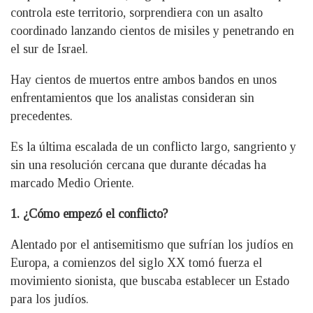
controla este territorio, sorprendiera con un asalto
coordinado lanzando cientos de misiles y penetrando en
el sur de Israel.
Hay cientos de muertos entre ambos bandos en unos
enfrentamientos que los analistas consideran sin
precedentes.
Es la última escalada de un conflicto largo, sangriento y
sin una resolución cercana que durante décadas ha
marcado Medio Oriente.
1. ¿Cómo empezó el conflicto?
Alentado por el antisemitismo que sufrían los judíos en
Europa, a comienzos del siglo XX tomó fuerza el
movimiento sionista, que buscaba establecer un Estado
para los judíos.