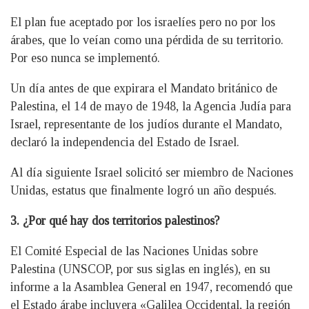
El plan fue aceptado por los israelíes pero no por los
árabes, que lo veían como una pérdida de su territorio.
Por eso nunca se implementó.
Un día antes de que expirara el Mandato británico de
Palestina, el 14 de mayo de 1948, la Agencia Judía para
Israel, representante de los judíos durante el Mandato,
declaró la independencia del Estado de Israel.
Al día siguiente Israel solicitó ser miembro de Naciones
Unidas, estatus que finalmente logró un año después.
3. ¿Por qué hay dos territorios palestinos?
El Comité Especial de las Naciones Unidas sobre
Palestina (UNSCOP, por sus siglas en inglés), en su
informe a la Asamblea General en 1947, recomendó que
el Estado árabe incluyera «Galilea Occidental, la región