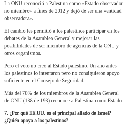
La ONU reconoció a Palestina como «Estado observador
no miembro» a fines de 2012 y dejó de ser una «entidad
observadora».
El cambio les permitió a los palestinos participar en los
debates de la Asamblea General y mejorar las
posibilidades de ser miembro de agencias de la ONU y
otros organismos.
Pero el voto no creó al Estado palestino. Un año antes
los palestinos lo intentaron pero no consiguieron apoyo
suficiente en el Consejo de Seguridad.
Más del 70% de los miembros de la Asamblea General
de ONU (138 de 193) reconoce a Palestina como Estado.
7. ¿Por qué EE.UU. es el principal aliado de Israel?
¿Quién apoya a los palestinos?