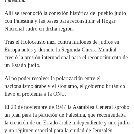
Allí se reconoció la conexión histórica del pueblo judío
con Palestina y las bases para reconstituir el Hogar
Nacional Judío en dicha región.
Tras el Holocausto nazi contra millones de judíos en
Europa antes y durante la Segunda Guerra Mundial,
creció la presión internacional para el reconocimiento de
un Estado judío.
Al no poder resolver la polarización entre el
nacionalismo árabe y el sionismo, el gobierno británico
llevó el problema a la ONU.
El 29 de noviembre de 1947 la Asamblea General aprobó
un plan para la partición de Palestina, que recomendaba
la creación de un Estado árabe independiente y uno judío
y un régimen especial para la ciudad de Jerusalén.