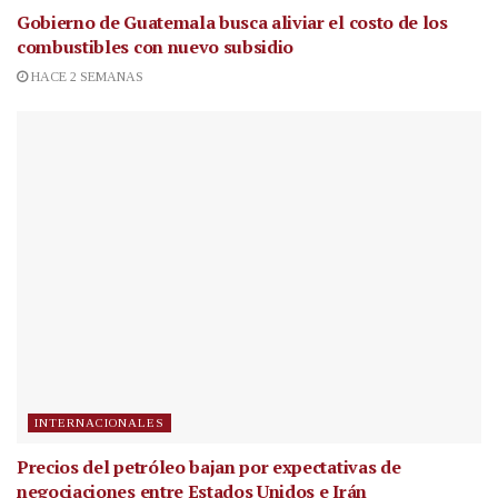
Gobierno de Guatemala busca aliviar el costo de los
combustibles con nuevo subsidio
HACE 2 SEMANAS
INTERNACIONALES
Precios del petróleo bajan por expectativas de
negociaciones entre Estados Unidos e Irán