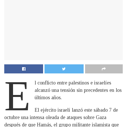
E
l conflicto entre palestinos e israelíes
alcanzó una tensión sin precedentes en los
últimos años.
El ejército israelí lanzó este sábado 7 de
octubre una intensa oleada de ataques sobre Gaza
después de que Hamás, el grupo militante islamista que