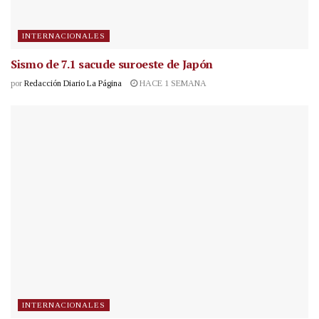
INTERNACIONALES
Sismo de 7.1 sacude suroeste de Japón
por
Redacción Diario La Página
HACE 1 SEMANA
INTERNACIONALES