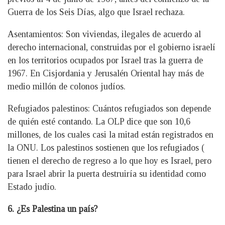
Guerra de los Seis Días, algo que Israel rechaza.
Asentamientos: Son viviendas, ilegales de acuerdo al
derecho internacional, construidas por el gobierno israelí
en los territorios ocupados por Israel tras la guerra de
1967. En Cisjordania y Jerusalén Oriental hay más de
medio millón de colonos judíos.
Refugiados palestinos: Cuántos refugiados son depende
de quién esté contando. La OLP dice que son 10,6
millones, de los cuales casi la mitad están registrados en
la ONU. Los palestinos sostienen que los refugiados (
tienen el derecho de regreso a lo que hoy es Israel, pero
para Israel abrir la puerta destruiría su identidad como
Estado judío.
6. ¿Es Palestina un país?