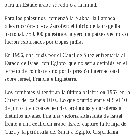
para un Estado árabe se redujo a la mitad.
Para los palestinos, comenzó la Nakba, la llamada
«destrucción» o «catástrofe»: el inicio de la tragedia
nacional. 750.000 palestinos huyeron a países vecinos o
fueron expulsados por tropas judías.
En 1956, una crisis por el Canal de Suez enfrentaría al
Estado de Israel con Egipto, que no sería definida en el
terreno de combate sino por la presión internacional
sobre Israel, Francia e Inglaterra.
Los combates sí tendrían la última palabra en 1967 en la
Guerra de los Seis Días. Lo que ocurrió entre el 5 el 10
de junio tuvo consecuencias profundas y duraderas a
distintos niveles. Fue una victoria aplastante de Israel
frente a una coalición árabe. Israel capturó la Franja de
Gaza y la península del Sinaí a Egipto, Cisjordania