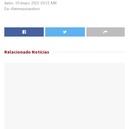
lunes, 10 mayo 2021 10:15 AM
En «Internacionales»
Relacionado
Noticias