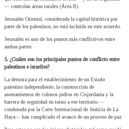
— controlan áreas rurales (Área B).
Jerusalén Oriental, considerada la capital histórica por
parte de los palestinos, no está incluida en este acuerdo.
Jerusalén es uno de los puntos más conflictivos entre
ambas partes.
5. ¿Cuáles son los principales puntos de conflicto entre
palestinos e israelíes?
La demora para el establecimiento de un Estado
palestino independiente, la construcción de
asentamientos de colonos judíos en Cisjordania y la
barrera de seguridad en torno a ese territorio —
condenada por la Corte Internacional de Justicia de La
Haya— han complicado el avance de un proceso de paz.