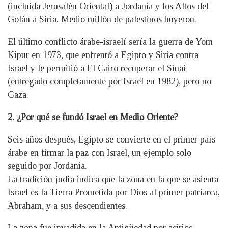
(incluida Jerusalén Oriental) a Jordania y los Altos del
Golán a Siria. Medio millón de palestinos huyeron.
El último conflicto árabe-israelí sería la guerra de Yom
Kipur en 1973, que enfrentó a Egipto y Siria contra
Israel y le permitió a El Cairo recuperar el Sinaí
(entregado completamente por Israel en 1982), pero no
Gaza.
2. ¿Por qué se fundó Israel en Medio Oriente?
Seis años después, Egipto se convierte en el primer país
árabe en firmar la paz con Israel, un ejemplo solo
seguido por Jordania.
La tradición judía indica que la zona en la que se asienta
Israel es la Tierra Prometida por Dios al primer patriarca,
Abraham, y a sus descendientes.