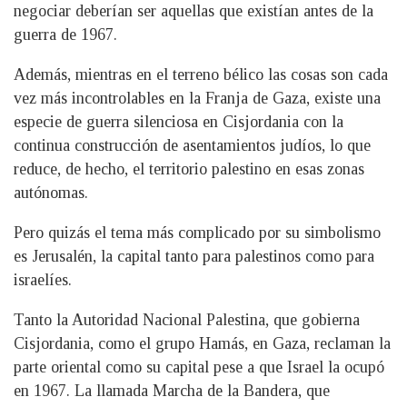
negociar deberían ser aquellas que existían antes de la
guerra de 1967.
Además, mientras en el terreno bélico las cosas son cada
vez más incontrolables en la Franja de Gaza, existe una
especie de guerra silenciosa en Cisjordania con la
continua construcción de asentamientos judíos, lo que
reduce, de hecho, el territorio palestino en esas zonas
autónomas.
Pero quizás el tema más complicado por su simbolismo
es Jerusalén, la capital tanto para palestinos como para
israelíes.
Tanto la Autoridad Nacional Palestina, que gobierna
Cisjordania, como el grupo Hamás, en Gaza, reclaman la
parte oriental como su capital pese a que Israel la ocupó
en 1967. La llamada Marcha de la Bandera, que