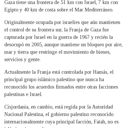
Gaza tiene una frontera de 51 km con Israel, 7 km con
Egipto y 40 km de costa sobre el Mar Mediterráneo.
Originalmente ocupada por israelíes que aún mantienen
el control de su frontera sur, la Franja de Gaza fue
capturada por Israel en la guerra de 1967 y recién la
desocupó en 2005, aunque mantiene un bloqueo por aire,
mar y tierra que restringe el movimiento de bienes,
servicios y gente.
Actualmente la Franja está controlada por Hamás, el
principal grupo islámico palestino que nunca ha
reconocido los acuerdos firmados entre otras facciones
palestinas e Israel.
Cisjordania, en cambio, está regida por la Autoridad
Nacional Palestina, el gobierno palestino reconocido
internacionalmente cuya principal facción, Fatah, no es