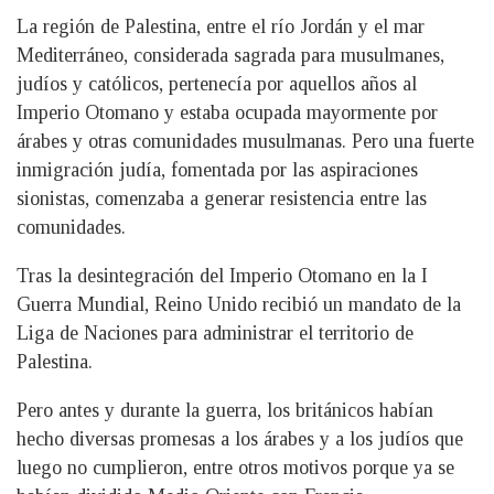
La región de Palestina, entre el río Jordán y el mar
Mediterráneo, considerada sagrada para musulmanes,
judíos y católicos, pertenecía por aquellos años al
Imperio Otomano y estaba ocupada mayormente por
árabes y otras comunidades musulmanas. Pero una fuerte
inmigración judía, fomentada por las aspiraciones
sionistas, comenzaba a generar resistencia entre las
comunidades.
Tras la desintegración del Imperio Otomano en la I
Guerra Mundial, Reino Unido recibió un mandato de la
Liga de Naciones para administrar el territorio de
Palestina.
Pero antes y durante la guerra, los británicos habían
hecho diversas promesas a los árabes y a los judíos que
luego no cumplieron, entre otros motivos porque ya se