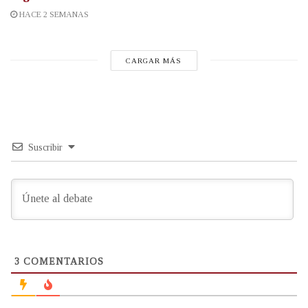
HACE 2 SEMANAS
CARGAR MÁS
Suscribir
3
COMENTARIOS