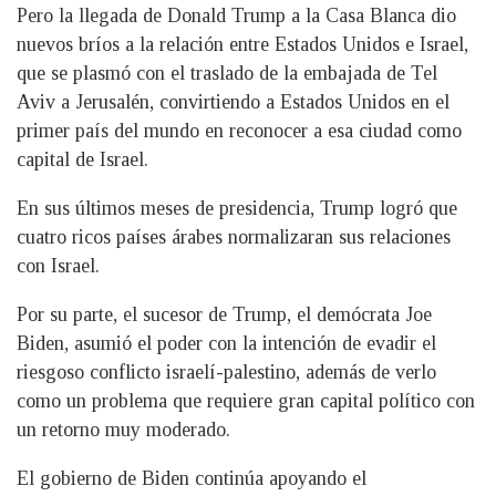
Pero la llegada de Donald Trump a la Casa Blanca dio
nuevos bríos a la relación entre Estados Unidos e Israel,
que se plasmó con el traslado de la embajada de Tel
Aviv a Jerusalén, convirtiendo a Estados Unidos en el
primer país del mundo en reconocer a esa ciudad como
capital de Israel.
En sus últimos meses de presidencia, Trump logró que
cuatro ricos países árabes normalizaran sus relaciones
con Israel.
Por su parte, el sucesor de Trump, el demócrata Joe
Biden, asumió el poder con la intención de evadir el
riesgoso conflicto israelí-palestino, además de verlo
como un problema que requiere gran capital político con
un retorno muy moderado.
El gobierno de Biden continúa apoyando el