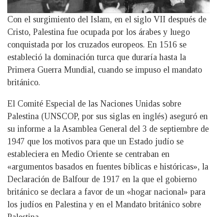
Con el surgimiento del Islam, en el siglo VII después de
Cristo, Palestina fue ocupada por los árabes y luego
conquistada por los cruzados europeos. En 1516 se
estableció la dominación turca que duraría hasta la
Primera Guerra Mundial, cuando se impuso el mandato
británico.
El Comité Especial de las Naciones Unidas sobre
Palestina (UNSCOP, por sus siglas en inglés) aseguró en
su informe a la Asamblea General del 3 de septiembre de
1947 que los motivos para que un Estado judío se
estableciera en Medio Oriente se centraban en
«argumentos basados en fuentes bíblicas e históricas», la
Declaración de Balfour de 1917 en la que el gobierno
británico se declara a favor de un «hogar nacional» para
los judíos en Palestina y en el Mandato británico sobre
Palestina.