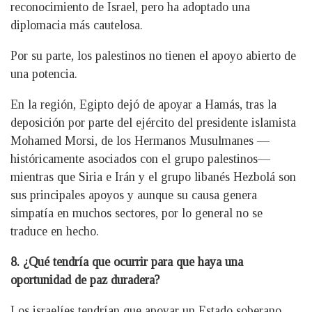
reconocimiento de Israel, pero ha adoptado una
diplomacia más cautelosa.
Por su parte, los palestinos no tienen el apoyo abierto de
una potencia.
En la región, Egipto dejó de apoyar a Hamás, tras la
deposición por parte del ejército del presidente islamista
Mohamed Morsi, de los Hermanos Musulmanes —
históricamente asociados con el grupo palestinos—
mientras que Siria e Irán y el grupo libanés Hezbolá son
sus principales apoyos y aunque su causa genera
simpatía en muchos sectores, por lo general no se
traduce en hecho.
8. ¿Qué tendría que ocurrir para que haya una
oportunidad de paz duradera?
Los israelíes tendrían que apoyar un Estado soberano