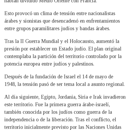
habían dividido Medio Oriente con Francia.
Esto provocó un clima de tensión entre nacionalistas
árabes y sionistas que desencadenó en enfrentamientos
entre grupos paramilitares judíos y bandas árabes.
Tras la II Guerra Mundial y el Holocausto, aumentó la
presión por establecer un Estado judío. El plan original
contemplaba la partición del territorio controlado por la
potencia europea entre judíos y palestinos.
Después de la fundación de Israel el 14 de mayo de
1948, la tensión pasó de ser tema local a asunto regional.
Al día siguiente, Egipto, Jordania, Siria e Irak invadieron
este territorio. Fue la primera guerra árabe-israelí,
también conocida por los judíos como guerra de la
independencia o de la liberación. Tras el conflicto, el
territorio inicialmente previsto por las Naciones Unidas