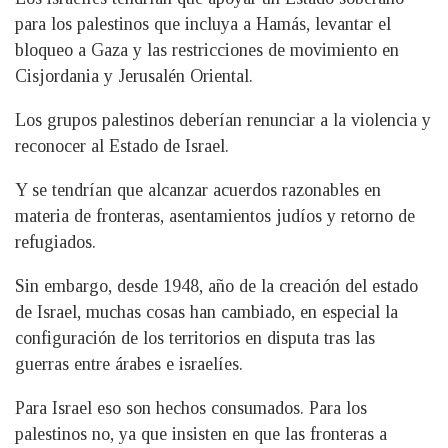
para los palestinos que incluya a Hamás, levantar el
bloqueo a Gaza y las restricciones de movimiento en
Cisjordania y Jerusalén Oriental.
Los grupos palestinos deberían renunciar a la violencia y
reconocer al Estado de Israel.
Y se tendrían que alcanzar acuerdos razonables en
materia de fronteras, asentamientos judíos y retorno de
refugiados.
Sin embargo, desde 1948, año de la creación del estado
de Israel, muchas cosas han cambiado, en especial la
configuración de los territorios en disputa tras las
guerras entre árabes e israelíes.
Para Israel eso son hechos consumados. Para los
palestinos no, ya que insisten en que las fronteras a