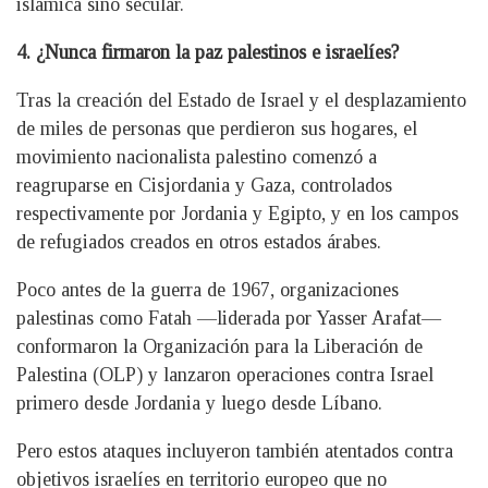
islámica sino secular.
4. ¿Nunca firmaron la paz palestinos e israelíes?
Tras la creación del Estado de Israel y el desplazamiento
de miles de personas que perdieron sus hogares, el
movimiento nacionalista palestino comenzó a
reagruparse en Cisjordania y Gaza, controlados
respectivamente por Jordania y Egipto, y en los campos
de refugiados creados en otros estados árabes.
Poco antes de la guerra de 1967, organizaciones
palestinas como Fatah —liderada por Yasser Arafat—
conformaron la Organización para la Liberación de
Palestina (OLP) y lanzaron operaciones contra Israel
primero desde Jordania y luego desde Líbano.
Pero estos ataques incluyeron también atentados contra
objetivos israelíes en territorio europeo que no