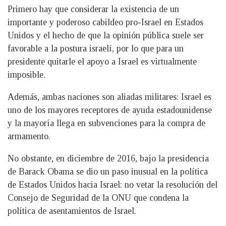
Primero hay que considerar la existencia de un
importante y poderoso cabildeo pro-Israel en Estados
Unidos y el hecho de que la opinión pública suele ser
favorable a la postura israelí, por lo que para un
presidente quitarle el apoyo a Israel es virtualmente
imposible.
Además, ambas naciones son aliadas militares: Israel es
uno de los mayores receptores de ayuda estadounidense
y la mayoría llega en subvenciones para la compra de
armamento.
No obstante, en diciembre de 2016, bajo la presidencia
de Barack Obama se dio un paso inusual en la política
de Estados Unidos hacia Israel: no vetar la resolución del
Consejo de Seguridad de la ONU que condena la
política de asentamientos de Israel.