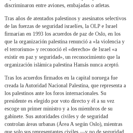
discriminaron entre aviones, embajadas o atletas.
Tras años de atentados palestinos y asesinatos selectivos
de las fuerzas de seguridad israelíes, la OLP e Israel
firmarían en 1993 los acuerdos de paz de Oslo, en los
que la organización palestina renunció a «la violencia y
el terrorismo» y reconoció el «derecho» de Israel «a
existir en paz y seguridad», un reconocimiento que la
organización islámica palestina Hamás nunca aceptó.
Tras los acuerdos firmados en la capital noruega fue
creada la Autoridad Nacional Palestina, que representa a
los palestinos ante los foros internacionales. Su
presidente es elegido por voto directo y él a su vez
escoge un primer ministro y a los miembros de su
gabinete. Sus autoridades civiles y de seguridad
controlan áreas urbanas (Área A según Oslo), mientras
que solo sus representantes civiles —y no de seguridad