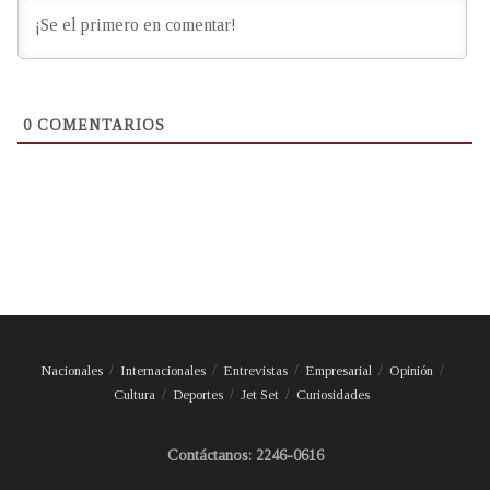
0
COMENTARIOS
Nacionales
Internacionales
Entrevistas
Empresarial
Opinión
Cultura
Deportes
Jet Set
Curiosidades
Contáctanos: 2246-0616