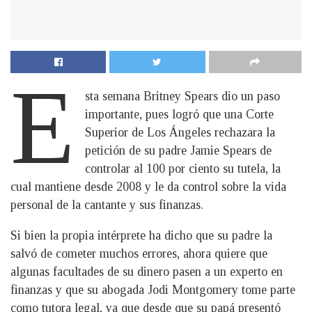
E
sta semana Britney Spears dio un paso
importante, pues logró que una Corte
Superior de Los Ángeles rechazara la
petición de su padre Jamie Spears de
controlar al 100 por ciento su tutela, la
cual mantiene desde 2008 y le da control sobre la vida
personal de la cantante y sus finanzas.
Si bien la propia intérprete ha dicho que su padre la
salvó de cometer muchos errores, ahora quiere que
algunas facultades de su dinero pasen a un experto en
finanzas y que su abogada Jodi Montgomery tome parte
como tutora legal, ya que desde que su papá presentó