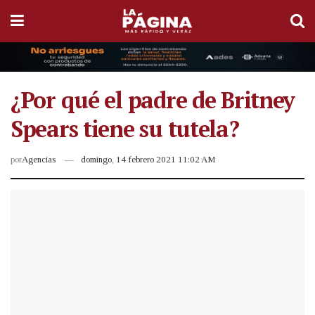
¿Por qué el padre de Britney
Spears tiene su tutela?
por
Agencias
domingo, 14 febrero 2021 11:02 AM