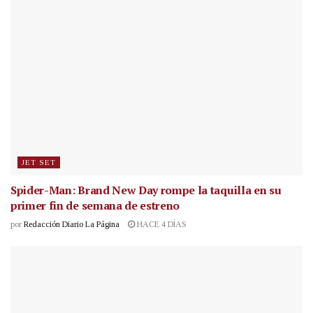
JET SET
Spider-Man: Brand New Day rompe la taquilla en su
primer fin de semana de estreno
por
Redacción Diario La Página
HACE 4 DÍAS