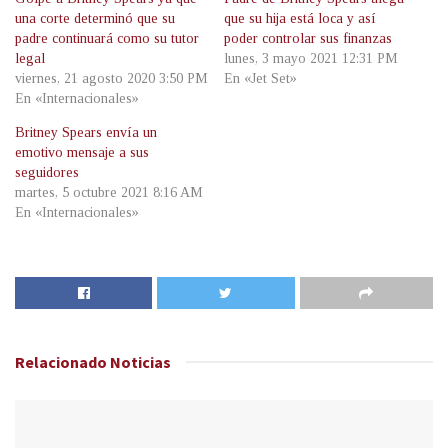
una corte determinó que su
que su hija está loca y así
padre continuará como su tutor
poder controlar sus finanzas
legal
lunes, 3 mayo 2021 12:31 PM
viernes, 21 agosto 2020 3:50 PM
En «Jet Set»
En «Internacionales»
Britney Spears envía un
emotivo mensaje a sus
seguidores
martes, 5 octubre 2021 8:16 AM
En «Internacionales»
Relacionado
Noticias