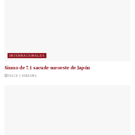
INTERNACIONALES
Sismo de 7.1 sacude suroeste de Japón
HACE 1 SEMANA