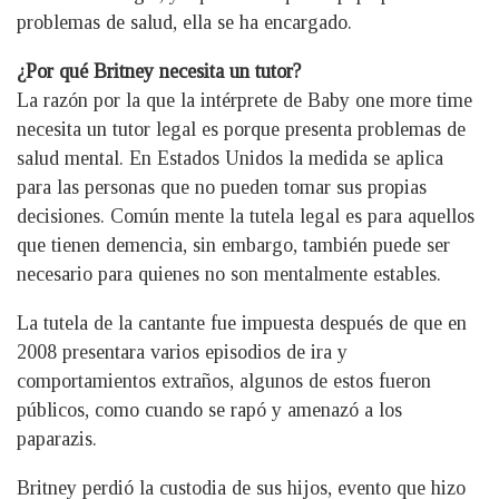
problemas de salud, ella se ha encargado.
¿Por qué Britney necesita un tutor?
La razón por la que la intérprete de Baby one more time
necesita un tutor legal es porque presenta problemas de
salud mental. En Estados Unidos la medida se aplica
para las personas que no pueden tomar sus propias
decisiones. Común mente la tutela legal es para aquellos
que tienen demencia, sin embargo, también puede ser
necesario para quienes no son mentalmente estables.
La tutela de la cantante fue impuesta después de que en
2008 presentara varios episodios de ira y
comportamientos extraños, algunos de estos fueron
públicos, como cuando se rapó y amenazó a los
paparazis.
Britney perdió la custodia de sus hijos, evento que hizo