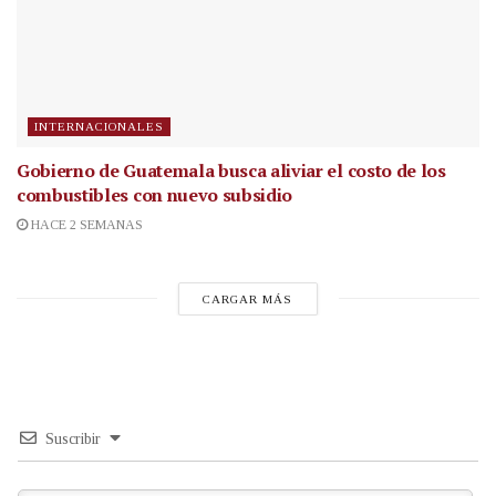
INTERNACIONALES
Gobierno de Guatemala busca aliviar el costo de los
combustibles con nuevo subsidio
HACE 2 SEMANAS
CARGAR MÁS
Suscribir