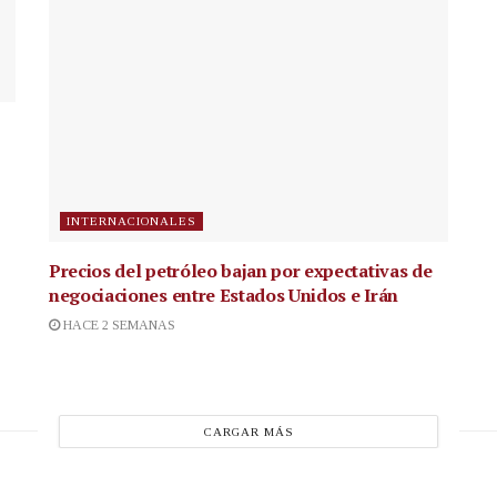
INTERNACIONALES
Precios del petróleo bajan por expectativas de
negociaciones entre Estados Unidos e Irán
HACE 2 SEMANAS
CARGAR MÁS