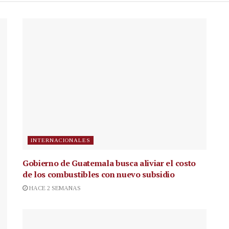
INTERNACIONALES
Gobierno de Guatemala busca aliviar el costo
de los combustibles con nuevo subsidio
HACE 2 SEMANAS