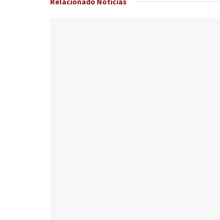
Relacionado
Noticias