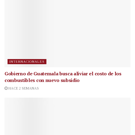
INTERNACIONALES
Gobierno de Guatemala busca aliviar el costo de los
combustibles con nuevo subsidio
HACE 2 SEMANAS