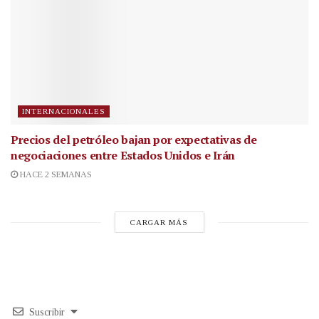
INTERNACIONALES
Precios del petróleo bajan por expectativas de
negociaciones entre Estados Unidos e Irán
HACE 2 SEMANAS
CARGAR MÁS
Suscribir