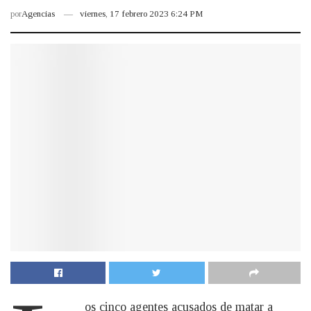
por
Agencias
viernes, 17 febrero 2023 6:24 PM
os cinco agentes acusados de matar a