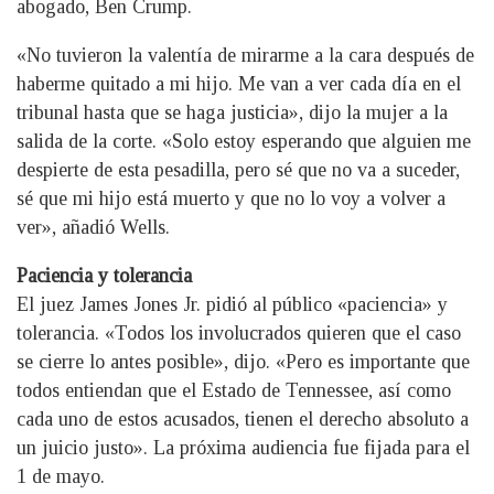
abogado, Ben Crump.
«No tuvieron la valentía de mirarme a la cara después de
haberme quitado a mi hijo. Me van a ver cada día en el
tribunal hasta que se haga justicia», dijo la mujer a la
salida de la corte. «Solo estoy esperando que alguien me
despierte de esta pesadilla, pero sé que no va a suceder,
sé que mi hijo está muerto y que no lo voy a volver a
ver», añadió Wells.
Paciencia y tolerancia
El juez James Jones Jr. pidió al público «paciencia» y
tolerancia. «Todos los involucrados quieren que el caso
se cierre lo antes posible», dijo. «Pero es importante que
todos entiendan que el Estado de Tennessee, así como
cada uno de estos acusados, tienen el derecho absoluto a
un juicio justo». La próxima audiencia fue fijada para el
1 de mayo.