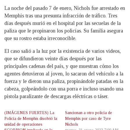
La noche del pasado 7 de enero, Nichols fue arrestado en
Memphis tras una presunta infracción de tráfico. Tres
días después murió en el hospital por las secuelas de la
paliza que le propinaron los policías. Su familia asegura
que su rostro estaba irreconocible.
El caso salió a la luz por la existencia de varios videos,
que se difundieron veinte días después por las
principales cadenas del país, y que muestran cómo los
agentes detuvieron al joven, lo sacaron del vehículo a la
fuerza y le dieron una paliza, propinándole patadas en la
cabeza, golpeándolo con una porra e incluso usando una
pistola paralizante de descargas eléctricas o táser.
(IMÁGENES FUERTES) La
Sancionan a otro policía de
Policía de Memphis disolvió la
Memphis por caso de Tyre
unidad de operaciones
Nichols