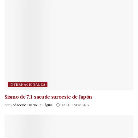
INTERNACIONALES
Sismo de 7.1 sacude suroeste de Japón
por
Redacción Diario La Página
HACE 1 SEMANA