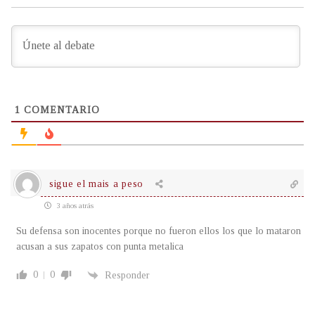
1
COMENTARIO
sigue el mais a peso
3 años atrás
Su defensa son inocentes porque no fueron ellos los que lo mataron
acusan a sus zapatos con punta metalica
0
0
Responder