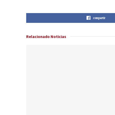
compartir
Relacionado
Noticias