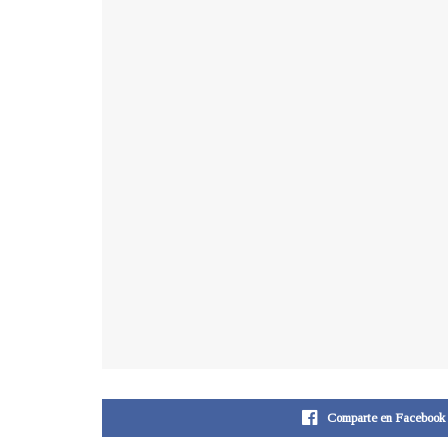
Comparte en Facebook