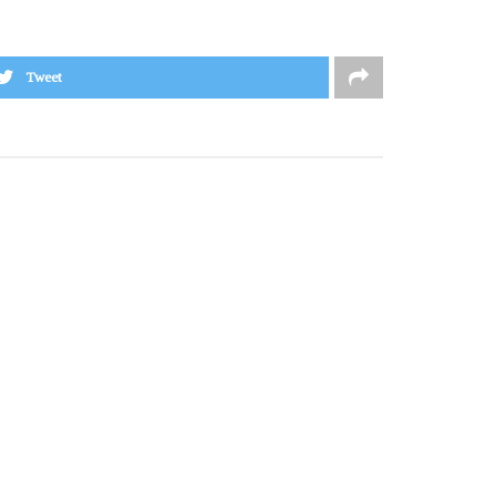
Tweet