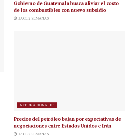
Gobierno de Guatemala busca aliviar el costo
de los combustibles con nuevo subsidio
HACE 2 SEMANAS
INTERNACIONALES
Precios del petróleo bajan por expectativas de
negociaciones entre Estados Unidos e Irán
HACE 2 SEMANAS