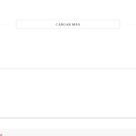
CARGAR MÁS
ue