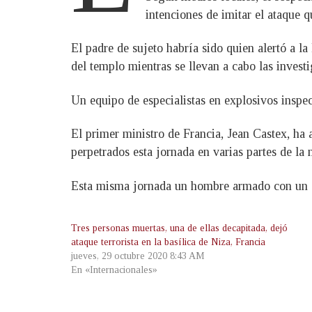
intenciones de imitar el ataque 
El padre de sujeto habría sido quien alertó a la
del templo mientras se llevan a cabo las invest
Un equipo de especialistas en explosivos inspe
El primer ministro de Francia, Jean Castex, ha a
perpetrados esta jornada en varias partes de la 
Esta misma jornada un hombre armado con un ar
Tres personas muertas, una de ellas decapitada, dejó
ataque terrorista en la basílica de Niza, Francia
jueves, 29 octubre 2020 8:43 AM
En «Internacionales»