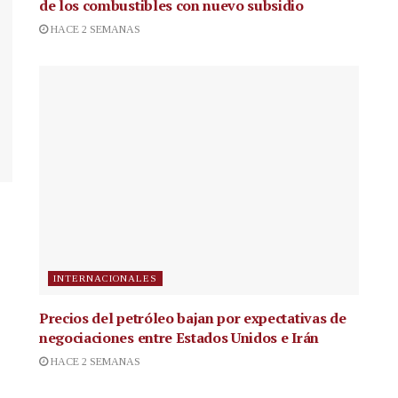
de los combustibles con nuevo subsidio
HACE 2 SEMANAS
INTERNACIONALES
Precios del petróleo bajan por expectativas de
negociaciones entre Estados Unidos e Irán
HACE 2 SEMANAS