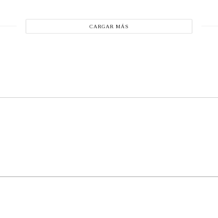
CARGAR MÁS