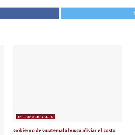
INTERNACIONALES
Gobierno de Guatemala busca aliviar el costo