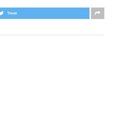
Tweet