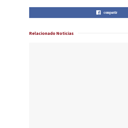
compartir
Relacionado
Noticias