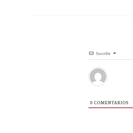
Suscribir
0
COMENTARIOS