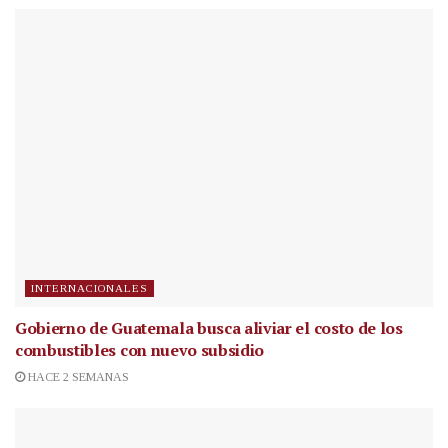
INTERNACIONALES
Gobierno de Guatemala busca aliviar el costo de los
combustibles con nuevo subsidio
HACE 2 SEMANAS