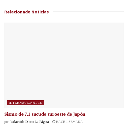
Relacionado
Noticias
INTERNACIONALES
Sismo de 7.1 sacude suroeste de Japón
por
Redacción Diario La Página
HACE 1 SEMANA