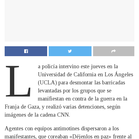
L
a policía intervino este jueves en la
Universidad de California en Los Ángeles
(UCLA) para desmontar las barricadas
levantadas por los grupos que se
manifiestan en contra de la guerra en la
Franja de Gaza, y realizó varias detenciones, según
imágenes de la cadena CNN.
Agentes con equipos antimotines dispersaron a los
manifestantes, que coreaban «Déjenlos en paz» frente al