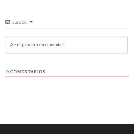
Suscribir
0
COMENTARIOS