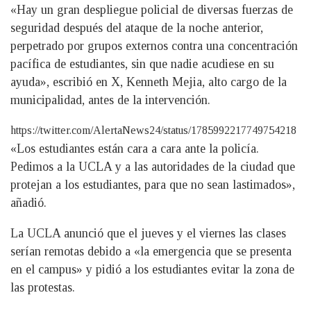
«Hay un gran despliegue policial de diversas fuerzas de
seguridad después del ataque de la noche anterior,
perpetrado por grupos externos contra una concentración
pacífica de estudiantes, sin que nadie acudiese en su
ayuda», escribió en X, Kenneth Mejia, alto cargo de la
municipalidad, antes de la intervención.
https://twitter.com/AlertaNews24/status/1785992217749754218
«Los estudiantes están cara a cara ante la policía.
Pedimos a la UCLA y a las autoridades de la ciudad que
protejan a los estudiantes, para que no sean lastimados»,
añadió.
La UCLA anunció que el jueves y el viernes las clases
serían remotas debido a «la emergencia que se presenta
en el campus» y pidió a los estudiantes evitar la zona de
las protestas.