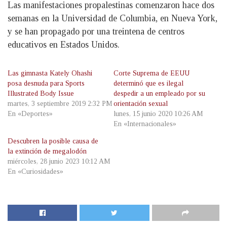
Las manifestaciones propalestinas comenzaron hace dos
semanas en la Universidad de Columbia, en Nueva York,
y se han propagado por una treintena de centros
educativos en Estados Unidos.
Las gimnasta Kately Ohashi
Corte Suprema de EEUU
posa desnuda para Sports
determinó que es ilegal
Illustrated Body Issue
despedir a un empleado por su
martes, 3 septiembre 2019 2:32 PM
orientación sexual
En «Deportes»
lunes, 15 junio 2020 10:26 AM
En «Internacionales»
Descubren la posible causa de
la extinción de megalodón
miércoles, 28 junio 2023 10:12 AM
En «Curiosidades»