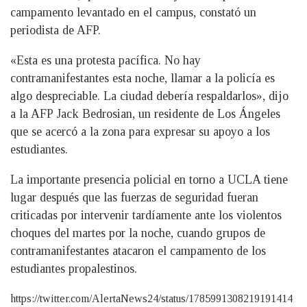
campamento levantado en el campus, constató un
periodista de AFP.
«Esta es una protesta pacífica. No hay
contramanifestantes esta noche, llamar a la policía es
algo despreciable. La ciudad debería respaldarlos», dijo
a la AFP Jack Bedrosian, un residente de Los Ángeles
que se acercó a la zona para expresar su apoyo a los
estudiantes.
La importante presencia policial en torno a UCLA tiene
lugar después que las fuerzas de seguridad fueran
criticadas por intervenir tardíamente ante los violentos
choques del martes por la noche, cuando grupos de
contramanifestantes atacaron el campamento de los
estudiantes propalestinos.
https://twitter.com/AlertaNews24/status/1785991308219191414