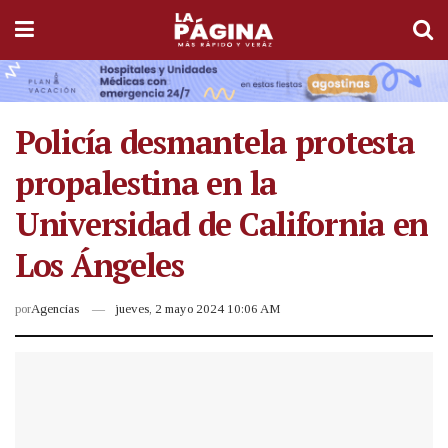
Policía desmantela protesta
propalestina en la
Universidad de California en
Los Ángeles
por
Agencias
jueves, 2 mayo 2024 10:06 AM