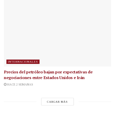
INTERNACIONALES
Precios del petróleo bajan por expectativas de
negociaciones entre Estados Unidos e Irán
HACE 2 SEMANAS
CARGAR MÁS